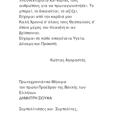
πλεονεκτήματα και κυρίως τους
ανθρώπους για να πρωταγωνιστήσει. Το
μπορεί, το δικαιούται, το αξίζει.
Εύχομαι από την καρδιά μου
Καλή Χρονιά σ’ όλους τους Θεσσαλούς σ’
όποιο μέρος του πλανήτη κι αν
βρίσκονται.
Εύχομαι σε κάθε οικογένεια Υγεία,
Δύναμη και Προκοπή.
Κώστας Αγοραστός
Πρωτοχρονιάτικο Μήνυμα
του πρώην Προέδρου της Βουλής των
Ελλήνων
ΔΗΜΗΤΡΗ ΣΙΟΥΦΑ
Συμπολίτισσες και Συμπολίτες,