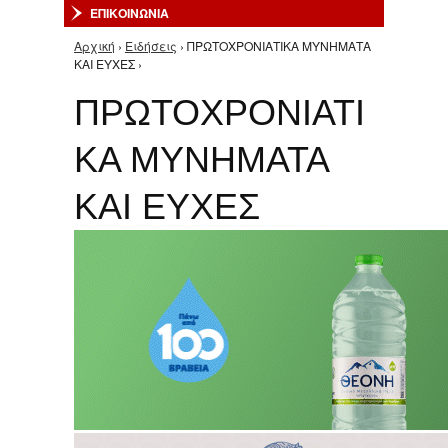
ΕΠΙΚΟΙΝΩΝΙΑ
Αρχική
›
Ειδήσεις
› ΠΡΩΤΟΧΡΟΝΙΑΤΙΚΑ ΜΥΝΗΜΑΤΑ
Είστε εδώ
ΚΑΙ ΕΥΧΕΣ ›
ΠΡΩΤΟΧΡΟΝΙΑΤΙ
ΚΑ ΜΥΝΗΜΑΤΑ
ΚΑΙ ΕΥΧΕΣ