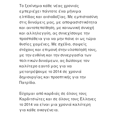
Το ξεκίνημα κάθε νέας χρονιάς
εμπεριέχει πάντοτε ένα μήνυμα
ελπίδας και αισιοδοξίας. Με εμπιστοσύνη
στις δυνάμεις μας, με αποφασιστικότητα
και αυτοπεποίθηση, με κοινωνική συνοχή
και αλληλεγγύη, ας συνεχίσουμε την
προσπάθεια για να μην πάνε οι ως τώρα
θυσίες χαμένες. Με σχέδιο, σαφείς
στόχους και επιμονή στην υλοποίησή τους,
με την ευθύνη και την συνεργασία των
πολιτικών δυνάμεων, ας δώσουμε τον
καλύτερο εαυτό μας για να
μετατρέψουμε το 2014 σε χρονιά
δημιουργίας και προοπτικής για την
Πατρίδα.
Εύχομαι από καρδιάς σε όλους τους
Καρδιτσιώτες και σε όλους τους Έλληνες
το 2014 να είναι μια χρονιά καλύτερη
για κάθε οικογένεια.