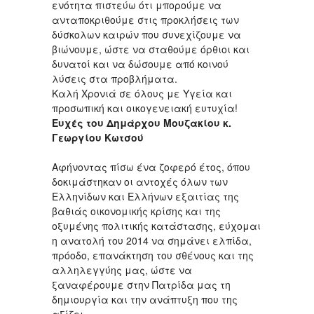
ενότητα πιστεύω ότι μπορούμε να
ανταποκριθούμε στις προκλήσεις των
δύσκολων καιρών που συνεχίζουμε να
βιώνουμε, ώστε να σταθούμε όρθιοι και
δυνατοί και να δώσουμε από κοινού
λύσεις στα προβλήματα.
Καλή Χρονιά σε όλους με Υγεία και
προσωπική και οικογενειακή ευτυχία!
Ευχές του Δημάρχου Μουζακίου κ.
Γεωργίου Κωτσού
Αφήνοντας πίσω ένα ζοφερό έτος, όπου
δοκιμάστηκαν οι αντοχές όλων των
Ελληνίδων και Ελλήνων εξαιτίας της
βαθιάς οικονομικής κρίσης και της
οξυμένης πολιτικής κατάστασης, εύχομαι
η ανατολή του 2014 να σημάνει ελπίδα,
πρόοδο, επανάκτηση του σθένους και της
αλληλεγγύης μας, ώστε να
ξαναφέρουμε στην Πατρίδα μας τη
δημιουργία και την ανάπτυξη που της