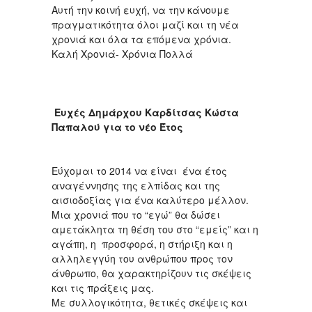
Αυτή την κοινή ευχή, να την κάνουμε
πραγματικότητα όλοι μαζί και τη νέα
χρονιά και όλα τα επόμενα χρόνια.
Καλή Χρονιά- Χρόνια Πολλά
Ευχές Δημάρχου Καρδίτσας Κώστα
Παπαλού για το νέο Έτος
Εύχομαι το 2014 να είναι ένα έτος
αναγέννησης της ελπίδας και της
αισιοδοξίας για ένα καλύτερο μέλλον.
Μια χρονιά που το “εγώ” θα δώσει
αμετάκλητα τη θέση του στο “εμείς” και η
αγάπη, η προσφορά, η στήριξη και η
αλληλεγγύη του ανθρώπου προς τον
άνθρωπο, θα χαρακτηρίζουν τις σκέψεις
και τις πράξεις μας.
Με συλλογικότητα, θετικές σκέψεις και