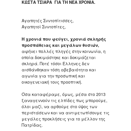
ΚΩΣΤΑ ΤΣΙΑΡΑ ΓΙΑ ΤΗ ΝΕΑ ΧΡΟΝΙΑ.
Αγαπητές Συντοπίτισσες,
Αγαπητοί Συντοπίτες,
Η χρονιά που φεύγει, χρονιά σκληρής
προσπάθειας και μεγάλων θυσιών,
αφήνει πολλές πληγές στην κοινωνία, η
οποία δοκιμάστηκε και δοκιμάζεται
σκληρά. Ποτέ τόσοι Έλληνες δεν
αισθάνθηκαν τόση αβεβαιότητα και
αγωνία για την προσωπική και
οικογενειακή τους προοπτική.
Όσα καταφέραμε, όμως, μέσα στο 2013
ξαναγεννούν τις ελπίδες πως μπορούμε,
όλοι μαζί, να αρθούμε στο ύψος των
περιστάσεων και να αντιμετωπίσουμε τις
μεγάλες προκλήσεις για το μέλλον της
Πατρίδας.