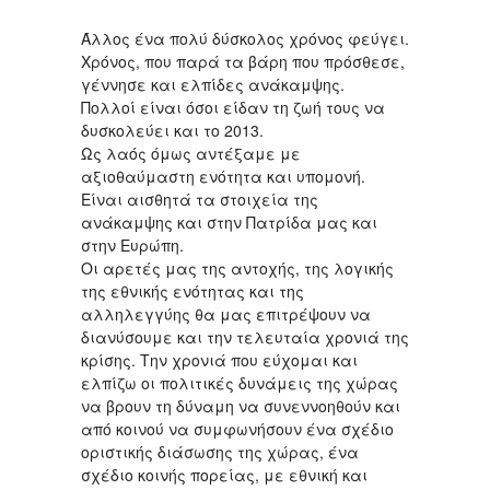
Άλλος ένα πολύ δύσκολος χρόνος φεύγει.
Χρόνος, που παρά τα βάρη που πρόσθεσε,
γέννησε και ελπίδες ανάκαμψης.
Πολλοί είναι όσοι είδαν τη ζωή τους να
δυσκολεύει και το 2013.
Ως λαός όμως αντέξαμε με
αξιοθαύμαστη ενότητα και υπομονή.
Είναι αισθητά τα στοιχεία της
ανάκαμψης και στην Πατρίδα μας και
στην Ευρώπη.
Οι αρετές μας της αντοχής, της λογικής
της εθνικής ενότητας και της
αλληλεγγύης θα μας επιτρέψουν να
διανύσουμε και την τελευταία χρονιά της
κρίσης. Την χρονιά που εύχομαι και
ελπίζω οι πολιτικές δυνάμεις της χώρας
να βρουν τη δύναμη να συνεννοηθούν και
από κοινού να συμφωνήσουν ένα σχέδιο
οριστικής διάσωσης της χώρας, ένα
σχέδιο κοινής πορείας, με εθνική και