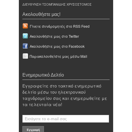
ΔΙΕΥΘΥΝΣΗ ΤΣΟΜΠΑΝΙΔΗΣ ΧΡΥΣΟΣΤΟΜΟΣ
Ακολουθήστε μας!
Γίνετε συνδρομητές στο RSS Feed
Ακολουθήστε μας στο Twitter
Ακολουθήστε μας στο Facebook
Παρακολουθείστε μας μέσω Mail
Ενημερωτικό Δελτίο
Εγγραφείτε στο τακτικό ενημερωτικό
δελτίο μέσω του ηλεκτρονικού
ταχυδρομείου σας και ενημερωθείτε με
τα τελευταία νέα!