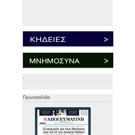
.
.
Πρωτοσέλιδα