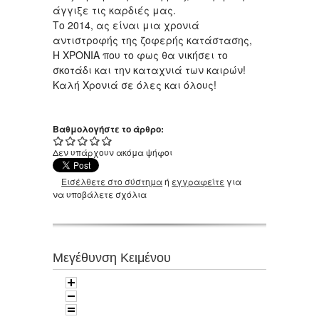
άγγιξε τις καρδιές μας.
Το 2014, ας είναι μια χρονιά
αντιστροφής της ζοφερής κατάστασης,
Η ΧΡΟΝΙΑ που το φως θα νικήσει το
σκοτάδι και την καταχνιά των καιρών!
Καλή Χρονιά σε όλες και όλους!
Βαθμολογήστε το άρθρο:
Δεν υπάρχουν ακόμα ψήφοι
Εισέλθετε στο σύστημα
ή
εγγραφείτε
για
να υποβάλετε σχόλια
Μεγέθυνση Κειμένου