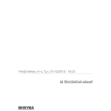
Υποβλήθηκε στις Τρί, 31/12/2013 - 16:21.
Εκτυπώσιμη μορφή
ΜΗΝΥΜΑ