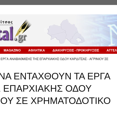
Επιστροφή στην Πλοήγηση
MAGAZINO
ΑΘΛΗΤΙΚΑ
ΔΙΑΚΗΡΥΞΕΙΣ - ΠΡΟΚΗΡΥΞΕΙΣ
ΑΓΓΕΛ
 ΕΡΓΑ ΑΝΑΒΑΘΜΙΣΗΣ ΤΗΣ ΕΠΑΡΧΙΑΚΗΣ ΟΔΟΥ ΚΑΡΔΙΤΣΑΣ - ΑΓΡΙΝΙΟΥ ΣΕ
"ΝΑ ΕΝΤΑΧΘΟΥΝ ΤΑ ΕΡΓΑ
 ΕΠΑΡΧΙΑΚΗΣ ΟΔΟΥ
ΝΙΟΥ ΣΕ ΧΡΗΜΑΤΟΔΟΤΙΚΟ