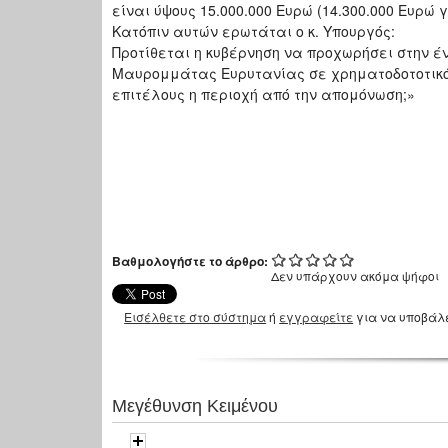
είναι ύψους 15.000.000 Ευρώ (14.300.000 Ευρώ 
Κατόπιν αυτών ερωτάται ο κ. Υπουργός:
Προτίθεται η κυβέρνηση να προχωρήσει στην 
Μαυρομμάτας Ευρυτανίας σε χρηματοδοτοτικό
επιτέλους η περιοχή από την απομόνωση;»
Βαθμολογήστε το άρθρο:
Δεν υπάρχουν ακόμα ψήφοι
Εισέλθετε στο σύστημα
ή
εγγραφείτε
για να υποβάλ
Μεγέθυνση Κειμένου