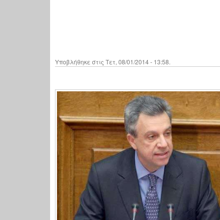
Υποβλήθηκε στις Τετ, 08/01/2014 - 13:58.