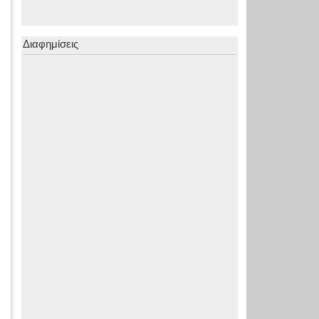
Διαφημίσεις