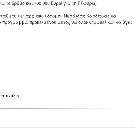
για το δρόμο και 700.000 Ευρώ για τη Γέφυρα)
ένταξη του επαρχιακού δρόμου Νεράιδας Καρδίτσας και
 πρόγραμμα προκειμένου αυτός να ολοκληρωθεί και να βγει
ετε σχόλια