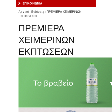
ΕΠΙΚΟΙΝΩΝΙΑ
Αρχική
›
Ειδήσεις
› ΠΡΕΜΙΕΡΑ ΧΕΙΜΕΡΙΝΩΝ
Είστε εδώ
ΕΚΠΤΩΣΕΩΝ ›
ΠΡΕΜΙΕΡΑ
ΧΕΙΜΕΡΙΝΩΝ
ΕΚΠΤΩΣΕΩΝ