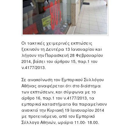
Οι τακτικές χειμερινές εκπτώσεις
ξεκινούν τη Δευτέρα 13 Ιανουαρίου και
λήγουν την Παρασκευή 28 Φεβρουαρίου
2014, βάσει του άρθρου 15, παρ.1 του
ν.4177/2013.
Σε ανακοίνωση του Εμπορικού Συλλόγου
Αθήνας αναφέρεται ότι στο διάστημα
των εκπτώσεων, και σύμφωνα με το
άρθρο 16, παρ.1 του ν.4177/2013, τα
εμπορικά καταστήματα θα παραμείνουν
ανοικτά την Κυριακή 19 Ιανουαρίου 2014
με προτεινόμενο, από τον Εμπορικό
Σύλλογο Αθηνών, ωράριο 11.00- 18.00.