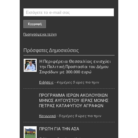
Προηγούμενα τεύχη
Πρόσφατες Δημοσιεύσεις
Η Περιφέρεια Θεσσαλίας ενισχύει
την Πολιτική Προστασία του Δήμου
Σοφάδων με 300.000 ευρώ
Ειδήσεις
-
πιο πριν
4 ημέρες 5 ώρες
ΠΡΟΓΡΑΜΜΑ ΙΕΡΩΝ ΑΚΟΛΟΥΘΙΩΝ
ΜΗΝΟΣ ΑΥΓΟΥΣΤΟΥ ΙΕΡΑΣ ΜΟΝΗΣ
ΠΕΤΡΑΣ ΚΑΤΑΦΥΓΙΟΥ ΑΓΡΑΦΩΝ
Κοινωνικά
-
πιο πριν
5 ημέρες 9 ώρες
ΠΡΩΤΗ ΓΙΑ ΤΗΝ ΑΣΑ