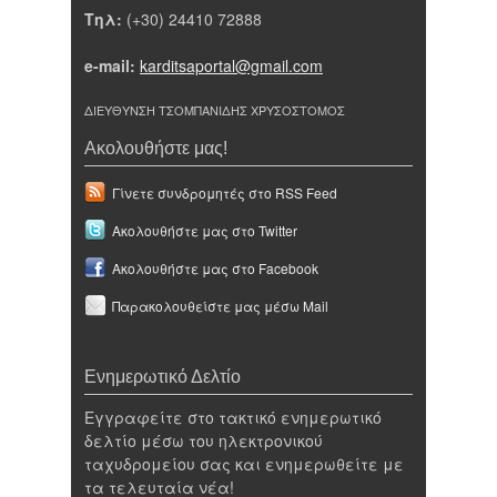
Τηλ:
(+30) 24410 72888
e-mail:
karditsaportal@gmail.com
ΔΙΕΥΘΥΝΣΗ ΤΣΟΜΠΑΝΙΔΗΣ ΧΡΥΣΟΣΤΟΜΟΣ
Ακολουθήστε μας!
Γίνετε συνδρομητές στο RSS Feed
Ακολουθήστε μας στο Twitter
Ακολουθήστε μας στο Facebook
Παρακολουθείστε μας μέσω Mail
Ενημερωτικό Δελτίο
Εγγραφείτε στο τακτικό ενημερωτικό
δελτίο μέσω του ηλεκτρονικού
ταχυδρομείου σας και ενημερωθείτε με
τα τελευταία νέα!