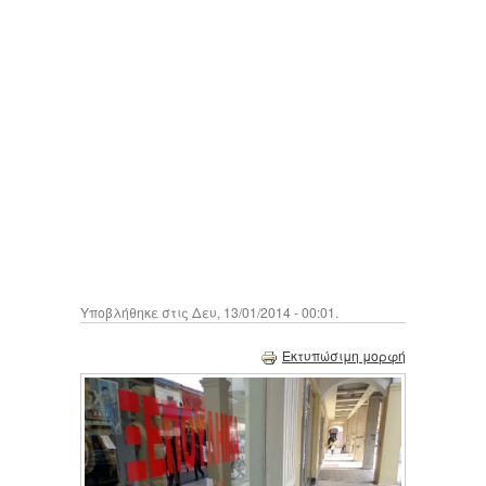
Υποβλήθηκε στις Δευ, 13/01/2014 - 00:01.
Εκτυπώσιμη μορφή