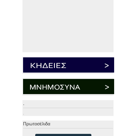
.
.
Πρωτοσέλιδα