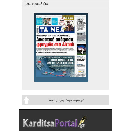
Πρωτοσέλιδα
Επιστροφή στην κορυφή