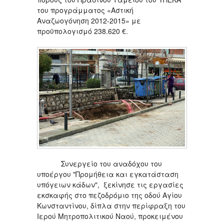
του προγράμματος «Αστική
Αναζωογόνηση 2012-2015» με
προϋπολογισμό 238.620 €.
Συνεργείο του αναδόχου του
υποέργου "Προμήθεια και εγκατάσταση
υπόγειων κάδων", ξεκίνησε τις εργασίες
εκσκαφής στο πεζοδρόμιο της οδού Αγίου
Κωνσταντίνου, δίπλα στην περίφραξη του
Ιερού Μητροπολιτικού Ναού, προκειμένου