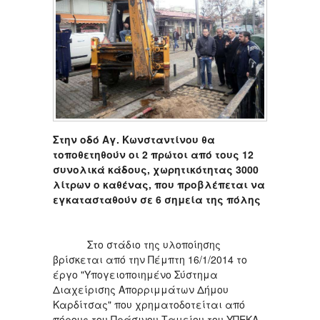
Στην οδό Αγ. Κωνσταντίνου θα
τοποθετηθούν οι 2 πρώτοι από τους 12
συνολικά κάδους, χωρητικότητας 3000
λίτρων ο καθένας, που προβλέπεται να
εγκατασταθούν σε 6 σημεία της πόλης
Στο στάδιο της υλοποίησης
βρίσκεται από την Πέμπτη 16/1/2014 το
έργο "Υπογειοποιημένο Σύστημα
Διαχείρισης Απορριμμάτων Δήμου
Καρδίτσας" που χρηματοδοτείται από
πόρους του Πράσινου Ταμείου του ΥΠΕΚΑ