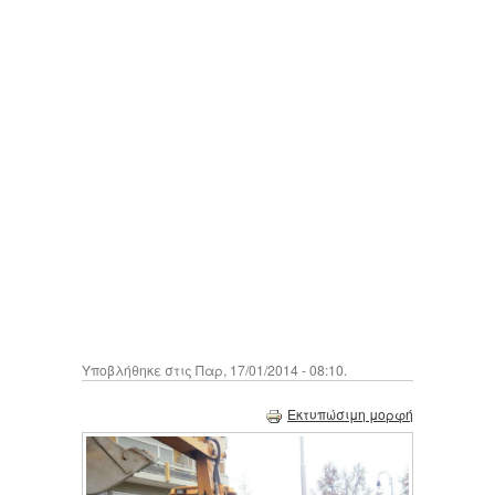
Υποβλήθηκε στις Παρ, 17/01/2014 - 08:10.
Εκτυπώσιμη μορφή