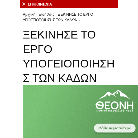
ΕΠΙΚΟΙΝΩΝΙΑ
Αρχική
›
Ειδήσεις
› ΞΕΚΙΝΗΣΕ ΤΟ ΕΡΓΟ
Είστε εδώ
ΥΠΟΓΕΙΟΠΟΙΗΣΗΣ ΤΩΝ ΚΑΔΩΝ ›
ΞΕΚΙΝΗΣΕ ΤΟ
ΕΡΓΟ
ΥΠΟΓΕΙΟΠΟΙΗΣΗ
Σ ΤΩΝ ΚΑΔΩΝ