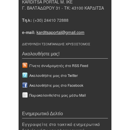
KARDITSA PORTAL Μ. ΙΚΕ
Γ. ΒΑΛΤΑΔΩΡΟΥ 31 - ΤΚ: 43100 ΚΑΡΔΙΤΣΑ
Τηλ:
(+30) 24410 72888
e-mail:
karditsaportal@gmail.com
ΔΙΕΥΘΥΝΣΗ ΤΣΟΜΠΑΝΙΔΗΣ ΧΡΥΣΟΣΤΟΜΟΣ
Ακολουθήστε μας!
Γίνετε συνδρομητές στο RSS Feed
Ακολουθήστε μας στο Twitter
Ακολουθήστε μας στο Facebook
Παρακολουθείστε μας μέσω Mail
Ενημερωτικό Δελτίο
Εγγραφείτε στο τακτικό ενημερωτικό