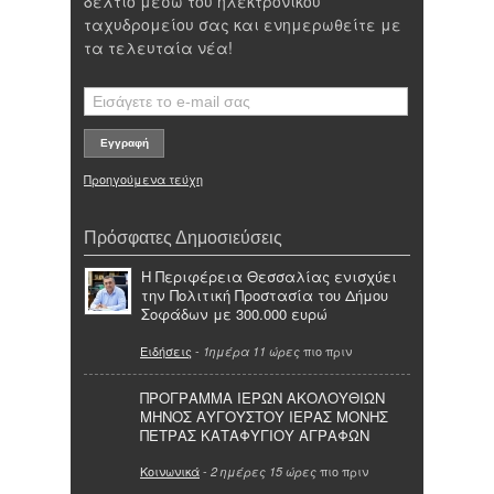
δελτίο μέσω του ηλεκτρονικού
ταχυδρομείου σας και ενημερωθείτε με
τα τελευταία νέα!
Προηγούμενα τεύχη
Πρόσφατες Δημοσιεύσεις
Η Περιφέρεια Θεσσαλίας ενισχύει
την Πολιτική Προστασία του Δήμου
Σοφάδων με 300.000 ευρώ
Ειδήσεις
-
πιο πριν
1ημέρα 11 ώρες
ΠΡΟΓΡΑΜΜΑ ΙΕΡΩΝ ΑΚΟΛΟΥΘΙΩΝ
ΜΗΝΟΣ ΑΥΓΟΥΣΤΟΥ ΙΕΡΑΣ ΜΟΝΗΣ
ΠΕΤΡΑΣ ΚΑΤΑΦΥΓΙΟΥ ΑΓΡΑΦΩΝ
Κοινωνικά
-
πιο πριν
2 ημέρες 15 ώρες