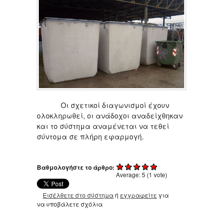
Οι σχετικοί διαγωνισμοί έχουν
ολοκληρωθεί, οι ανάδοχοι αναδείχθηκαν
και το σύστημα αναμένεται να τεθεί
σύντομα σε πλήρη εφαρμογή.
Βαθμολογήστε το άρθρο:
Average:
5
(
1
vote)
Εισέλθετε στο σύστημα
ή
εγγραφείτε
για
να υποβάλετε σχόλια