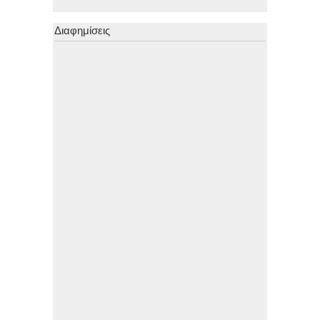
Διαφημίσεις