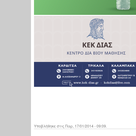
Υποβλήθηκε στις Παρ, 17/01/2014 - 09:09.