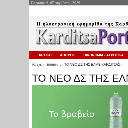
Παρασκευή, 07 Αυγούστου 2026
ΑΡΧΙΚΗ
ΑΠΟΨΕΙΣ
ΟΙΚΟΝΟΜΙΑ - ΑΓΡΟΤΙΚΑ
Αρχική
›
Ειδήσεις
› ΤΟ ΝΕΟ ΔΣ ΤΗΣ ΕΛΜΕ ΚΑΡΔΙΤΣΑΣ ›
Είστε εδώ
ΤΟ ΝΕΟ ΔΣ ΤΗΣ ΕΛ