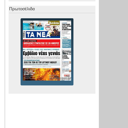
Πρωτοσέλιδα