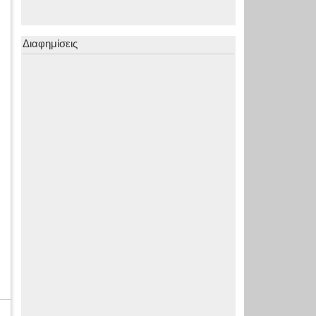
Διαφημίσεις