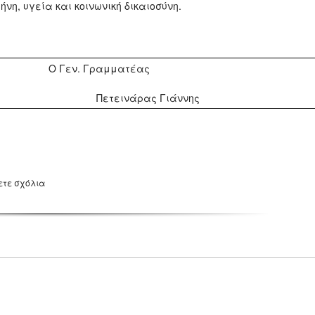
ήνη, υγεία και κοινωνική δικαιοσύνη.
Ο Γεν. Γραμματέας
Πετεινάρας Γιάννης
ετε σχόλια