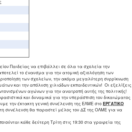
ς
ου Παιδείας να επιβάλλει σε όλα τα σχολεία την
αποτελεί το έναυσμα για την ατομική αξιολόγηση των
οριοποίηση των σχολείων, την ακόμα μεγαλύτερη συρρίκνωση
μάτων και την απόλυση χιλιάδων εκπαιδευτικών! Οι εξελίξεις
ονισμένων αγώνων για την ανατροπή αυτής της πολιτικής!
ασιστικά και δυναμικά για την υπεράσπιση του δικαιώματος
ουμε την έκτακτη γενική συνέλευση της ΕΛΜΕ στο
ΕΡΓΑΤΙΚΟ
Στη συνέλευση θα παραστεί μέλος του ΔΣ της ΟΛΜΕ για να
οιούνται κάθε δεύτερη Τρίτη στις 19:30 στα γραφεία της