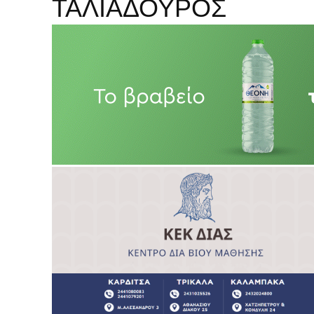
ΤΑΛΙΑΔΟΥΡΟΣ