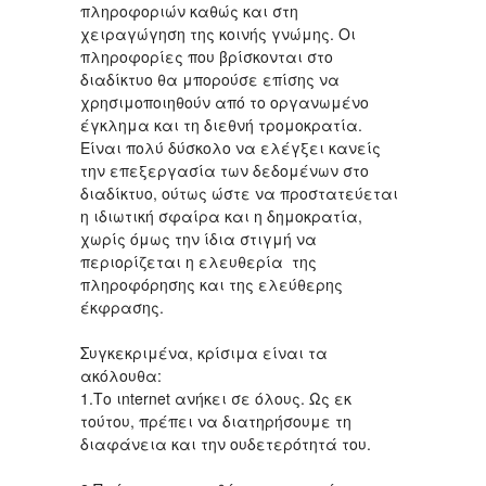
πληροφοριών καθώς και στη
χειραγώγηση της κοινής γνώμης. Οι
πληροφορίες που βρίσκονται στο
διαδίκτυο θα μπορούσε επίσης να
χρησιμοποιηθούν από το οργανωμένο
έγκλημα και τη διεθνή τρομοκρατία.
Είναι πολύ δύσκολο να ελέγξει κανείς
την επεξεργασία των δεδομένων στο
διαδίκτυο, ούτως ώστε να προστατεύεται
η ιδιωτική σφαίρα και η δημοκρατία,
χωρίς όμως την ίδια στιγμή να
περιορίζεται η ελευθερία της
πληροφόρησης και της ελεύθερης
έκφρασης.
Συγκεκριμένα, κρίσιμα είναι τα
ακόλουθα:
1.Το ιnternet ανήκει σε όλους. Ως εκ
τούτου, πρέπει να διατηρήσουμε τη
διαφάνεια και την ουδετερότητά του.