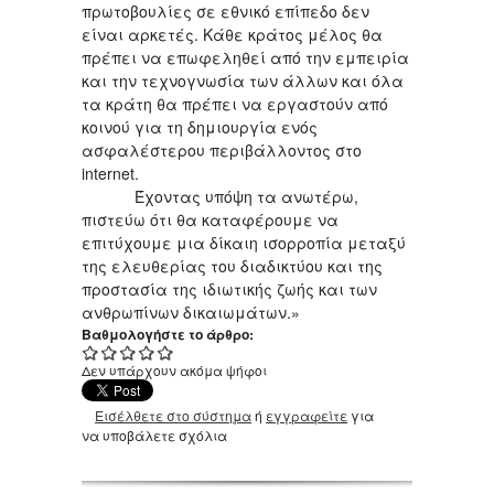
πρωτοβουλίες σε εθνικό επίπεδο δεν
είναι αρκετές. Κάθε κράτος μέλος θα
πρέπει να επωφεληθεί από την εμπειρία
και την τεχνογνωσία των άλλων και όλα
τα κράτη θα πρέπει να εργαστούν από
κοινού για τη δημιουργία ενός
ασφαλέστερου περιβάλλοντος στο
internet.
Έχοντας υπόψη τα ανωτέρω,
πιστεύω ότι θα καταφέρουμε να
επιτύχουμε μια δίκαιη ισορροπία μεταξύ
της ελευθερίας του διαδικτύου και της
προστασία της ιδιωτικής ζωής και των
ανθρωπίνων δικαιωμάτων.»
Βαθμολογήστε το άρθρο:
Δεν υπάρχουν ακόμα ψήφοι
Εισέλθετε στο σύστημα
ή
εγγραφείτε
για
να υποβάλετε σχόλια