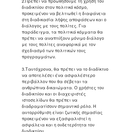
2.Πρέπει να προωθήσουμε τη χρήση του
διαδικτύου στον πολιτικό κόσμο,
προκειμένου να βελτιωθεί η διαφάνεια
στη διαδικασία λήψης αποφάσεων και ο
διάλογος με τους πολίτες. Για
παράδειγμα, τα πολιτικά κόμματα θα
πρέπει να αναπτύξουν μόνιμο διάλογο
με τους πολίτες αναφορικά με τον
σχεδιασμό των πολιτικών τους
προγραμμάτων.
3.Ταυτόχρονα, θα πρέπει να το διαδίκτυο
να αποτελέσει ένα ασφαλέστερο
περιβάλλον που θα σέβεται τα
ανθρώπινα δικαιώματα. Ο χρήστες του
διαδικτύου και οι διαχειριστές
ιστοσελίδων θα πρέπει να
διαδραματίσουν σημαντικό ρόλο. Η
αυτορρύθμιση είναι ζωτικής σημασίας
προκειμένου να εξασφαλιστεί η
ασφάλεια και η ουδετερότητα του
διαδικτύου.