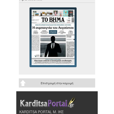
Επιστροφή στην κορυφή
KARDITSA PORTAL Μ. ΙΚΕ