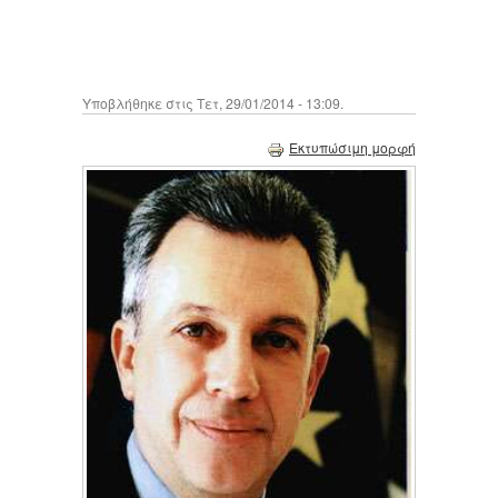
Υποβλήθηκε στις Τετ, 29/01/2014 - 13:09.
Εκτυπώσιμη μορφή