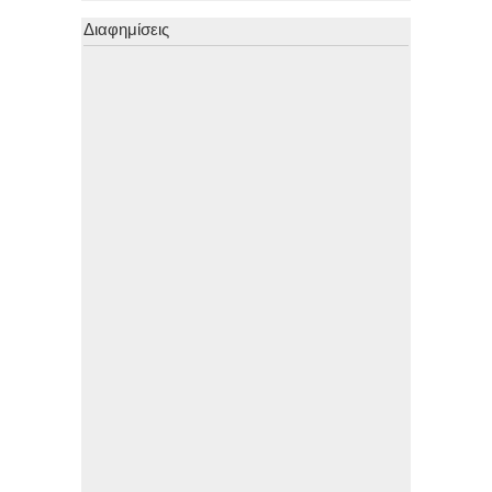
Διαφημίσεις