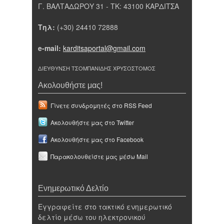
Γ. ΒΑΛΤΑΔΩΡΟΥ 31 - ΤΚ: 43100 ΚΑΡΔΙΤΣΑ
Τηλ:
(+30) 24410 72888
e-mail:
karditsaportal@gmail.com
ΔΙΕΥΘΥΝΣΗ ΤΣΟΜΠΑΝΙΔΗΣ ΧΡΥΣΟΣΤΟΜΟΣ
Ακολουθήστε μας!
Γίνετε συνδρομητές στο RSS Feed
Ακολουθήστε μας στο Twitter
Ακολουθήστε μας στο Facebook
Παρακολουθείστε μας μέσω Mail
Ενημερωτικό Δελτίο
Εγγραφείτε στο τακτικό ενημερωτικό
δελτίο μέσω του ηλεκτρονικού