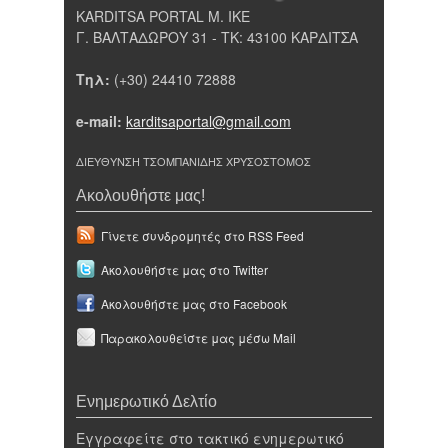
KARDITSA PORTAL Μ. ΙΚΕ
Γ. ΒΑΛΤΑΔΩΡΟΥ 31 - ΤΚ: 43100 ΚΑΡΔΙΤΣΑ
Τηλ:
(+30) 24410 72888
e-mail:
karditsaportal@gmail.com
ΔΙΕΥΘΥΝΣΗ ΤΣΟΜΠΑΝΙΔΗΣ ΧΡΥΣΟΣΤΟΜΟΣ
Ακολουθήστε μας!
Γίνετε συνδρομητές στο RSS Feed
Ακολουθήστε μας στο Twitter
Ακολουθήστε μας στο Facebook
Παρακολουθείστε μας μέσω Mail
Ενημερωτικό Δελτίο
Εγγραφείτε στο τακτικό ενημερωτικό