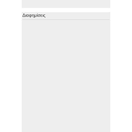
Διαφημίσεις