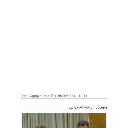
Υποβλήθηκε στις Τετ, 05/02/2014 - 12:11.
Εκτυπώσιμη μορφή