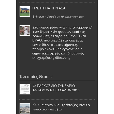
ΠΡΩΤΗ ΓΙΑ ΤΗΝ ΑΣΑ
Ειδήσεις
-
πιο πριν
3 ημέρες 19 ώρες
Στο νομοσχέδιο για την απορρόφηση
των δημοτικών φορέων από τις
ανώνυμες εταιρείες ΕΥΔΑΠ και
ΕΥΑΘ, που ψηφίζεται σήμερα,
αντιτίθενται επιστήμονες,
περιβαλλοντικές οργανώσεις,
δημοτικές αρχές και δημοτικές
επιχειρήσεις ύδρευσης
Τελευταίες Θεάσεις
7ο ΠΑΓΚΟΣΜΙΟ ΣΥΝΕΔΡΙΟ-
ΑΝΤΑΜΩΜΑ ΘΕΣΣΑΛΩΝ 2015
Κωλυσιεργούν οι τράπεζες για τα
«κόκκινα» δάνεια