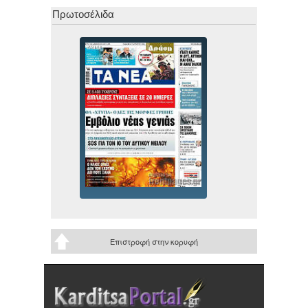
Πρωτοσέλιδα
Επιστροφή στην κορυφή