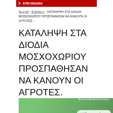
ΕΠΙΚΟΙΝΩΝΙΑ
Αρχική
›
Ειδήσεις
› ΚΑΤΑΛΗΨΗ ΣΤΑ ΔΙΟΔΙΑ
Είστε εδώ
ΜΟΣΧΟΧΩΡΙΟΥ ΠΡΟΣΠΑΘΗΣΑΝ ΝΑ ΚΑΝΟΥΝ ΟΙ
ΑΓΡΟΤΕΣ. ›
ΚΑΤΑΛΗΨΗ ΣΤΑ
ΔΙΟΔΙΑ
ΜΟΣΧΟΧΩΡΙΟΥ
ΠΡΟΣΠΑΘΗΣΑΝ
ΝΑ ΚΑΝΟΥΝ ΟΙ
ΑΓΡΟΤΕΣ.