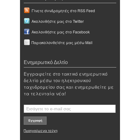
Γίνετε συνδρομητές στο RSS Feed
Ακολουθήστε μας στο Twitter
Ακολουθήστε μας στο Facebook
Παρακολουθείστε μας μέσω Mail
Ενημερωτικό Δελτίο
Εγγραφείτε στο τακτικό ενημερωτικό
δελτίο μέσω του ηλεκτρονικού
ταχυδρομείου σας και ενημερωθείτε με
τα τελευταία νέα!
Προηγούμενα τεύχη