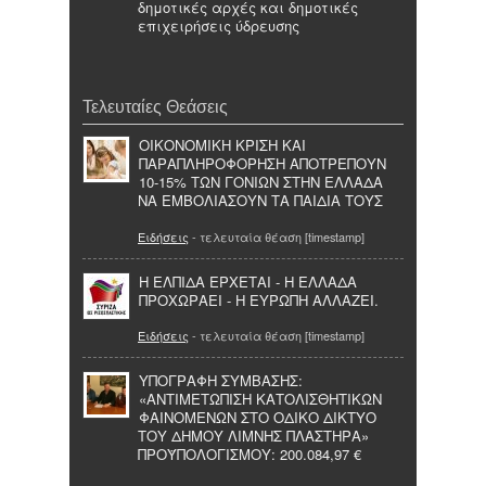
δημοτικές αρχές και δημοτικές
επιχειρήσεις ύδρευσης
Τελευταίες Θεάσεις
ΟΙΚΟΝΟΜΙΚΗ ΚΡΙΣΗ ΚΑΙ
ΠΑΡΑΠΛΗΡΟΦΟΡΗΣΗ ΑΠΟΤΡΕΠΟΥΝ
10-15% ΤΩΝ ΓΟΝΙΩΝ ΣΤΗΝ ΕΛΛΑΔΑ
ΝΑ ΕΜΒΟΛΙΑΣΟΥΝ ΤΑ ΠΑΙΔΙΑ ΤΟΥΣ
Ειδήσεις
- τελευταία θέαση [timestamp]
Η ΕΛΠΙΔΑ ΕΡΧΕΤΑΙ - Η ΕΛΛΑΔΑ
ΠΡΟΧΩΡΑΕΙ - Η ΕΥΡΩΠΗ ΑΛΛΑΖΕΙ.
Ειδήσεις
- τελευταία θέαση [timestamp]
ΥΠΟΓΡΑΦΗ ΣΥΜΒΑΣΗΣ:
«ΑΝΤΙΜΕΤΩΠΙΣΗ ΚΑΤΟΛΙΣΘΗΤΙΚΩΝ
ΦΑΙΝΟΜΕΝΩΝ ΣΤΟ ΟΔΙΚΟ ΔΙΚΤΥΟ
ΤΟΥ ΔΗΜΟΥ ΛΙΜΝΗΣ ΠΛΑΣΤΗΡΑ»
ΠΡΟΫΠΟΛΟΓΙΣΜΟΥ: 200.084,97 €