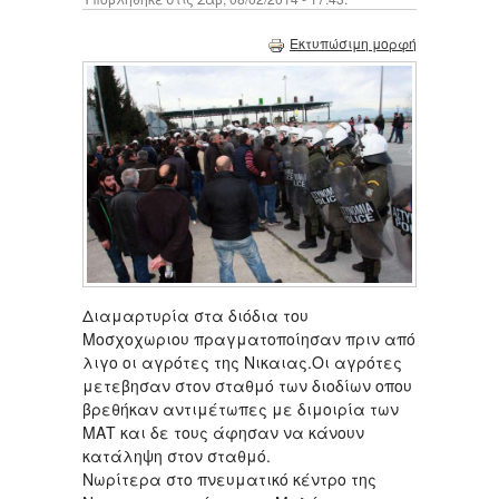
Εκτυπώσιμη μορφή
Διαμαρτυρία στα διόδια του
Μοσχοχωριου πραγματοποίησαν πριν από
λιγο οι αγρότες της Νικαιας.Οι αγρότες
μετεβησαν στον σταθμό των διοδίων οπου
βρεθήκαν αντιμέτωπες με διμοιρία των
ΜΑΤ και δε τους άφησαν να κάνουν
κατάληψη στον σταθμό.
Νωρίτερα στο πνευματικό κέντρο της