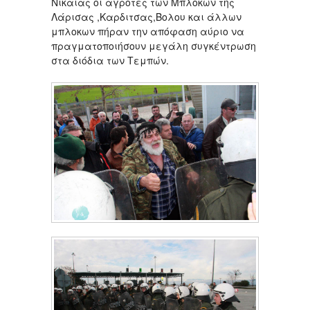
Νικαιας οι αγρότες των Μπλόκων της
Λάρισας ,Καρδιτσας,Βολου και άλλων
μπλοκων πήραν την απόφαση αύριο να
πραγματοποιήσουν μεγάλη συγκέντρωση
στα διόδια των Τεμπών.