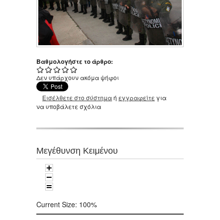
Βαθμολογήστε το άρθρο:
Δεν υπάρχουν ακόμα ψήφοι
Εισέλθετε στο σύστημα
ή
εγγραφείτε
για
να υποβάλετε σχόλια
Μεγέθυνση Κειμένου
Current Size:
100%