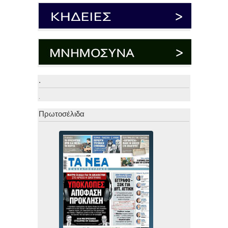
.
.
Πρωτοσέλιδα