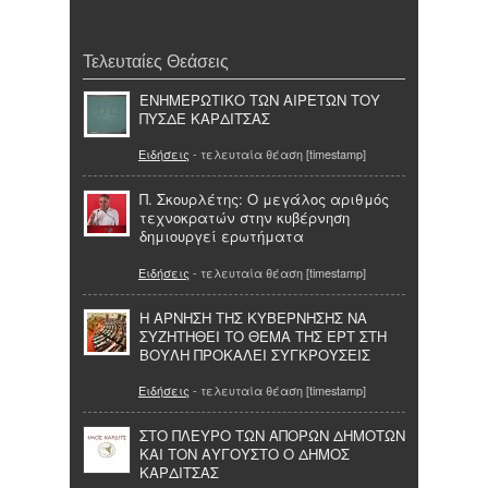
Τελευταίες Θεάσεις
ΕΝΗΜΕΡΩΤΙΚΟ ΤΩΝ ΑΙΡΕΤΩΝ ΤΟΥ
ΠΥΣΔΕ ΚΑΡΔΙΤΣΑΣ
Ειδήσεις
- τελευταία θέαση [timestamp]
Π. Σκουρλέτης: Ο μεγάλος αριθμός
τεχνοκρατών στην κυβέρνηση
δημιουργεί ερωτήματα
Ειδήσεις
- τελευταία θέαση [timestamp]
Η ΑΡΝΗΣΗ ΤΗΣ ΚΥΒΕΡΝΗΣΗΣ ΝΑ
ΣΥΖΗΤΗΘΕΙ ΤΟ ΘΕΜΑ ΤΗΣ ΕΡΤ ΣΤΗ
ΒΟΥΛΗ ΠΡΟΚΑΛΕΙ ΣΥΓΚΡΟΥΣΕΙΣ
Ειδήσεις
- τελευταία θέαση [timestamp]
ΣΤΟ ΠΛΕΥΡΟ ΤΩΝ ΑΠΟΡΩΝ ΔΗΜΟΤΩΝ
ΚΑΙ ΤΟΝ ΑΥΓΟΥΣΤΟ Ο ΔΗΜΟΣ
ΚΑΡΔΙΤΣΑΣ