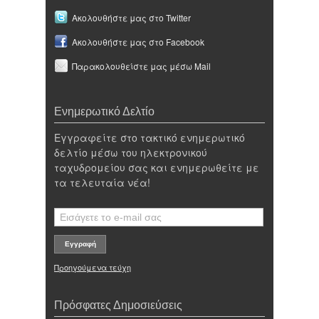
Ακολουθήστε μας στο Twitter
Ακολουθήστε μας στο Facebook
Παρακολουθείστε μας μέσω Mail
Ενημερωτικό Δελτίο
Εγγραφείτε στο τακτικό ενημερωτικό
δελτίο μέσω του ηλεκτρονικού
ταχυδρομείου σας και ενημερωθείτε με
τα τελευταία νέα!
Προηγούμενα τεύχη
Πρόσφατες Δημοσιεύσεις