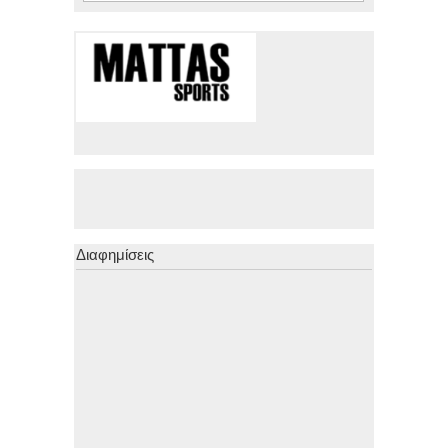
Διαφημίσεις