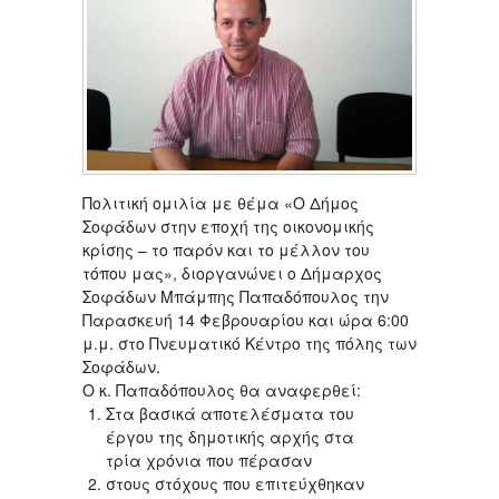
Πολιτική ομιλία με θέμα «Ο Δήμος
Σοφάδων στην εποχή της οικονομικής
κρίσης – το παρόν και το μέλλον του
τόπου μας», διοργανώνει ο Δήμαρχος
Σοφάδων Μπάμπης Παπαδόπουλος την
Παρασκευή 14 Φεβρουαρίου και ώρα 6:00
μ.μ. στο Πνευματικό Κέντρο της πόλης των
Σοφάδων.
Ο κ. Παπαδόπουλος θα αναφερθεί:
Στα βασικά αποτελέσματα του
έργου της δημοτικής αρχής στα
τρία χρόνια που πέρασαν
στους στόχους που επιτεύχθηκαν