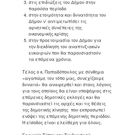
στις επιδιώξεις του Δήμου στην
παρούσα περίοδο
στην ετοιμότητα και δυνατότητα του
Δήμου ν’ αντιμετωπίσει τις
αρνητικές συνέπειες της
οικονομικής κρίσης
στην προετοιμασία του Δήμου για
την διεκδίκηση του αναπτυξιακών
ευκαιριών που θα παρουσιαστούν
τα επόμενα χρόνια.
Τέλος ο κ. Παπαδόπουλος με σύνθημα
«αγαπάμε τον τόπο μας, συνεχίζουμε
δυνατά» θα αναφερθεί και στους λόγους
για τους οποίους θα είναι υποψήφιος στις
επόμενες δημοτικές εκλογές και θα
παρουσιαστεί τις αρχές και τις θέσεις
της δημοτικής κίνησης που εκπροσωπεί
ενόψει της επόμενης δημοτικής περιόδου.
Η είσοδος είναι ελεύθερη για όλους.
Γραφείο Τύπου του Συνδυασμού