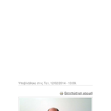
Υποβλήθηκε στις Τετ, 12/02/2014 - 13:09.
Εκτυπώσιμη μορφή