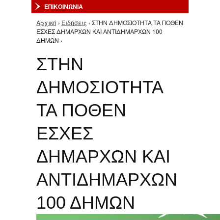
ΕΠΙΚΟΙΝΩΝΙΑ
Αρχική
›
Ειδήσεις
› ΣΤΗΝ ΔΗΜΟΣΙΟΤΗΤΑ ΤΑ ΠΟΘΕΝ
Είστε εδώ
ΕΣΧΕΣ ΔΗΜΑΡΧΩΝ ΚΑΙ ΑΝΤΙΔΗΜΑΡΧΩΝ 100
ΔΗΜΩΝ ›
ΣΤΗΝ
ΔΗΜΟΣΙΟΤΗΤΑ
ΤΑ ΠΟΘΕΝ
ΕΣΧΕΣ
ΔΗΜΑΡΧΩΝ ΚΑΙ
ΑΝΤΙΔΗΜΑΡΧΩΝ
100 ΔΗΜΩΝ