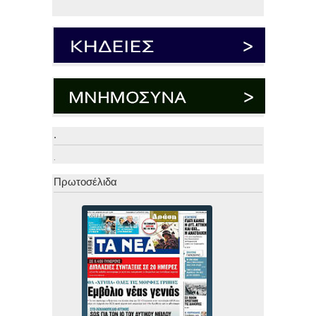
.
.
Πρωτοσέλιδα