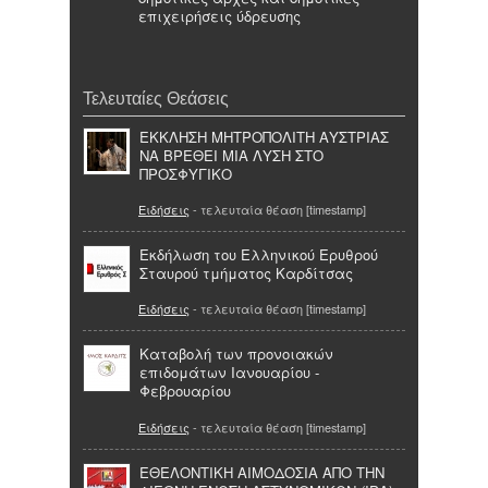
επιχειρήσεις ύδρευσης
Τελευταίες Θεάσεις
ΕΚΚΛΗΣΗ ΜΗΤΡΟΠΟΛΙΤΗ ΑΥΣΤΡΙΑΣ
ΝΑ ΒΡΕΘΕΙ ΜΙΑ ΛΥΣΗ ΣΤΟ
ΠΡΟΣΦΥΓΙΚΟ
Ειδήσεις
- τελευταία θέαση [timestamp]
Εκδήλωση του Ελληνικού Ερυθρού
Σταυρού τμήματος Καρδίτσας
Ειδήσεις
- τελευταία θέαση [timestamp]
Καταβολή των προνοιακών
επιδομάτων Ιανουαρίου -
Φεβρουαρίου
Ειδήσεις
- τελευταία θέαση [timestamp]
ΕΘΕΛΟΝΤΙΚΗ ΑΙΜΟΔΟΣΙΑ ΑΠΟ ΤΗΝ