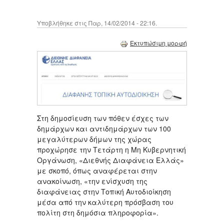
Υποβλήθηκε στις Παρ, 14/02/2014 - 22:16.
Εκτυπώσιμη μορφή
Στη δημοσίευση των πόθεν έσχες των
δημάρχων και αντιδημάρχων των 100
μεγαλύτερων δήμων της χώρας
προχώρησε την Τετάρτη η Μη Κυβερνητική
Οργάνωση, «Διεθνής Διαφάνεια Ελλάς»
με σκοπό, όπως αναφέρεται στην
ανακοίνωση, «την ενίσχυση της
διαφάνειας στην Τοπική Αυτοδιοίκηση
μέσα από την καλύτερη πρόσβαση του
πολίτη στη δημόσια πληροφορία».