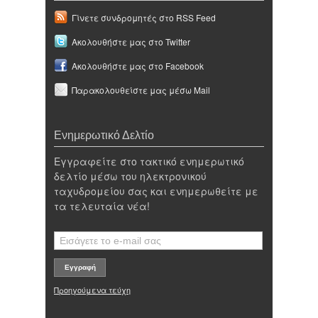
Γίνετε συνδρομητές στο RSS Feed
Ακολουθήστε μας στο Twitter
Ακολουθήστε μας στο Facebook
Παρακολουθείστε μας μέσω Mail
Ενημερωτικό Δελτίο
Εγγραφείτε στο τακτικό ενημερωτικό
δελτίο μέσω του ηλεκτρονικού
ταχυδρομείου σας και ενημερωθείτε με
τα τελευταία νέα!
Προηγούμενα τεύχη