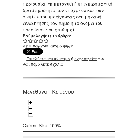
περιουσία, τη μετοχική ή επιχειρηματική
δραστηριότητα του υπόχρεου και των
οικείων του εισάγοντας στη μηχανή
αναζήτησης τον Δήμο ή το όνομα του
προσώπου που επιθυμεί.
Βαθμολογήστε το άρθρο:
Δεν υπάρχουν ακόμα ψήφοι
Εισέλθετε στο σύστημα
ή
εγγραφείτε
για
να υποβάλετε σχόλια
Μεγέθυνση Κειμένου
Current Size:
100%