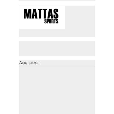
Διαφημίσεις