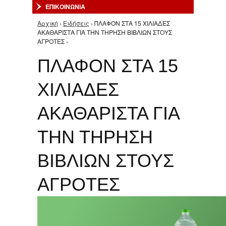
ΕΠΙΚΟΙΝΩΝΙΑ
Αρχική
›
Ειδήσεις
› ΠΛΑΦΟΝ ΣΤΑ 15 ΧΙΛΙΑΔΕΣ
Είστε εδώ
ΑΚΑΘΑΡΙΣΤΑ ΓΙΑ ΤΗΝ ΤΗΡΗΣΗ ΒΙΒΛΙΩΝ ΣΤΟΥΣ
ΑΓΡΟΤΕΣ ›
ΠΛΑΦΟΝ ΣΤΑ 15
ΧΙΛΙΑΔΕΣ
ΑΚΑΘΑΡΙΣΤΑ ΓΙΑ
ΤΗΝ ΤΗΡΗΣΗ
ΒΙΒΛΙΩΝ ΣΤΟΥΣ
ΑΓΡΟΤΕΣ