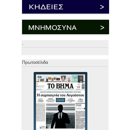
.
.
Πρωτοσέλιδα