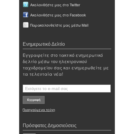
Ακολουθήστε μας στο Twitter
Ακολουθήστε μας στο Facebook
Παρακολουθείστε μας μέσω Mail
Ενημερωτικό Δελτίο
Εγγραφείτε στο τακτικό ενημερωτικό
δελτίο μέσω του ηλεκτρονικού
ταχυδρομείου σας και ενημερωθείτε με
τα τελευταία νέα!
Προηγούμενα τεύχη
Πρόσφατες Δημοσιεύσεις