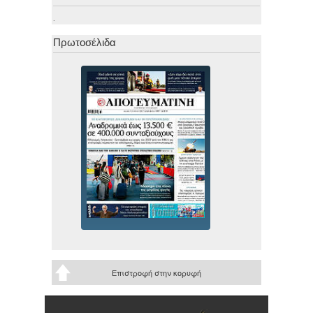
.
Πρωτοσέλιδα
Επιστροφή στην κορυφή