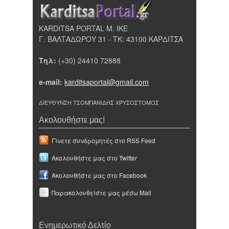
KARDITSA PORTAL Μ. ΙΚΕ
Γ. ΒΑΛΤΑΔΩΡΟΥ 31 - ΤΚ: 43100 ΚΑΡΔΙΤΣΑ
Τηλ:
(+30) 24410 72888
e-mail:
karditsaportal@gmail.com
ΔΙΕΥΘΥΝΣΗ ΤΣΟΜΠΑΝΙΔΗΣ ΧΡΥΣΟΣΤΟΜΟΣ
Ακολουθήστε μας!
Γίνετε συνδρομητές στο RSS Feed
Ακολουθήστε μας στο Twitter
Ακολουθήστε μας στο Facebook
Παρακολουθείστε μας μέσω Mail
Ενημερωτικό Δελτίο