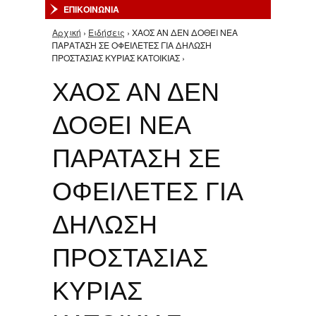
ΕΠΙΚΟΙΝΩΝΙΑ
Αρχική
›
Ειδήσεις
› ΧΑΟΣ ΑΝ ΔΕΝ ΔΟΘΕΙ ΝΕΑ
Είστε εδώ
ΠΑΡΑΤΑΣΗ ΣΕ ΟΦΕΙΛΕΤΕΣ ΓΙΑ ΔΗΛΩΣΗ
ΠΡΟΣΤΑΣΙΑΣ ΚΥΡΙΑΣ ΚΑΤΟΙΚΙΑΣ ›
ΧΑΟΣ ΑΝ ΔΕΝ
ΔΟΘΕΙ ΝΕΑ
ΠΑΡΑΤΑΣΗ ΣΕ
ΟΦΕΙΛΕΤΕΣ ΓΙΑ
ΔΗΛΩΣΗ
ΠΡΟΣΤΑΣΙΑΣ
ΚΥΡΙΑΣ