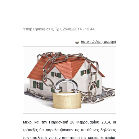
Υποβλήθηκε στις Τρί, 25/02/2014 - 13:44.
Εκτυπώσιμη μορφή
Μέχρι και την Παρασκευή 28 Φεβρουαρίου 2014, οι
τράπεζες θα παραλαμβάνουν τις υπεύθυνες δηλώσεις
των οφειλετών για την προστασία της κύριας κατοικίας