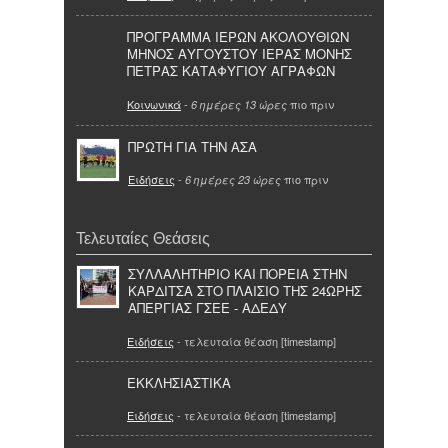
ΠΡΟΓΡΑΜΜΑ ΙΕΡΩΝ ΑΚΟΛΟΥΘΙΩΝ
ΜΗΝΟΣ ΑΥΓΟΥΣΤΟΥ ΙΕΡΑΣ ΜΟΝΗΣ
ΠΕΤΡΑΣ ΚΑΤΑΦΥΓΙΟΥ ΑΓΡΑΦΩΝ
Κοινωνικά
-
πιο πριν
6 ημέρες 13 ώρες
ΠΡΩΤΗ ΓΙΑ ΤΗΝ ΑΣΑ
Ειδήσεις
-
πιο πριν
6 ημέρες 23 ώρες
Τελευταίες Θεάσεις
ΣΥΛΛΑΛΗΤΗΡΙΟ ΚΑΙ ΠΟΡΕΙΑ ΣΤΗΝ
ΚΑΡΔΙΤΣΑ ΣΤΟ ΠΛΑΙΣΙΟ ΤΗΣ 24ΩΡΗΣ
ΑΠΕΡΓΙΑΣ ΓΣΕΕ - ΑΔΕΔΥ
Ειδήσεις
- τελευταία θέαση [timestamp]
ΕΚΚΛΗΣΙΑΣΤΙΚΑ
Ειδήσεις
- τελευταία θέαση [timestamp]