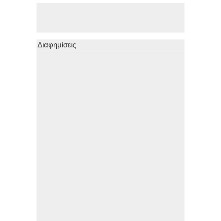
Διαφημίσεις