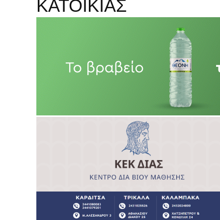
ΚΑΤΟΙΚΙΑΣ