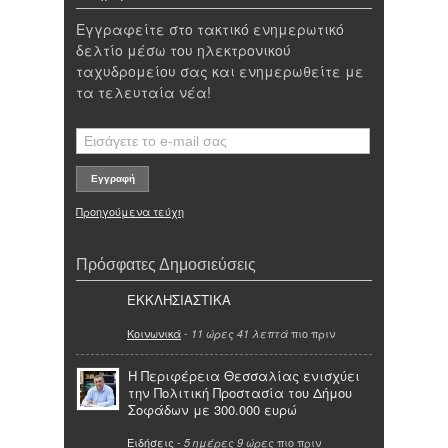
Εγγραφείτε στο τακτικό ενημερωτικό
δελτίο μέσω του ηλεκτρονικού
ταχυδρομείου σας και ενημερωθείτε με
τα τελευταία νέα!
Προηγούμενα τεύχη
Πρόσφατες Δημοσιεύσεις
ΕΚΚΛΗΣΙΑΣΤΙΚΑ
Κοινωνικά
-
πιο πριν
11 ώρες 41 λεπτά
Η Περιφέρεια Θεσσαλίας ενισχύει
την Πολιτική Προστασία του Δήμου
Σοφάδων με 300.000 ευρώ
Ειδήσεις
-
πιο πριν
5 ημέρες 9 ώρες