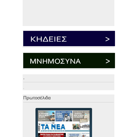
.
.
Πρωτοσέλιδα