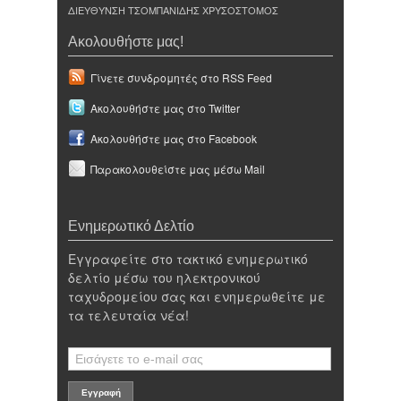
ΔΙΕΥΘΥΝΣΗ ΤΣΟΜΠΑΝΙΔΗΣ ΧΡΥΣΟΣΤΟΜΟΣ
Ακολουθήστε μας!
Γίνετε συνδρομητές στο RSS Feed
Ακολουθήστε μας στο Twitter
Ακολουθήστε μας στο Facebook
Παρακολουθείστε μας μέσω Mail
Ενημερωτικό Δελτίο
Εγγραφείτε στο τακτικό ενημερωτικό
δελτίο μέσω του ηλεκτρονικού
ταχυδρομείου σας και ενημερωθείτε με
τα τελευταία νέα!