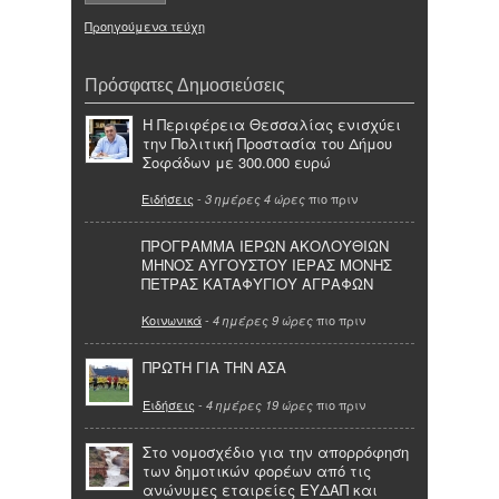
Προηγούμενα τεύχη
Πρόσφατες Δημοσιεύσεις
Η Περιφέρεια Θεσσαλίας ενισχύει
την Πολιτική Προστασία του Δήμου
Σοφάδων με 300.000 ευρώ
Ειδήσεις
-
πιο πριν
3 ημέρες 4 ώρες
ΠΡΟΓΡΑΜΜΑ ΙΕΡΩΝ ΑΚΟΛΟΥΘΙΩΝ
ΜΗΝΟΣ ΑΥΓΟΥΣΤΟΥ ΙΕΡΑΣ ΜΟΝΗΣ
ΠΕΤΡΑΣ ΚΑΤΑΦΥΓΙΟΥ ΑΓΡΑΦΩΝ
Κοινωνικά
-
πιο πριν
4 ημέρες 9 ώρες
ΠΡΩΤΗ ΓΙΑ ΤΗΝ ΑΣΑ
Ειδήσεις
-
πιο πριν
4 ημέρες 19 ώρες
Στο νομοσχέδιο για την απορρόφηση
των δημοτικών φορέων από τις
ανώνυμες εταιρείες ΕΥΔΑΠ και