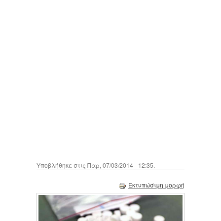
Υποβλήθηκε στις Παρ, 07/03/2014 - 12:35.
Εκτυπώσιμη μορφή