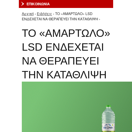
ΕΠΙΚΟΙΝΩΝΙΑ
Αρχική
›
Ειδήσεις
› ΤΟ «ΑΜΑΡΤΩΛΟ» LSD
Είστε εδώ
ΕΝΔΕΧΕΤΑΙ ΝΑ ΘΕΡΑΠΕΥΕΙ ΤΗΝ ΚΑΤΑΘΛΙΨΗ ›
ΤΟ «ΑΜΑΡΤΩΛΟ»
LSD ΕΝΔΕΧΕΤΑΙ
ΝΑ ΘΕΡΑΠΕΥΕΙ
ΤΗΝ ΚΑΤΑΘΛΙΨΗ