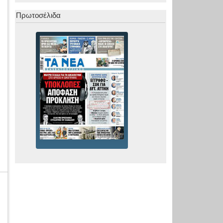
Πρωτοσέλιδα