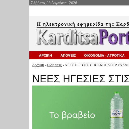
Σάββατο, 08 Αυγούστου 2026
ΑΡΧΙΚΗ
ΑΠΟΨΕΙΣ
ΟΙΚΟΝΟΜΙΑ - ΑΓΡΟΤΙΚΑ
Αρχική
›
Ειδήσεις
› ΝΕΕΣ ΗΓΕΣΙΕΣ ΣΤΙΣ ΕΝΟΠΛΕΣ ΔΥΝΑΜΕΙ
Είστε εδώ
ΝΕΕΣ ΗΓΕΣΙΕΣ ΣΤΙ