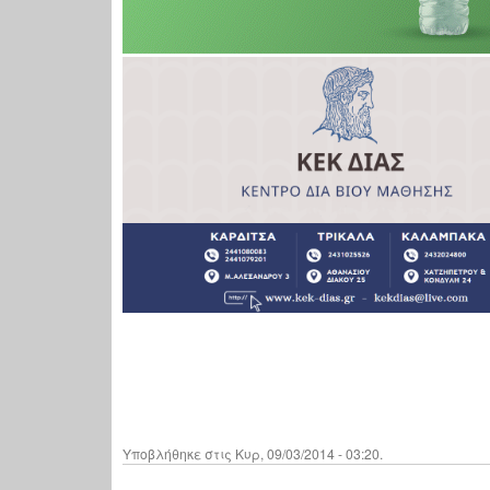
Υποβλήθηκε στις Κυρ, 09/03/2014 - 03:20.