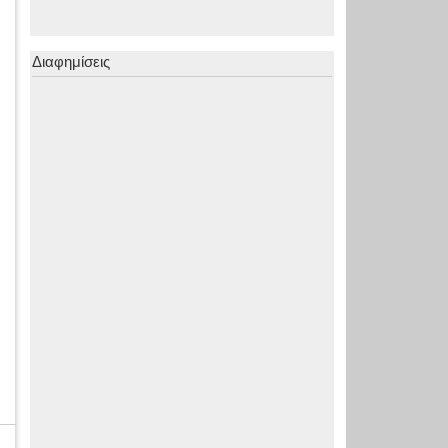
Διαφημίσεις