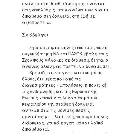
ενάντια στις διαθεσιμότητες, ενάντια
στις απολύσεις, στον αγώνα τους για το
δικαίωμα στη δουλειά, στη ζωή με
αξιοπρέπεια.
Συνάδελφοι
Σήμερα, εφτά μήνες από τότε, που η
συγκυβέρνηση ΝΔ και ΠΑΣΟΚ έβαλε τους
Σχολικούς Φύλακες σε διαθεσιμότητα, ο
αγώνας όλων μας πρέπει να δυναμώσει.
Χρειάζεται να γίνει κατανοητό σε
όλους, ότι μέσα και από τις
διαθεσιμότητες - απολύσεις, η πολιτική
της κυβέρνησης και της Ευρωπαϊκής
Ένωσης χτυπά για λογαριασμό του
κεφαλαίου την σταθερή δουλειά,
αντικαθιστά τις μόνιμες θέσεις
εργασίας με ελαστικές, περιορισμένης
διάρκειας, χτυπά εργατικά και λαϊκά
δικαιώματα.