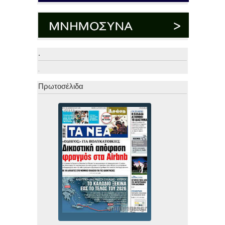
.
.
Πρωτοσέλιδα