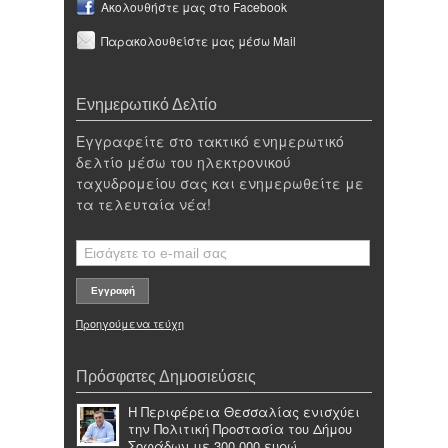
Ακολουθήστε μας στο Facebook
Παρακολουθείστε μας μέσω Mail
Ενημερωτικό Δελτίο
Εγγραφείτε στο τακτικό ενημερωτικό
δελτίο μέσω του ηλεκτρονικού
ταχυδρομείου σας και ενημερωθείτε με
τα τελευταία νέα!
Προηγούμενα τεύχη
Πρόσφατες Δημοσιεύσεις
Η Περιφέρεια Θεσσαλίας ενισχύει
την Πολιτική Προστασία του Δήμου
Σοφάδων με 300.000 ευρώ