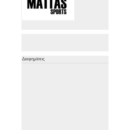
Διαφημίσεις