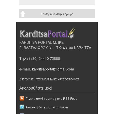
Επιστροφή στην κορυφή
KARDITSA PORTAL Μ. ΙΚΕ
Γ. ΒΑΛΤΑΔΩΡΟΥ 31 - ΤΚ: 43100 ΚΑΡΔΙΤΣΑ
Τηλ:
(+30) 24410 72888
e-mail:
karditsaportal@gmail.com
ΔΙΕΥΘΥΝΣΗ ΤΣΟΜΠΑΝΙΔΗΣ ΧΡΥΣΟΣΤΟΜΟΣ
Ακολουθήστε μας!
Γίνετε συνδρομητές στο RSS Feed
Ακολουθήστε μας στο Twitter