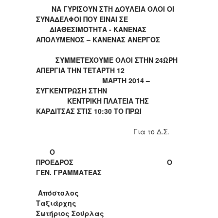
ΝΑ ΓΥΡΙΣΟΥΝ ΣΤΗ ΔΟΥΛΕΙΑ ΟΛΟΙ ΟΙ
ΣΥΝΑΔΕΛΦΟΙ ΠΟΥ ΕΙΝΑΙ ΣΕ
ΔΙΑΘΕΣΙΜΟΤΗΤΑ - ΚΑΝΕΝΑΣ
ΑΠΟΛΥΜΕΝΟΣ – ΚΑΝΕΝΑΣ ΑΝΕΡΓΟΣ
ΣΥΜΜΕΤΕΧΟΥΜΕ ΟΛΟΙ ΣΤΗΝ 24ΩΡΗ
ΑΠΕΡΓΙΑ ΤΗΝ ΤΕΤΑΡΤΗ 12
ΜΑΡΤΗ 2014 –
ΣΥΓΚΕΝΤΡΩΣΗ ΣΤΗΝ
ΚΕΝΤΡΙΚΗ ΠΛΑΤΕΙΑ ΤΗΣ
ΚΑΡΔΙΤΣΑΣ ΣΤΙΣ 10:30 ΤΟ ΠΡΩΙ
Για το Δ.Σ.
Ο
ΠΡΟΕΔΡΟΣ Ο
ΓΕΝ. ΓΡΑΜΜΑΤΕΑΣ
Απόστολος
Ταξιάρχης
Σωτήριος Σούρλας