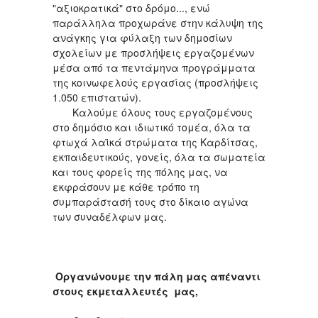
"αξιοκρατικά" στο δρόμο..., ενώ
παράλληλα προχωράνε στην κάλυψη της
ανάγκης για φύλαξη των δημοσίων
σχολείων με προσλήψεις εργαζομένων
μέσα από τα πεντάμηνα προγράμματα
της κοινωφελούς εργασίας (προσλήψεις
1.050 επιστατών).
Καλούμε όλους τους εργαζομένους
στο δημόσιο και ιδιωτικό τομέα, όλα τα
φτωχά λαϊκά στρώματα της Καρδίτσας,
εκπαιδευτικούς, γονείς, όλα τα σωματεία
και τους φορείς της πόλης μας, να
εκφράσουν με κάθε τρόπο τη
συμπαράστασή τους στο δίκαιο αγώνα
των συναδέλφων μας.
Οργανώνουμε την πάλη μας απέναντι
στους εκμεταλλευτές μας,