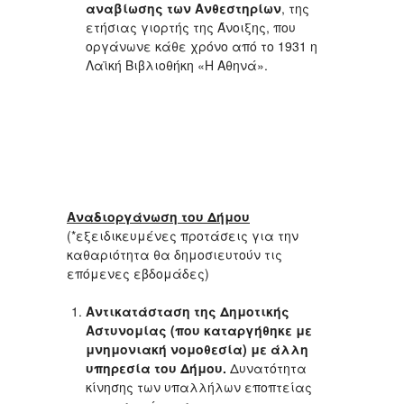
αναβίωσης των Ανθεστηρίων
, της
ετήσιας γιορτής της Άνοιξης, που
οργάνωνε κάθε χρόνο από το 1931 η
Λαϊκή Βιβλιοθήκη «Η Αθηνά».
Αναδιοργάνωση του Δήμου
(*εξειδικευμένες προτάσεις για την
καθαριότητα θα δημοσιευτούν τις
επόμενες εβδομάδες)
Αντικατάσταση της Δημοτικής
Αστυνομίας (που καταργήθηκε με
μνημονιακή νομοθεσία) με άλλη
υπηρεσία του Δήμου.
Δυνατότητα
κίνησης των υπαλλήλων εποπτείας