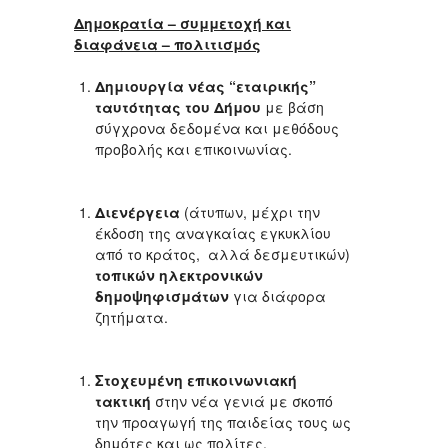
Δημοκρατία – συμμετοχή και
διαφάνεια – πολιτισμός
Δημιουργία νέας “εταιρικής”
ταυτότητας του Δήμου
με βάση
σύγχρονα δεδομένα και μεθόδους
προβολής και επικοινωνίας.
Διενέργεια
(άτυπων, μέχρι την
έκδοση της αναγκαίας εγκυκλίου
από το κράτος, αλλά δεσμευτικών)
τοπικών ηλεκτρονικών
δημοψηφισμάτων
για διάφορα
ζητήματα.
Στοχευμένη επικοινωνιακή
τακτική
στην νέα γενιά με σκοπό
την προαγωγή της παιδείας τους ως
δημότες και ως πολίτες.