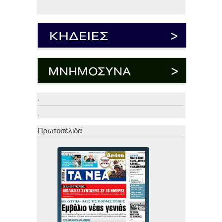
.
.
Πρωτοσέλιδα