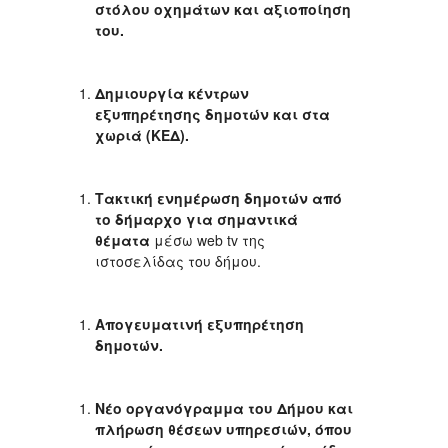
στόλου οχημάτων και αξιοποίηση
του.
Δημιουργία κέντρων
εξυπηρέτησης δημοτών και στα
χωριά (ΚΕΔ).
Τακτική ενημέρωση δημοτών από
το δήμαρχο για σημαντικά
θέματα
μέσω web tv της
ιστοσελίδας του δήμου.
Απογευματινή εξυπηρέτηση
δημοτών.
Νέο οργανόγραμμα του Δήμου και
πλήρωση θέσεων υπηρεσιών, όπου