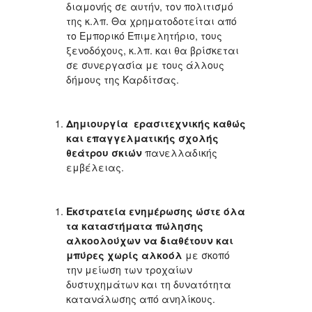
διαμονής σε αυτήν, τον πολιτισμό
της κ.λπ. Θα χρηματοδοτείται από
το Εμπορικό Επιμελητήριο, τους
ξενοδόχους, κ.λπ. και θα βρίσκεται
σε συνεργασία με τους άλλους
δήμους της Καρδίτσας.
Δημιουργία ερασιτεχνικής καθώς
και επαγγελματικής σχολής
θεάτρου σκιών
πανελλαδικής
εμβέλειας.
Εκστρατεία ενημέρωσης ώστε όλα
τα καταστήματα πώλησης
αλκοολούχων να διαθέτουν και
μπύρες χωρίς αλκοόλ
με σκοπό
την μείωση των τροχαίων
δυστυχημάτων και τη δυνατότητα
κατανάλωσης από ανηλίκους.