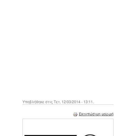
Υποβλήθηκε στις Τετ, 12/03/2014 - 13:11.
Εκτυπώσιμη μορφή