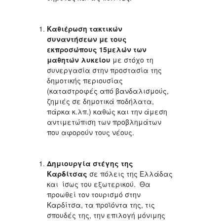
Καθιέρωση τακτικών
συναντήσεων με τους
εκπροσώπους 15μελών των
μαθητών λυκείου
με στόχο τη
συνεργασία στην προστασία της
δημοτικής περιουσίας
(καταστροφές από βανδαλισμούς,
ζημιές σε δημοτικά ποδήλατα,
πάρκα κ.λπ.) καθώς και την άμεση
αντιμετώπιση των προβλημάτων
που αφορούν τους νέους.
Δημιουργία στέγης της
Καρδίτσας
σε πόλεις της Ελλάδας
και ίσως του εξωτερικού. Θα
προωθεί τον τουρισμό στην
Καρδίτσα, τα προϊόντα της, τις
σπουδές της, την επιλογή μόνιμης