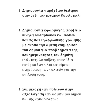
Δημιουργία παρόχθιου θεάτρου
στην όχθη του ποταμού Καράμπαλη.
Δημιουργία εφαρμογής (app) για
κινητά smartphones και tablets
καθώς και τηλεφωνικής γραμμής
με σκοπό την άμεση ενημέρωση
του Δήμου για προβλήματα της
καθημερινότητας του δημότη
(λάμπες, λακούβες, σκουπίδια
εκτός κάδων κ.λπ) και άμεση
ενημέρωση των πολιτών για την
επίλυσή τους.
Σ
υμμετοχή των πολιτών στην
αξιολόγηση των δομών
του Δήμου
και της καθαριότητας.