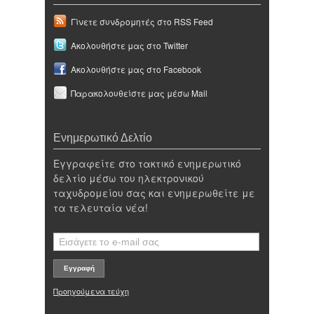
Γίνετε συνδρομητές στο RSS Feed
Ακολουθήστε μας στο Twitter
Ακολουθήστε μας στο Facebook
Παρακολουθείστε μας μέσω Mail
Ενημερωτικό Δελτίο
Εγγραφείτε στο τακτικό ενημερωτικό
δελτίο μέσω του ηλεκτρονικού
ταχυδρομείου σας και ενημερωθείτε με
τα τελευταία νέα!
Προηγούμενα τεύχη