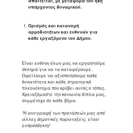
απαιτείται, με μεταφορά του ήδη
υπάρχοντος δυναμικού.
Ορισμός και κατανομή
αρμοδιοτήτων και ευθυνών για
κάθε εργαζόμενο του Δήμου.
Είναι ευθύνη όλων μας να εργαστούμε
σκληρά για να τα καταφέρουμε.
Οφείλουμε να αξιοποιήσουμε κάθε
δυνατότητα και κάθε στρατηγικό
πλεονέκτημα που κρύβει αυτός ο τόπος.
Χρειαζόμαστε την κοινωνία δίπλα μας,
συμμέτοχο σε κάθε βήμα.
*Η αντιγραφή των προτάσεών μας από
άλλες δημοτικές παρατάξεις, είναι
ευπρόσδεκτη!