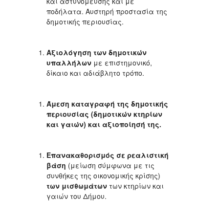
και αστυνόμευσης και με
ποδήλατα. Αυστηρή προστασία της
δημοτικής περιουσίας.
Αξιολόγηση των δημοτικών
υπαλλήλων
με επιστημονικό,
δίκαιο και αδιάβλητο τρόπο.
Άμεση καταγραφή της δημοτικής
περιουσίας (δημοτικών κτηρίων
και γαιών) και αξιοποίησή της.
Επανακαθορισμός σε ρεαλιστική
βάση
(μείωση σύμφωνα με τις
συνθήκες της οικονομικής κρίσης)
των μισθωμάτων
των κτηρίων και
γαιών του Δήμου.