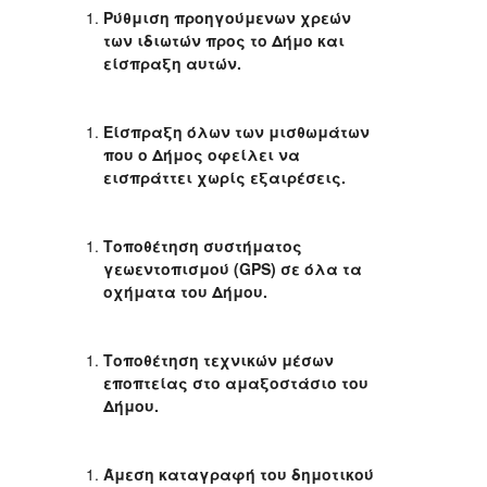
Ρύθμιση προηγούμενων χρεών
των ιδιωτών προς το Δήμο και
είσπραξη αυτών.
Είσπραξη όλων των μισθωμάτων
που ο Δήμος οφείλει να
εισπράττει χωρίς εξαιρέσεις.
Τοποθέτηση συστήματος
γεωεντοπισμού (GPS) σε όλα τα
οχήματα του Δήμου.
Τοποθέτηση τεχνικών μέσων
εποπτείας στο αμαξοστάσιο του
Δήμου.
Άμεση καταγραφή του δημοτικού