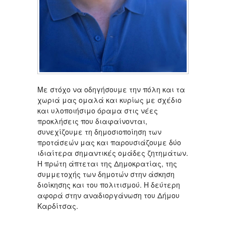
Με στόχο να οδηγήσουμε την πόλη και τα
χωριά μας ομαλά και κυρίως με σχέδιο
και υλοποιήσιμο όραμα στις νέες
προκλήσεις που διαφαίνονται,
συνεχίζουμε τη δημοσιοποίηση των
προτάσεών μας και παρουσιάζουμε δύο
ιδιαίτερα σημαντικές ομάδες ζητημάτων.
Η πρώτη άπτεται της Δημοκρατίας, της
συμμετοχής των δημοτών στην άσκηση
διοίκησης και του πολιτισμού. Η δεύτερη
αφορά στην αναδιοργάνωση του Δήμου
Καρδίτσας.