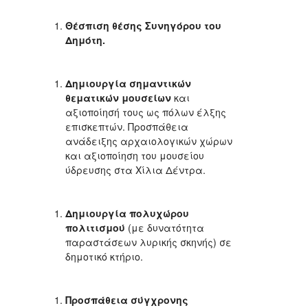
Θέσπιση θέσης Συνηγόρου του
Δημότη.
Δημιουργία σημαντικών
θεματικών μουσείων
και
αξιοποίησή τους ως πόλων έλξης
επισκεπτών. Προσπάθεια
ανάδειξης αρχαιολογικών χώρων
και αξιοποίηση του μουσείου
ύδρευσης στα Χίλια Δέντρα.
Δημιουργία πολυχώρου
πολιτισμού
(με δυνατότητα
παραστάσεων λυρικής σκηνής) σε
δημοτικό κτήριο.
Προσπάθεια σύγχρονης