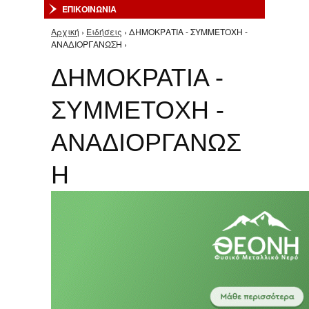
ΕΠΙΚΟΙΝΩΝΙΑ
Αρχική
›
Ειδήσεις
› ΔΗΜΟΚΡΑΤΙΑ - ΣΥΜΜΕΤΟΧΗ -
Είστε εδώ
ΑΝΑΔΙΟΡΓΑΝΩΣΗ ›
ΔΗΜΟΚΡΑΤΙΑ -
ΣΥΜΜΕΤΟΧΗ -
ΑΝΑΔΙΟΡΓΑΝΩΣ
Η