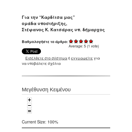
Για την “Καρδίτσα μας”
ομάδα υποστήριξης,
Στέφανος Κ. Κατσάρας υπ. δήμαρχος
Βαθμολογήστε το άρθρο:
Average:
5
(
1
vote)
Εισέλθετε στο σύστημα
ή
εγγραφείτε
για
να υποβάλετε σχόλια
Μεγέθυνση Κειμένου
Current Size:
100%