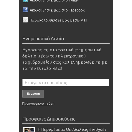
Ακολουθήστε μας στο Facebook
Παρακολουθείστε μας μέσω Mail
Ενημερωτικό Δελτίο
Εγγραφείτε στο τακτικό ενημερωτικό
δελτίο μέσω του ηλεκτρονικού
ταχυδρομείου σας και ενημερωθείτε με
τα τελευταία νέα!
Προηγούμενα τεύχη
Πρόσφατες Δημοσιεύσεις
Η Περιφέρεια Θεσσαλίας ενισχύει