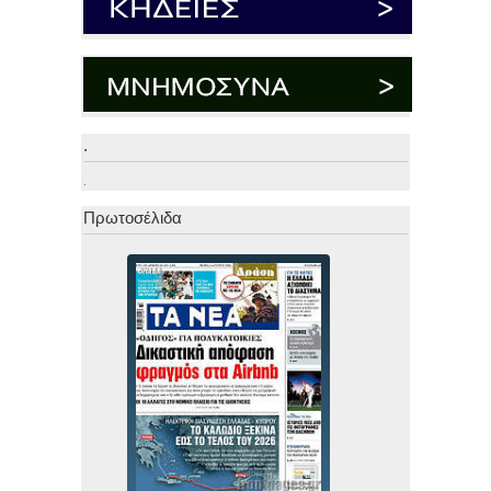
.
.
Πρωτοσέλιδα