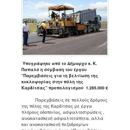
Υπογράφηκε από το Δήμαρχο κ. Κ.
Παπαλό η σύμβαση του έργου
“Παρεμβάσεις για τη βελτίωση της
κυκλοφορίας στην πόλη της
Καρδίτσας” προπολογισμού 1.285.000 €
Παρεμβάσεις σε πολλούς δρόμους
της πόλης της Καρδίτσας με έργα
πλήρους οδοποιίας, ασφαλτοστρώσεις ,
ανακατασκευή ασφαλτοτάπητα, αλλά
και ανακατασκευή πεζοδρομίων