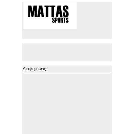
Διαφημίσεις