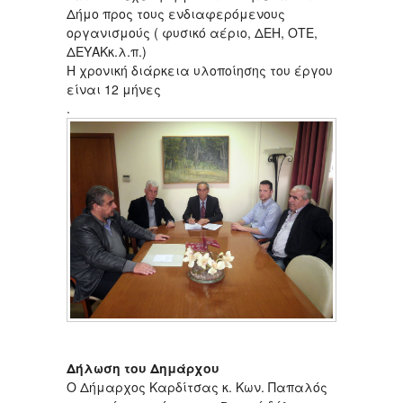
Δήμο προς τους ενδιαφερόμενους
οργανισμούς ( φυσικό αέριο, ΔΕΗ, ΟΤΕ,
ΔΕΥΑΚκ.λ.π.)
Η χρονική διάρκεια υλοποίησης του έργου
είναι 12 μήνες
.
Δήλωση του Δημάρχου
Ο Δήμαρχος Καρδίτσας κ. Κων. Παπαλός