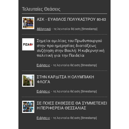
Τελευταίες Θεάσεις
ΑΣΚ - ΕΥΑΘΛΟΣ ΠΟΛΥΚΑΣΤΡΟΥ 80-63
Αθλητικά
- τελευταία θέαση [timestamp]
Σημεία ομιλίας του Πρωθυπουργού
στην προ ημερησίας διατάξεως
συζήτηση στην Βουλή: Η κυβερνητική
πολιτική για την Παιδεία
Ειδήσεις
- τελευταία θέαση [timestamp]
ΣΤΗΝ ΚΑΡΔΙΤΣΑ Η ΟΛΥΜΠΙΑΚΗ
ΦΛΟΓΑ
Ειδήσεις
- τελευταία θέαση [timestamp]
ΣΕ ΠΟΙΕΣ ΕΚΘΕΣΕΙΣ ΘΑ ΣΥΜΜΕΤΕΧΕΙ
Η ΠΕΡΙΦΕΡΕΙΑ ΘΕΣΣΑΛΙΑΣ
Ειδήσεις
- τελευταία θέαση [timestamp]