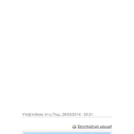
Υποβλήθηκε στις Παρ, 28/03/2014 - 20:21.
Εκτυπώσιμη μορφή