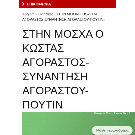
ΕΠΙΚΟΙΝΩΝΙΑ
Αρχική
›
Ειδήσεις
› ΣΤΗΝ ΜΟΣΧΑ Ο ΚΩΣΤΑΣ
Είστε εδώ
ΑΓΟΡΑΣΤΟΣ-ΣΥΝΑΝΤΗΣΗ ΑΓΟΡΑΣΤΟΥ-ΠΟΥΤΙΝ ›
ΣΤΗΝ ΜΟΣΧΑ Ο
ΚΩΣΤΑΣ
ΑΓΟΡΑΣΤΟΣ-
ΣΥΝΑΝΤΗΣΗ
ΑΓΟΡΑΣΤΟΥ-
ΠΟΥΤΙΝ