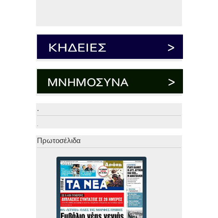
.
.
Πρωτοσέλιδα