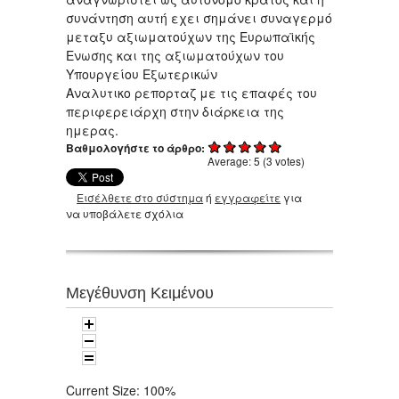
συνάντηση αυτή εχει σημάνει συναγερμό
μεταξυ αξιωματούχων της Ευρωπαϊκής
Ενωσης και της αξιωματούχων του
Υπουργείου Εξωτερικών
Αναλυτικο ρεπορταζ με τις επαφές του
περιφερειάρχη στην διάρκεια της
ημερας.
Βαθμολογήστε το άρθρο:
Average:
5
(
3
votes)
Εισέλθετε στο σύστημα
ή
εγγραφείτε
για
να υποβάλετε σχόλια
Μεγέθυνση Κειμένου
Current Size:
100%