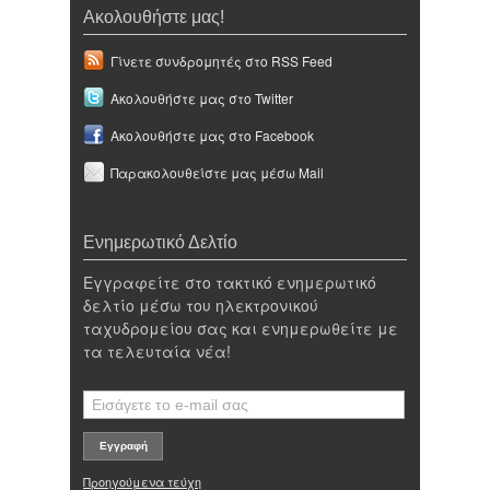
Ακολουθήστε μας!
Γίνετε συνδρομητές στο RSS Feed
Ακολουθήστε μας στο Twitter
Ακολουθήστε μας στο Facebook
Παρακολουθείστε μας μέσω Mail
Ενημερωτικό Δελτίο
Εγγραφείτε στο τακτικό ενημερωτικό
δελτίο μέσω του ηλεκτρονικού
ταχυδρομείου σας και ενημερωθείτε με
τα τελευταία νέα!
Προηγούμενα τεύχη