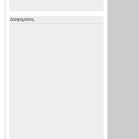
Διαφημίσεις