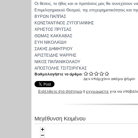
Οι θέσεις, το ήθος και οι προτάσεις μας θα συνεχίσουν
Επιμελητηριακού Θεσμού, της επιχειρηματικότητας και τη
ΒΥΡΩΝ ΠΑΠΠΑΣ
ΚΩΝΣΤΑΝΤΙΝΟΣ ΖΥΓΟΓΙΑΝΝΗΣ
ΧΡΗΣΤΟΣ ΠΡΙΤΣΑΣ
ΘΩΜΑΣ ΚΑΚΚΑΒΑΣ
ΕΥΗ ΝΙΚΟΛΑΪΔΗ
ΣΑΚΗΣ ΔΗΜΗΤΡΙΟΥ
ΑΡΙΣΤΕΙΔΗΣ ΨΑΡΡΗΣ
ΝΙΚΟΣ ΠΑΠΑΝΙΚΟΛΑΟΥ
ΑΠΟΣΤΟΛΗΣ ΤΣΙΤΣΙΡΙΓΚΑΣ
Βαθμολογήστε το άρθρο:
Δεν υπάρχουν ακόμα ψήφοι
Εισέλθετε στο σύστημα
ή
εγγραφείτε
για να υποβάλ
Μεγέθυνση Κειμένου