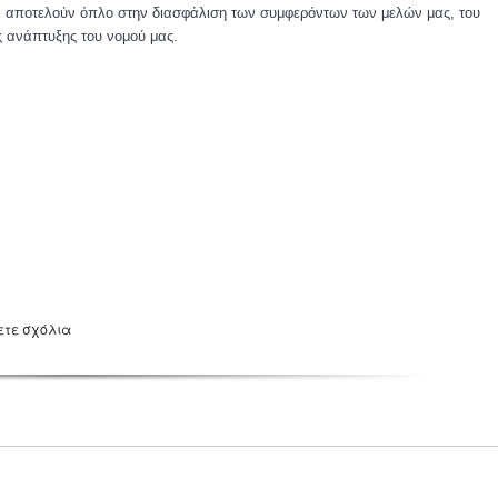
 να αποτελούν όπλο στην διασφάλιση των συμφερόντων των μελών μας, του
ς ανάπτυξης του νομού μας.
ετε σχόλια