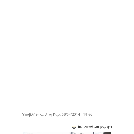
Υποβλήθηκε στις Κυρ, 06/04/2014 - 19:56.
Εκτυπώσιμη μορφή