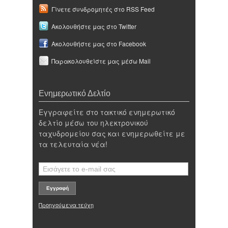
Γίνετε συνδρομητές στο RSS Feed
Ακολουθήστε μας στο Twitter
Ακολουθήστε μας στο Facebook
Παρακολουθείστε μας μέσω Mail
Ενημερωτικό Δελτίο
Εγγραφείτε στο τακτικό ενημερωτικό
δελτίο μέσω του ηλεκτρονικού
ταχυδρομείου σας και ενημερωθείτε με
τα τελευταία νέα!
Προηγούμενα τεύχη