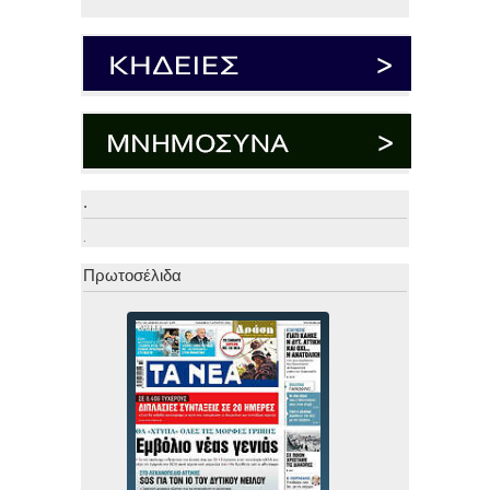
.
.
Πρωτοσέλιδα