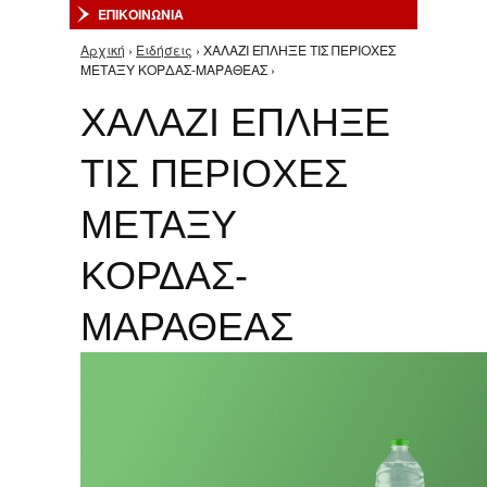
ΕΠΙΚΟΙΝΩΝΙΑ
Αρχική
›
Ειδήσεις
› ΧΑΛΑΖΙ ΕΠΛΗΞΕ ΤΙΣ ΠΕΡΙΟΧΕΣ
Είστε εδώ
ΜΕΤΑΞΥ ΚΟΡΔΑΣ-ΜΑΡΑΘΕΑΣ ›
ΧΑΛΑΖΙ ΕΠΛΗΞΕ
ΤΙΣ ΠΕΡΙΟΧΕΣ
ΜΕΤΑΞΥ
ΚΟΡΔΑΣ-
ΜΑΡΑΘΕΑΣ