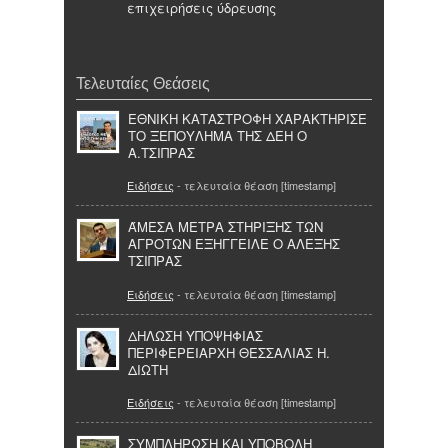
επιχειρήσεις ύδρευσης
Τελευταίες Θεάσεις
ΕΘΝΙΚΗ ΚΑΤΑΣΤΡΟΦΗ ΧΑΡΑΚΤΗΡΙΣΕ
ΤΟ ΞΕΠΟΥΛΗΜΑ ΤΗΣ ΔΕΗ Ο
Α.ΤΣΙΠΡΑΣ
Ειδήσεις
- τελευταία θέαση [timestamp]
ΆΜΕΣΑ ΜΕΤΡΑ ΣΤΗΡΙΞΗΣ ΤΩΝ
ΑΓΡΟΤΩΝ ΕΞΗΓΓΕΙΛΕ Ο ΑΛΕΞΗΣ
ΤΣΙΠΡΑΣ
Ειδήσεις
- τελευταία θέαση [timestamp]
ΔΗΛΩΣΗ ΥΠΟΨΗΦΙΑΣ
ΠΕΡΙΦΕΡΕΙΑΡΧΗ ΘΕΣΣΑΛΙΑΣ Η.
ΔΙΩΤΗ
Ειδήσεις
- τελευταία θέαση [timestamp]
ΣΥΜΠΛΗΡΩΣΗ ΚΑΙ ΥΠΟΒΟΛΗ