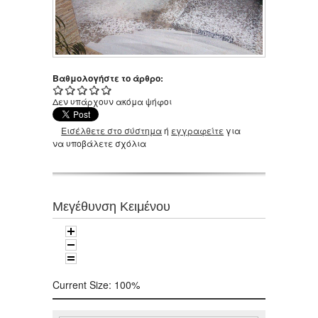
Βαθμολογήστε το άρθρο:
Δεν υπάρχουν ακόμα ψήφοι
Εισέλθετε στο σύστημα
ή
εγγραφείτε
για
να υποβάλετε σχόλια
Μεγέθυνση Κειμένου
Current Size:
100%
Αναζήτηση