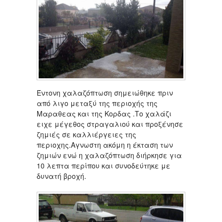
Έντονη χαλαζόπτωση σημειώθηκε πριν
από λιγο μεταξύ της περιοχής της
Μαραθεας και της Κορδας .Το χαλάζι
ειχε μέγεθος στραγαλιού και προξένησε
ζημιές σε καλλιέργειες της
περιοχης.Αγνωστη ακόμη η έκταση των
ζημιών ενώ η χαλαζόπτωση διήρκησε για
10 λεπτα περίπου και συνοδεύτηκε με
δυνατή βροχή.