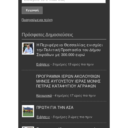
Προηγούμενα τεύχη
Πρόσφατες Δημοσιεύσεις
Η Περιφέρεια Θεσσαλίας ενισχύει
την Πολιτική Προστασία του Δήμου
Σοφάδων με 300.000 ευρώ
Ειδήσεις
-
πιο πριν
3 ημέρες 13 ώρες
ΠΡΟΓΡΑΜΜΑ ΙΕΡΩΝ ΑΚΟΛΟΥΘΙΩΝ
ΜΗΝΟΣ ΑΥΓΟΥΣΤΟΥ ΙΕΡΑΣ ΜΟΝΗΣ
ΠΕΤΡΑΣ ΚΑΤΑΦΥΓΙΟΥ ΑΓΡΑΦΩΝ
Κοινωνικά
-
πιο πριν
4 ημέρες 17 ώρες
ΠΡΩΤΗ ΓΙΑ ΤΗΝ ΑΣΑ
Ειδήσεις
-
πιο πριν
5 ημέρες 3 ώρες