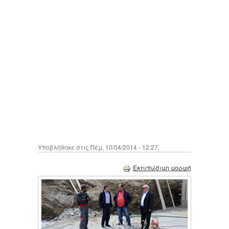
Υποβλήθηκε στις Πέμ, 10/04/2014 - 12:27.
Εκτυπώσιμη μορφή