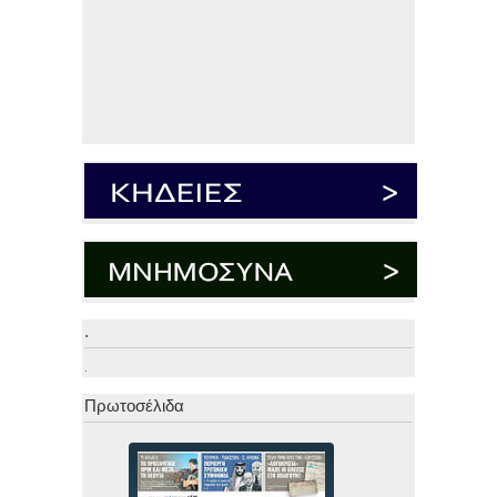
.
.
Πρωτοσέλιδα