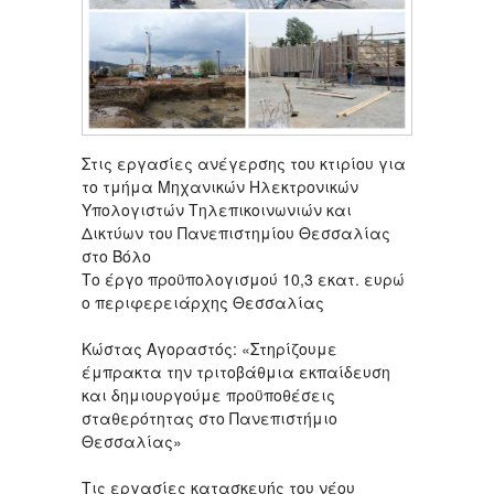
Στις εργασίες ανέγερσης του κτιρίου για
το τμήμα Μηχανικών Ηλεκτρονικών
Υπολογιστών Τηλεπικοινωνιών και
Δικτύων του Πανεπιστημίου Θεσσαλίας
στο Βόλο
Το έργο προϋπολογισμού 10,3 εκατ. ευρώ
ο περιφερειάρχης Θεσσαλίας
Κώστας Αγοραστός: «Στηρίζουμε
έμπρακτα την τριτοβάθμια εκπαίδευση
και δημιουργούμε προϋποθέσεις
σταθερότητας στο Πανεπιστήμιο
Θεσσαλίας»
Τις εργασίες κατασκευής του νέου