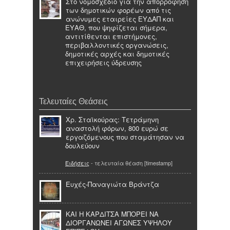
Στο νομοσχέδιο για την απορρόφηση
των δημοτικών φορέων από τις
ανώνυμες εταιρείες ΕΥΔΑΠ και
ΕΥΑΘ, που ψηφίζεται σήμερα,
αντιτίθενται επιστήμονες,
περιβαλλοντικές οργανώσεις,
δημοτικές αρχές και δημοτικές
επιχειρήσεις ύδρευσης
Τελευταίες Θεάσεις
Χρ. Σταϊκούρας: Τετράμηνη
αναστολή φόρων, 800 ευρώ σε
εργαζόμενους που σταμάτησαν να
δουλεύουν
Ειδήσεις
- τελευταία θέαση [timestamp]
Ευχές-Παναγιώτα Βράντζα
ΚΑΙ Η ΚΑΡΔΙΤΣΑ ΜΠΟΡΕΙ ΝΑ
ΔΙΟΡΓΑΝΩΝΕΙ ΑΓΩΝΕΣ ΥΨΗΛΟΥ