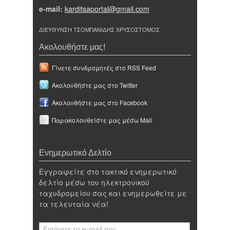
e-mail:
karditsaportal@gmail.com
ΔΙΕΥΘΥΝΣΗ ΤΣΟΜΠΑΝΙΔΗΣ ΧΡΥΣΟΣΤΟΜΟΣ
Ακολουθήστε μας!
Γίνετε συνδρομητές στο RSS Feed
Ακολουθήστε μας στο Twitter
Ακολουθήστε μας στο Facebook
Παρακολουθείστε μας μέσω Mail
Ενημερωτικό Δελτίο
Εγγραφείτε στο τακτικό ενημερωτικό
δελτίο μέσω του ηλεκτρονικού
ταχυδρομείου σας και ενημερωθείτε με
τα τελευταία νέα!