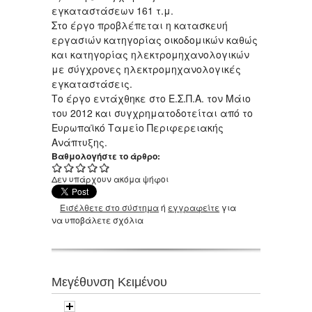
εγκαταστάσεων 161 τ.μ.
Στο έργο προβλέπεται η κατασκευή
εργασιών κατηγορίας οικοδομικών καθώς
και κατηγορίας ηλεκτρομηχανολογικών
με σύγχρονες ηλεκτρομηχανολογικές
εγκαταστάσεις.
Το έργο εντάχθηκε στο Ε.Σ.Π.Α. τον Μάιο
του 2012 και συγχρηματοδοτείται από το
Ευρωπαϊκό Ταμείο Περιφερειακής
Ανάπτυξης.
Βαθμολογήστε το άρθρο:
Δεν υπάρχουν ακόμα ψήφοι
Εισέλθετε στο σύστημα
ή
εγγραφείτε
για
να υποβάλετε σχόλια
Μεγέθυνση Κειμένου