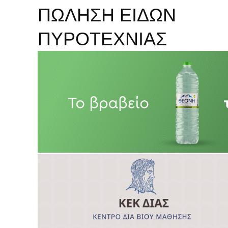
ΠΩΛΗΣΗ ΕΙΔΩΝ
ΠΥΡΟΤΕΧΝΙΑΣ