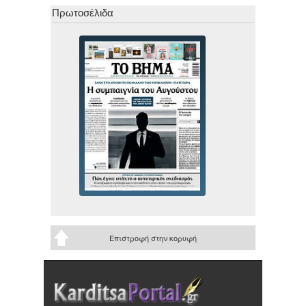
Πρωτοσέλιδα
Επιστροφή στην κορυφή