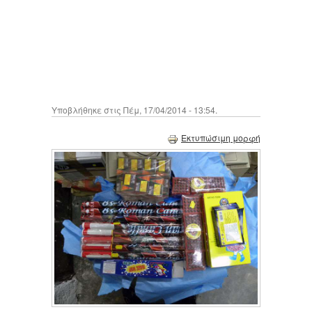
Υποβλήθηκε στις Πέμ, 17/04/2014 - 13:54.
Εκτυπώσιμη μορφή