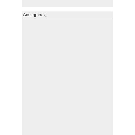
Διαφημίσεις