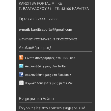
KARDITSA PORTAL Μ. ΙΚΕ
Γ. ΒΑΛΤΑΔΩΡΟΥ 31 - ΤΚ: 43100 ΚΑΡΔΙΤΣΑ
Τηλ:
(+30) 24410 72888
e-mail:
karditsaportal@gmail.com
ΔΙΕΥΘΥΝΣΗ ΤΣΟΜΠΑΝΙΔΗΣ ΧΡΥΣΟΣΤΟΜΟΣ
Ακολουθήστε μας!
Γίνετε συνδρομητές στο RSS Feed
Ακολουθήστε μας στο Twitter
Ακολουθήστε μας στο Facebook
Παρακολουθείστε μας μέσω Mail
Ενημερωτικό Δελτίο
Εγγραφείτε στο τακτικό ενημερωτικό