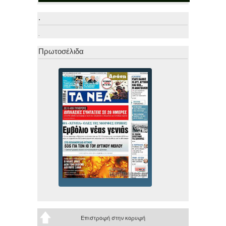
.
.
Πρωτοσέλιδα
Επιστροφή στην κορυφή