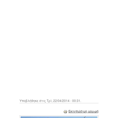
Υποβλήθηκε στις Τρί, 22/04/2014 - 00:31.
Εκτυπώσιμη μορφή