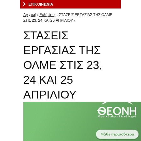
ΕΠΙΚΟΙΝΩΝΙΑ
Αρχική
›
Ειδήσεις
› ΣΤΑΣΕΙΣ ΕΡΓΑΣΙΑΣ ΤΗΣ ΟΛΜΕ
Είστε εδώ
ΣΤΙΣ 23, 24 ΚΑΙ 25 ΑΠΡΙΛΙΟΥ ›
ΣΤΑΣΕΙΣ
ΕΡΓΑΣΙΑΣ ΤΗΣ
ΟΛΜΕ ΣΤΙΣ 23,
24 ΚΑΙ 25
ΑΠΡΙΛΙΟΥ