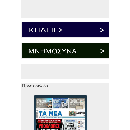
.
.
Πρωτοσέλιδα