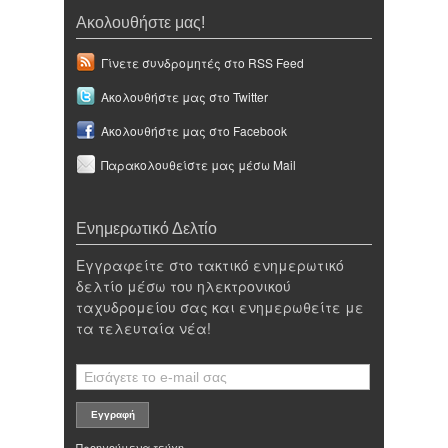
Ακολουθήστε μας!
Γίνετε συνδρομητές στο RSS Feed
Ακολουθήστε μας στο Twitter
Ακολουθήστε μας στο Facebook
Παρακολουθείστε μας μέσω Mail
Ενημερωτικό Δελτίο
Εγγραφείτε στο τακτικό ενημερωτικό
δελτίο μέσω του ηλεκτρονικού
ταχυδρομείου σας και ενημερωθείτε με
τα τελευταία νέα!
Προηγούμενα τεύχη