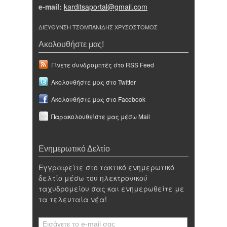
e-mail:
karditsaportal@gmail.com
ΔΙΕΥΘΥΝΣΗ ΤΣΟΜΠΑΝΙΔΗΣ ΧΡΥΣΟΣΤΟΜΟΣ
Ακολουθήστε μας!
Γίνετε συνδρομητές στο RSS Feed
Ακολουθήστε μας στο Twitter
Ακολουθήστε μας στο Facebook
Παρακολουθείστε μας μέσω Mail
Ενημερωτικό Δελτίο
Εγγραφείτε στο τακτικό ενημερωτικό
δελτίο μέσω του ηλεκτρονικού
ταχυδρομείου σας και ενημερωθείτε με
τα τελευταία νέα!