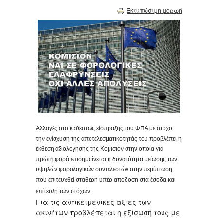
Εκτυπώσιμη μορφή
Αλλαγές στο καθεστώς είσπραξης του ΦΠΑ με στόχο
την ενίσχυση της αποτελεσματικότητάς του προβλέπει η
έκθεση αξιολόγησης της Κομισιόν στην οποία για
πρώτη φορά επισημαίνεται η δυνατότητα μείωσης των
υψηλών φορολογικών συντελεστών στην περίπτωση
που επιτευχθεί σταθερή υπέρ απόδοση στα έσοδα και
επίτευξη των στόχων.
Για τις αντικειμενικές αξίες των
ακινήτων προβλέπεται η εξίσωσή τους με