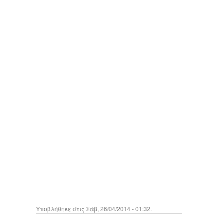
Υποβλήθηκε στις Σάβ, 26/04/2014 - 01:32.