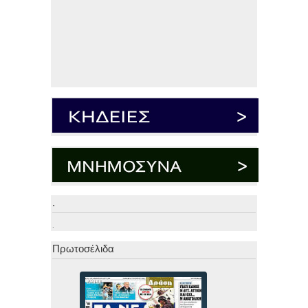
.
.
Πρωτοσέλιδα