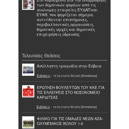
των δημοτικών φορέων από τις
ανώνυμες εταιρείες ΕΥΔΑΠ και
ΕΥΑΘ, που ψηφίζεται σήμερα,
αντιτίθενται επιστήμονες,
περιβαλλοντικές οργανώσεις,
δημοτικές αρχές και δημοτικές
επιχειρήσεις ύδρευσης
Τελευταίες Θεάσεις
Ασύλληπτη τραγωδία στην Εύβοια
Ειδήσεις
- τελευταία θέαση [timestamp]
ΕΡΩΤΗΣΗ ΒΟΥΛΕΥΤΩΝ ΤΟΥ ΚΚΕ ΓΙΑ
ΤΙΣ ΕΛΛΕΙΨΕΙΣ ΣΤΟ ΝΟΣΟΚΟΜΕΙΟ
ΚΑΡΔΙΤΣΑΣ
Ειδήσεις
- τελευταία θέαση [timestamp]
ΦΙΛΙΚΟ ΓΙΑ ΤΙΣ ΟΜΑΔΕΣ ΝΕΩΝ ΑΣΑ-
ΟΛΥΜΠΙΑΚΟΣ ΒΟΛΟΥ 1-0