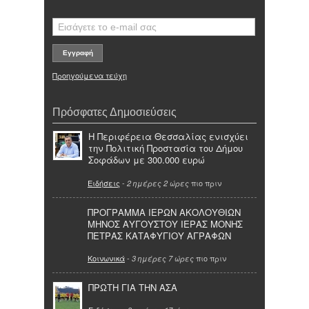
Προηγούμενα τεύχη
Πρόσφατες Δημοσιεύσεις
Η Περιφέρεια Θεσσαλίας ενισχύει
την Πολιτική Προστασία του Δήμου
Σοφάδων με 300.000 ευρώ
Ειδήσεις
-
πιο πριν
2 ημέρες 2 ώρες
ΠΡΟΓΡΑΜΜΑ ΙΕΡΩΝ ΑΚΟΛΟΥΘΙΩΝ
ΜΗΝΟΣ ΑΥΓΟΥΣΤΟΥ ΙΕΡΑΣ ΜΟΝΗΣ
ΠΕΤΡΑΣ ΚΑΤΑΦΥΓΙΟΥ ΑΓΡΑΦΩΝ
Κοινωνικά
-
πιο πριν
3 ημέρες 7 ώρες
ΠΡΩΤΗ ΓΙΑ ΤΗΝ ΑΣΑ