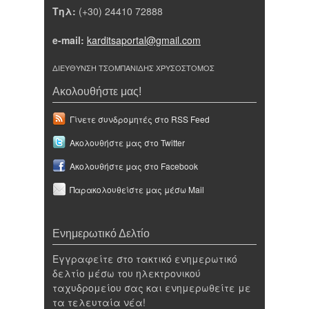
Τηλ:
(+30) 24410 72888
e-mail:
karditsaportal@gmail.com
ΔΙΕΥΘΥΝΣΗ ΤΣΟΜΠΑΝΙΔΗΣ ΧΡΥΣΟΣΤΟΜΟΣ
Ακολουθήστε μας!
Γίνετε συνδρομητές στο RSS Feed
Ακολουθήστε μας στο Twitter
Ακολουθήστε μας στο Facebook
Παρακολουθείστε μας μέσω Mail
Ενημερωτικό Δελτίο
Εγγραφείτε στο τακτικό ενημερωτικό
δελτίο μέσω του ηλεκτρονικού
ταχυδρομείου σας και ενημερωθείτε με
τα τελευταία νέα!