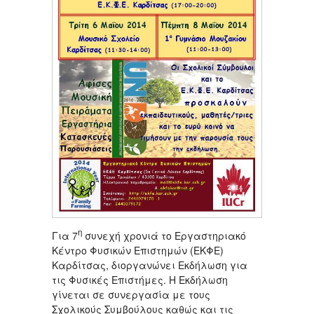
η
Για 7
συνεχή χρονιά το Εργαστηριακό
Κέντρο Φυσικών Επιστημών (ΕΚΦΕ)
Καρδίτσας, διοργανώνει Εκδήλωση για
τις Φυσικές Επιστήμες. Η Εκδήλωση
γίνεται σε συνεργασία με τους
Σχολικούς Συμβούλους καθώς και τις