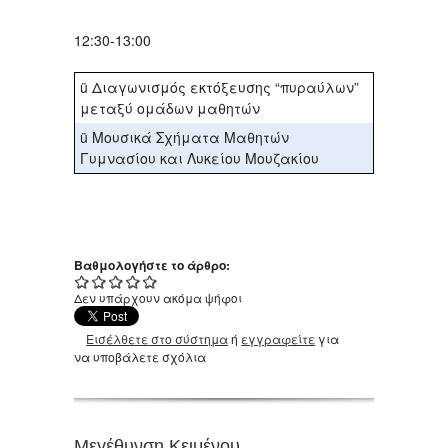
12:30-13:00
ü Διαγωνισμός εκτόξευσης “πυραύλων”
μεταξύ ομάδων μαθητών
ü Μουσικά Σχήματα Μαθητών
Γυμνασίου και Λυκείου Μουζακίου
Βαθμολογήστε το άρθρο:
Δεν υπάρχουν ακόμα ψήφοι
Εισέλθετε στο σύστημα
ή
εγγραφείτε
για
να υποβάλετε σχόλια
Μεγέθυνση Κειμένου