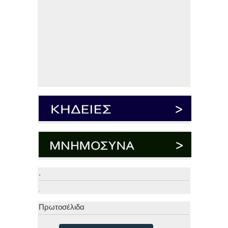
.
.
Πρωτοσέλιδα