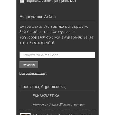
Παρακολουθείστε μας μέσω Mail
Ενημερωτικό Δελτίο
Εγγραφείτε στο τακτικό ενημερωτικό
δελτίο μέσω του ηλεκτρονικού
ταχυδρομείου σας και ενημερωθείτε με
τα τελευταία νέα!
Προηγούμενα τεύχη
Πρόσφατες Δημοσιεύσεις
ΕΚΚΛΗΣΙΑΣΤΙΚΑ
Κοινωνικά
-
πιο πριν
3 ώρες 27 λεπτά