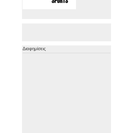
Διαφημίσεις