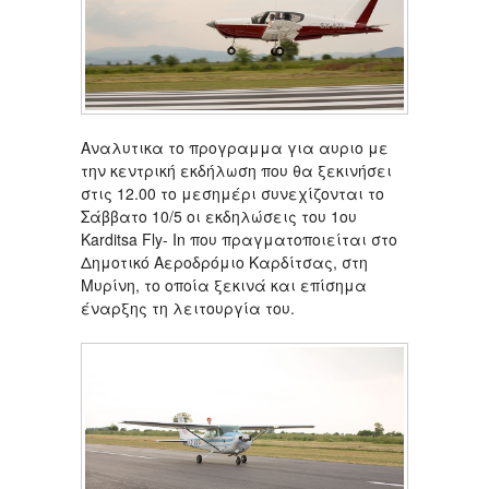
Αναλυτικα το προγραμμα για αυριο με
την κεντρική εκδήλωση που θα ξεκινήσει
στις 12.00 το μεσημέρι συνεχίζονται το
Σάββατο 10/5 οι εκδηλώσεις του 1ου
Karditsa Fly- In που πραγματοποιείται στο
Δημοτικό Αεροδρόμιο Καρδίτσας, στη
Μυρίνη, το οποία ξεκινά και επίσημα
έναρξης τη λειτουργία του.