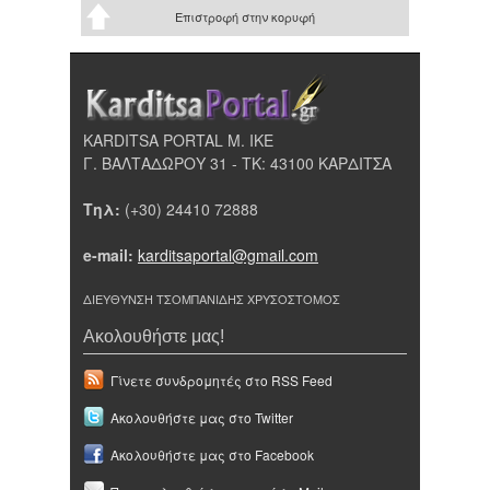
Επιστροφή στην κορυφή
KARDITSA PORTAL Μ. ΙΚΕ
Γ. ΒΑΛΤΑΔΩΡΟΥ 31 - ΤΚ: 43100 ΚΑΡΔΙΤΣΑ
Τηλ:
(+30) 24410 72888
e-mail:
karditsaportal@gmail.com
ΔΙΕΥΘΥΝΣΗ ΤΣΟΜΠΑΝΙΔΗΣ ΧΡΥΣΟΣΤΟΜΟΣ
Ακολουθήστε μας!
Γίνετε συνδρομητές στο RSS Feed
Ακολουθήστε μας στο Twitter
Ακολουθήστε μας στο Facebook