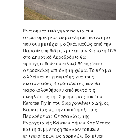
Ένα σημαντικό γεγονός για την
αεροπορική και αεραθλητική κοινότητα
που συμμετέχει μαζικά, καθώς από την
Παρασκευή 9/5 μέχρι και την Κυριακή 10/5
στο Δημοτικό Αεροδρόμιο θα
προσγειωθούν συνολικά 50 περίπου
αεροσκάφη απ' όλη τη χώρα. Το θέαμα,
αλλά και οι εμπειρίες για τους
εκατοντάδες Καρδιτσιώτες που θα
παρακολουθήσουν από κοντά τις
εκδηλώσεις της 2ης ημέρας του 1ου
Karditsa Fly In που διοργανώνει ο Δήμος
Καρδίτσας με την υποστήριξη της
Περιφέρειας Θεσσαλίας, της
Ενεργειακής Κάμπου Δήμου Καρδίτσας
και τη συμμετοχή πολλών τοπικών
επιχειρήσεων ως χορηγών, θα είναι