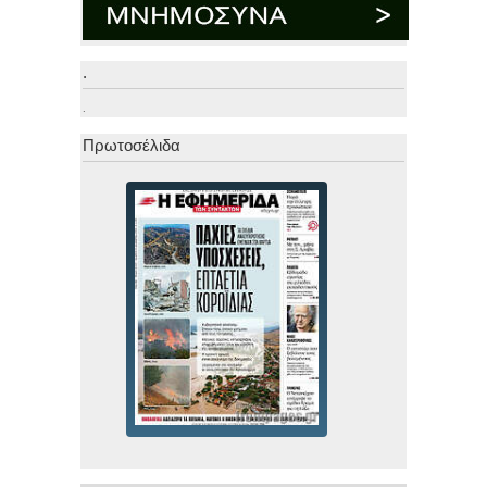
.
.
Πρωτοσέλιδα