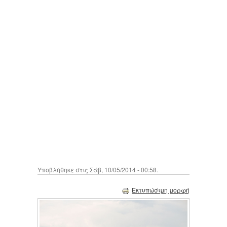
Υποβλήθηκε στις Σάβ, 10/05/2014 - 00:58.
Εκτυπώσιμη μορφή