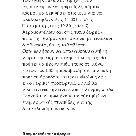
των εκδηλώσεων οι αφίξεις των
αεροσκαφών και η προσέλευση του
κόσμου θα ξεκινήσει στις 9:30 για να
ακολουθήσουν στις 11:30 Πτήσεις
Παραμοτέρ, στις 12:30 επίδειξη
Αερομοντέλων και στις 13:30 δωρεάν
πτήσεις εθισμού για το κοινό, με ανάλογη
διαδικασία, όπως το Σάββατο.
Όσοι θελήσουν να απολαύσουν αυτή τη
γιορτή της αεροπορικής κοινότητας, θα
πρέπει να έχουν υπόψη τους οτι λόγω
έργων του Ε65, η πρόσβασή από την πόλη
προς το Αεροδρόμιο μέσω Μυρίνης δεν
είναι εφικτή προσωρινά, αλλά θα
γίνεται από την ανατολική πλευρά, μέσω
Γοργοβιτών, ενώ έχουν τοποθετηθεί και
ενημερωτικές πινακίδες για της
διευκόλυνση των οδηγών.
Βαθμολογήστε το άρθρο: