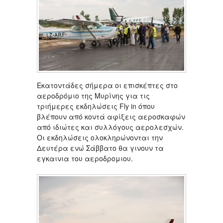
Εκατοντάδες σήμερα οι επισκέπτες στο
αεροδρόμιο της Μυρίνης για τις
τριήμερες εκδηλώσεις Fly in όπου
βλέπουν από κοντά αφίξεις αεροσκαφών
από ιδιώτες και συλλόγους αερολεσχών.
Οι εκδηλώσεις ολοκληρώνονται την
Δευτέρα ενώ Σάββατο θα γινουν τα
εγκαινια του αεροδρομιου.