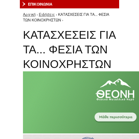
ΕΠΙΚΟΙΝΩΝΙΑ
Αρχική
›
Ειδήσεις
› ΚΑΤΑΣΧΕΣΕΙΣ ΓΙΑ ΤΑ... ΦΕΣΙΑ
Είστε εδώ
ΤΩΝ ΚΟΙΝΟΧΡΗΣΤΩΝ ›
ΚΑΤΑΣΧΕΣΕΙΣ ΓΙΑ
ΤΑ... ΦΕΣΙΑ ΤΩΝ
ΚΟΙΝΟΧΡΗΣΤΩΝ