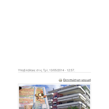
Υποβλήθηκε στις Τρί, 13/05/2014 - 12:57.
Εκτυπώσιμη μορφή