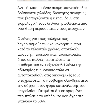
Αντιμέτωποι μ' έναν ακόμη «πονοκέφαλο»
βρίσκονται χιλιάδες ιδιοκτήτες ακινήτων,
που βιοπορίζονται ή εμφανίζουν στη
φορολογική τους δήλωση μισθώματα από
ενοικίαση περιουσιακών τους στοιχείων.
Ο λόγος για τους απλήρωτους
λογαριασμούς των κοινοχρήστων που,
κατά τα τελευταία χρόνια, αποτελούν
αφορμή... πολέμου στις πολυκατοικίες
όπου σε πολλές περιπτώσεις το
αποθεματικό έχει εξαντληθεί λόγω της
αδυναμίας των ενοικιαστών να
ανταποκριθούν στις οικονομικές τους
υποχρεώσεις. Το πρόβλημα οξύνθηκε μετά
την αύξηση στον φόρο κατανάλωσης του
πετρελαίου. Εκτιμάται ότι σε ορισμένες
περιπτώσεις τα απλήρωτα κοινόχρηστα
φτάνουν το 50%.