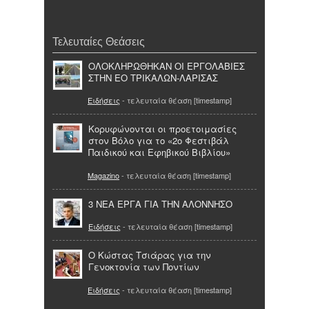
Τελευταίες Θεάσεις
ΟΛΟΚΛΗΡΩΘΗΚΑΝ ΟΙ ΕΡΓΟΛΑΒΙΕΣ
ΣΤΗΝ ΕΟ ΤΡΙΚΑΛΩΝ-ΛΑΡΙΣΑΣ
Ειδήσεις
- τελευταία θέαση [timestamp]
Κορυφώνονται οι προετοιμασίες
στον Βόλο για το «2ο Φεστιβάλ
Παιδικού και Εφηβικού Βιβλίου»
Magazino
- τελευταία θέαση [timestamp]
3 ΝΕΑ ΕΡΓΑ ΓΙΑ ΤΗΝ ΑΛΟΝΝΗΣΟ
Ειδήσεις
- τελευταία θέαση [timestamp]
Ο Κώστας Τσιάρας για την
Γενοκτονία των Ποντίων
Ειδήσεις
- τελευταία θέαση [timestamp]