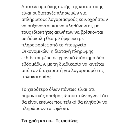
Αποτέλεσμα όλης αυτής της κατάστασης
είναι οι διαταγές πληρωμών για
απλήρωτους λογαριασμούς κοινοχρήστων
να αυξάνονται και να πληθύνονται, με
τους ιδιοκτήτες ακινήτων να βρίσκονται
σε δύσκολη θέση. Σύμφωνα με
πληροφορίες από το Υπουργείο
Οικονομικών, η διαταγή πληρωμής
εκδίδεται μέσα σε χρονικό διάστημα δύο
εβδομάδων, με τη διαδικασία να κινείται
από τον διαχειριστή για λογαριασμό της
πολυκατοικίας.
Το χειρότερο όλων πάντως είναι ότι
σημαντικός αριθμός ιδιοκτητών αγνοεί ότι
θα είναι εκείνοι που τελικά θα κληθούν να
πληρώσουν τα... φέσια.
Τα χρέη και ο... Τειρεσίας