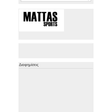
Διαφημίσεις