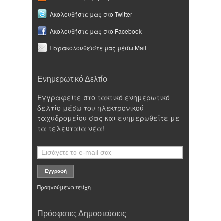
Ακολουθήστε μας στο Twitter
Ακολουθήστε μας στο Facebook
Παρακολουθείστε μας μέσω Mail
Ενημερωτικό Δελτίο
Εγγραφείτε στο τακτικό ενημερωτικό
δελτίο μέσω του ηλεκτρονικού
ταχυδρομείου σας και ενημερωθείτε με
τα τελευταία νέα!
Προηγούμενα τεύχη
Πρόσφατες Δημοσιεύσεις