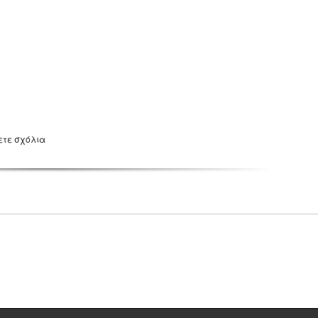
ετε σχόλια