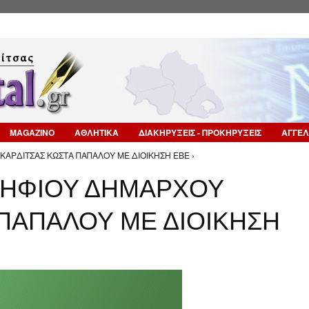
Επιστροφή στην Πλοήγηση
MAGAZINO
ΑΘΛΗΤΙΚΑ
ΔΙΑΚΗΡΥΞΕΙΣ - ΠΡΟΚΗΡΥΞΕΙΣ
ΑΓΓΕΛ
ΑΡΔΙΤΣΑΣ ΚΩΣΤΑ ΠΑΠΑΛΟΥ ΜΕ ΔΙΟΙΚΗΣΗ ΕΒΕ ›
ΗΦΙΟΥ ΔΗΜΑΡΧΟΥ
 ΠΑΠΑΛΟΥ ΜΕ ΔΙΟΙΚΗΣΗ