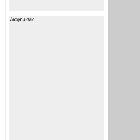
Διαφημίσεις