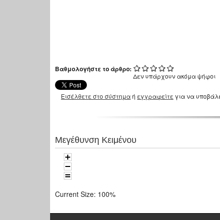
Βαθμολογήστε το άρθρο:
Δεν υπάρχουν ακόμα ψήφοι
Εισέλθετε στο σύστημα
ή
εγγραφείτε
για να υποβάλ
Μεγέθυνση Κειμένου
Current Size:
100%