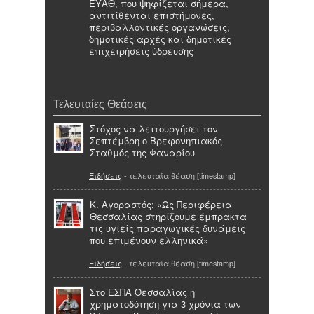
ΕΥΑΘ, που ψηφίζεται σήμερα,
αντιτίθενται επιστήμονες,
περιβαλλοντικές οργανώσεις,
δημοτικές αρχές και δημοτικές
επιχειρήσεις ύδρευσης
Τελευταίες Θεάσεις
Στόχος να λειτουργήσει τον
Σεπτέμβρη ο Βρεφονηπιακός
Σταθμός της Φαναρίου
Ειδήσεις
- τελευταία θέαση [timestamp]
Κ. Αγοραστός: «Ως Περιφέρεια
Θεσσαλίας στηρίζουμε έμπρακτα
τις υγιείς παραγωγικές δυνάμεις
που επιμένουν ελληνικά»
Ειδήσεις
- τελευταία θέαση [timestamp]
Στο ΕΣΠΑ Θεσσαλίας η
χρηματοδότηση για 3 χρόνια των