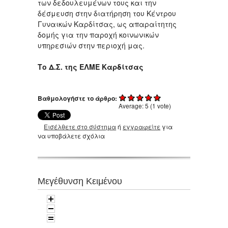
των δεδουλευμένων τους και την
δέσμευση στην διατήρηση του Κέντρου
Γυναικών Καρδίτσας, ως απαραίτητης
δομής για την παροχή κοινωνικών
υπηρεσιών στην περιοχή μας.
Το Δ.Σ. της ΕΛΜΕ Καρδίτσας
Βαθμολογήστε το άρθρο:
Average:
5
(
1
vote)
Εισέλθετε στο σύστημα
ή
εγγραφείτε
για
να υποβάλετε σχόλια
Μεγέθυνση Κειμένου