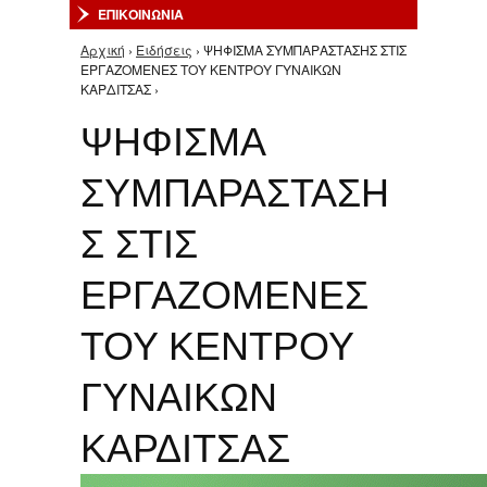
ΕΠΙΚΟΙΝΩΝΙΑ
Αρχική
›
Ειδήσεις
› ΨΗΦΙΣΜΑ ΣΥΜΠΑΡΑΣΤΑΣΗΣ ΣΤΙΣ
Είστε εδώ
ΕΡΓΑΖΟΜΕΝΕΣ ΤΟΥ ΚΕΝΤΡΟΥ ΓΥΝΑΙΚΩΝ
ΚΑΡΔΙΤΣΑΣ ›
ΨΗΦΙΣΜΑ
ΣΥΜΠΑΡΑΣΤΑΣΗ
Σ ΣΤΙΣ
ΕΡΓΑΖΟΜΕΝΕΣ
ΤΟΥ ΚΕΝΤΡΟΥ
ΓΥΝΑΙΚΩΝ
ΚΑΡΔΙΤΣΑΣ