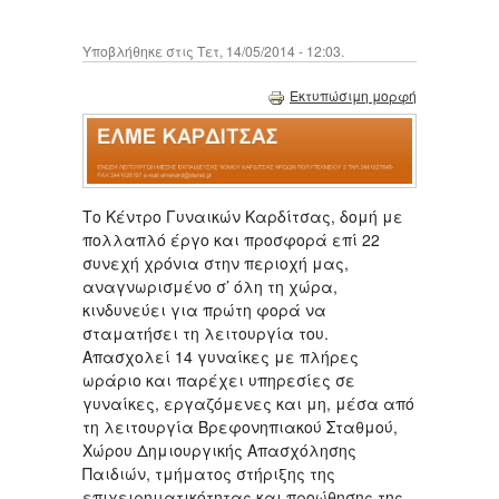
Υποβλήθηκε στις Τετ, 14/05/2014 - 12:03.
Εκτυπώσιμη μορφή
Το Κέντρο Γυναικών Καρδίτσας, δομή με
πολλαπλό έργο και προσφορά επί 22
συνεχή χρόνια στην περιοχή μας,
αναγνωρισμένο σ’ όλη τη χώρα,
κινδυνεύει για πρώτη φορά να
σταματήσει τη λειτουργία του.
Απασχολεί 14 γυναίκες με πλήρες
ωράριο και παρέχει υπηρεσίες σε
γυναίκες, εργαζόμενες και μη, μέσα από
τη λειτουργία Βρεφονηπιακού Σταθμού,
Χώρου Δημιουργικής Απασχόλησης
Παιδιών, τμήματος στήριξης της
επιχειρηματικότητας και προώθησης της