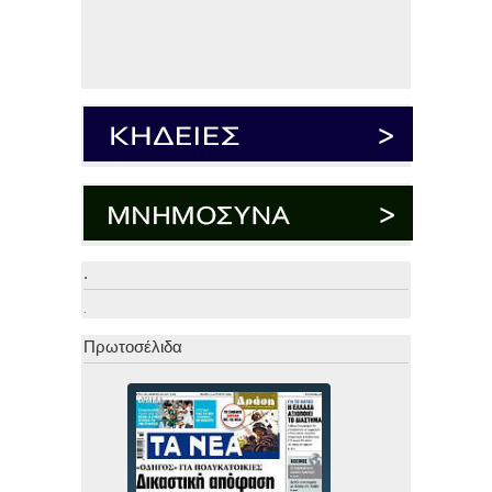
.
.
Πρωτοσέλιδα