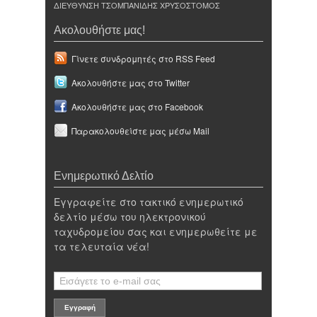
ΔΙΕΥΘΥΝΣΗ ΤΣΟΜΠΑΝΙΔΗΣ ΧΡΥΣΟΣΤΟΜΟΣ
Ακολουθήστε μας!
Γίνετε συνδρομητές στο RSS Feed
Ακολουθήστε μας στο Twitter
Ακολουθήστε μας στο Facebook
Παρακολουθείστε μας μέσω Mail
Ενημερωτικό Δελτίο
Εγγραφείτε στο τακτικό ενημερωτικό
δελτίο μέσω του ηλεκτρονικού
ταχυδρομείου σας και ενημερωθείτε με
τα τελευταία νέα!