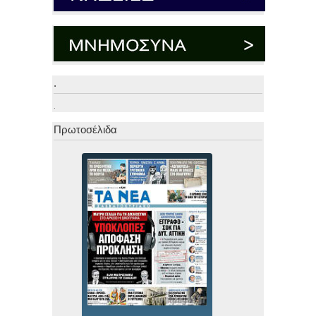
.
.
Πρωτοσέλιδα