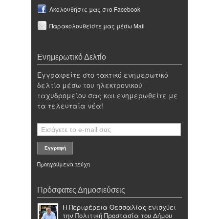
Ακολουθήστε μας στο Facebook
Παρακολουθείστε μας μέσω Mail
Ενημερωτικό Δελτίο
Εγγραφείτε στο τακτικό ενημερωτικό
δελτίο μέσω του ηλεκτρονικού
ταχυδρομείου σας και ενημερωθείτε με
τα τελευταία νέα!
Προηγούμενα τεύχη
Πρόσφατες Δημοσιεύσεις
Η Περιφέρεια Θεσσαλίας ενισχύει
την Πολιτική Προστασία του Δήμου