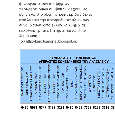
ψηφοφορια των υποψηφιων
περιφερειακων συμβουλων εχουν ως
εξης ενω στο blog της εφημεριδας δειτε
αναλυτικα την σταυροδοσια ολων των
συνδυασμων απο εκλογικο τμημα σε
εκλογικο τμημα. Πατηστε πανω στην
διευθυνση
του
http://karditsaportal.blogspot.gr/