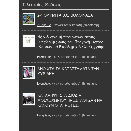
Τελευταίες Θεάσεις
2-1 ΟΛΥΜΠΙΑΚΟΣ ΒΟΛΟΥ-ΑΣΑ
Αθλητικά
- τελευταία θέαση [timestamp]
Νέα διανομή προϊόντων στους
ωφελούμενους του Προγράμματος
“Κοινωνικό Εισόδημα Αλληλεγγύης”
Ειδήσεις
- τελευταία θέαση [timestamp]
ΑΝΟΙΧΤΑ ΤΑ ΚΑΤΑΣΤΗΜΑΤΑ ΤΗΝ
ΚΥΡΙΑΚΗ
Ειδήσεις
- τελευταία θέαση [timestamp]
ΚΑΤΑΛΗΨΗ ΣΤΑ ΔΙΟΔΙΑ
ΜΟΣΧΟΧΩΡΙΟΥ ΠΡΟΣΠΑΘΗΣΑΝ ΝΑ
ΚΑΝΟΥΝ ΟΙ ΑΓΡΟΤΕΣ.
Ειδήσεις
- τελευταία θέαση [timestamp]