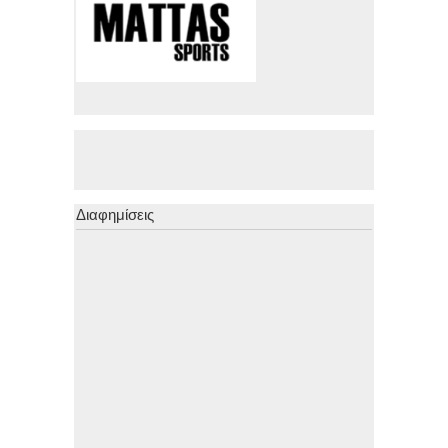
Διαφημίσεις