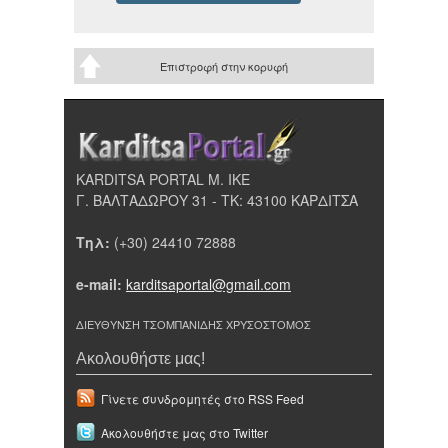
Επιστροφή στην κορυφή
KARDITSA PORTAL Μ. ΙΚΕ
Γ. ΒΑΛΤΑΔΩΡΟΥ 31 - ΤΚ: 43100 ΚΑΡΔΙΤΣΑ
Τηλ:
(+30) 24410 72888
e-mail:
karditsaportal@gmail.com
ΔΙΕΥΘΥΝΣΗ ΤΣΟΜΠΑΝΙΔΗΣ ΧΡΥΣΟΣΤΟΜΟΣ
Ακολουθήστε μας!
Γίνετε συνδρομητές στο RSS Feed
Ακολουθήστε μας στο Twitter