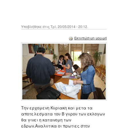
Υποβλήθηκε στις Τρί, 20/05/2014 - 20:12.
Εκτυπώσιμη μορφή
Την ερχομενη Κυριακη και μετα τα
αποτελεσματα του Β γυρου των εκλογων
θα γινει η κατανομη των
εδρων.Αναλυτικα οι πρωτιες στην