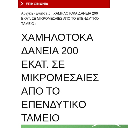
ΕΠΙΚΟΙΝΩΝΙΑ
Αρχική
›
Ειδήσεις
› ΧΑΜΗΛΟΤΟΚΑ ΔΑΝΕΙΑ 200
Είστε εδώ
ΕΚΑΤ. ΣΕ ΜΙΚΡΟΜΕΣΑΙΕΣ ΑΠΟ ΤΟ ΕΠΕΝΔΥΤΙΚΟ
ΤΑΜΕΙΟ ›
ΧΑΜΗΛΟΤΟΚΑ
ΔΑΝΕΙΑ 200
ΕΚΑΤ. ΣΕ
ΜΙΚΡΟΜΕΣΑΙΕΣ
ΑΠΟ ΤΟ
ΕΠΕΝΔΥΤΙΚΟ
ΤΑΜΕΙΟ