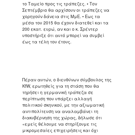
το Ταμείο προς τις τράπεζες. • Τον
Σεπτέμβριο θα αρχίσουν οι τράπεζες να
χορηγούν δάνεια στις ΜμΕ. • Εως τα
μέσα του 2015 θα έχουν διατεθεί και τα
200 εκατ. ευρώ, αν και ο κ. Σρέντερ
υποστήριξε ότι αυτό μπορεί να συμβεί
έως τα τέλη του έτους.
Πέραν αυτών, ο διευθύνων σύμβουλος της
KfW, ερωτηθείς για τη στάση που θα
τηρήσει η γερμανική τράπεζα σε
περίπτωση που υπάρξει αλλαγή
πολιτικού σκηνικού, με την αξιωματική
αντιπολίτευση να αναλαμβάνει τη
διακυβέρνηση της χώρας, δήλωσε ότι
«εμείς θέλουμε να στηρίξουμε τις
μικρομεσαίες επιχειρήσεις και όχι