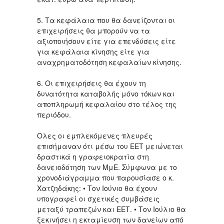
5. Τα κεφάλαια που θα δανείζονται οι
επιχειρήσεις θα μπορούν να τα
αξιοποιήσουν είτε για επενδύσεις είτε
για κεφάλαια κίνησης είτε για
αναχρηματοδότηση κεφαλαίων κίνησης.
6. Οι επιχειρήσεις θα έχουν τη
δυνατότητα καταβολής μόνο τόκων και
αποπληρωμή κεφαλαίου στο τέλος της
περιόδου.
Ολες οι εμπλεκόμενες πλευρές
επισήμαναν ότι μέσω του ΕΕΤ μειώνεται
δραστικά η γραφειοκρατία στη
δανειοδότηση των ΜμΕ. Σύμφωνα με το
χρονοδιάγραμμα που παρουσίασε ο κ.
Χατζηδάκης: • Τον Ιούνιο θα έχουν
υπογραφεί οι σχετικές συμβάσεις
μεταξύ τραπεζών και ΕΕΤ. • Τον Ιούλιο θα
ξεκινήσει η εκταμίευση των δανείων από