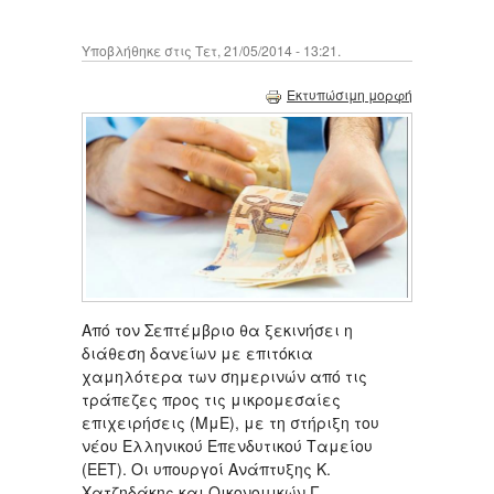
Υποβλήθηκε στις Τετ, 21/05/2014 - 13:21.
Εκτυπώσιμη μορφή
Από τον Σεπτέμβριο θα ξεκινήσει η
διάθεση δανείων με επιτόκια
χαμηλότερα των σημερινών από τις
τράπεζες προς τις μικρομεσαίες
επιχειρήσεις (ΜμΕ), με τη στήριξη του
νέου Ελληνικού Επενδυτικού Ταμείου
(ΕΕΤ). Οι υπουργοί Ανάπτυξης Κ.
Χατζηδάκης και Οικονομικών Γ.