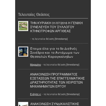
Τελευταίες Θεάσεις
ΤΗΝ ΚΥΡΙΑΚΗ 31/07/2016 Η ΓΕΝΙΚΗ
ΣΥΝΕΛΕΥΣΗ ΤΟΥ ΣΥΛΛΟΓΟΥ
ΚΤΗΝΟΤΡΟΦΩΝ ΑΡΓΙΘΕΑΣ
- τελευταία θέαση [timestamp]
Έτοιμα όλα για το 5ο Διεθνές
Συνέδριο και το Αντάμωμα των
Θεσσαλών Καραγκούνηδων
Magazino
- τελευταία θέαση [timestamp]
ΑΝΑΚΟΙΝΩΣΗ ΠΡΟΓΡΑΜΜΑΤΟΣ
ΕΞΕΤΑΣΕΩΝ ΤΗΣ ΕΠΑΓΓΕΛΜΑΤΙΚΗΣ
ΔΡΑΣΤΗΡΙΟΤΗΤΑΣ ΤΩΝ ΧΕΙΡΙΣΤΩΝ
ΜΗΧΑΝΗΜΑΤΩΝ ΕΡΓΟΥ
Ειδήσεις
- τελευταία θέαση [timestamp]
ΑΝΑΚΟΙΝΩΣΗ ΣΥΝΔΙΚΑΛΙΣΤΙΚΗΣ