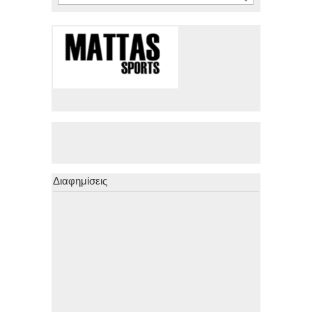
Διαφημίσεις