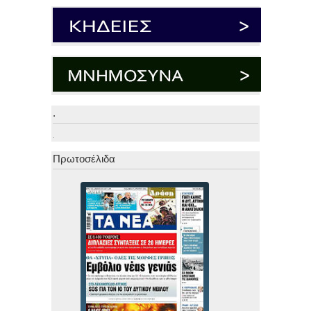
.
.
Πρωτοσέλιδα