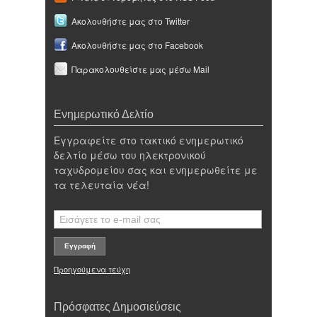
Ακολουθήστε μας στο Twitter
Ακολουθήστε μας στο Facebook
Παρακολουθείστε μας μέσω Mail
Ενημερωτικό Δελτίο
Εγγραφείτε στο τακτικό ενημερωτικό
δελτίο μέσω του ηλεκτρονικού
ταχυδρομείου σας και ενημερωθείτε με
τα τελευταία νέα!
Προηγούμενα τεύχη
Πρόσφατες Δημοσιεύσεις