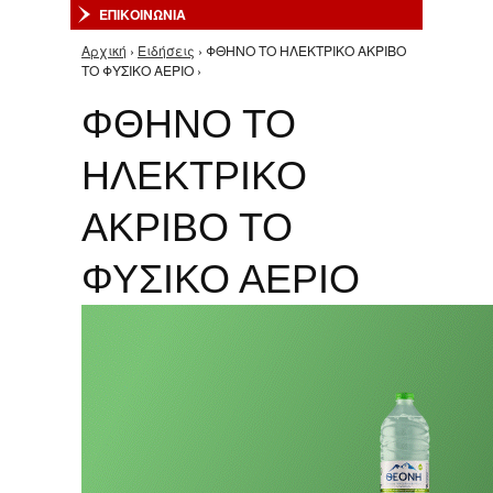
ΕΠΙΚΟΙΝΩΝΙΑ
Αρχική
›
Ειδήσεις
› ΦΘΗΝΟ ΤΟ ΗΛΕΚΤΡΙΚΟ ΑΚΡΙΒΟ
Είστε εδώ
ΤΟ ΦΥΣΙΚΟ ΑΕΡΙΟ ›
ΦΘΗΝΟ ΤΟ
ΗΛΕΚΤΡΙΚΟ
ΑΚΡΙΒΟ ΤΟ
ΦΥΣΙΚΟ ΑΕΡΙΟ