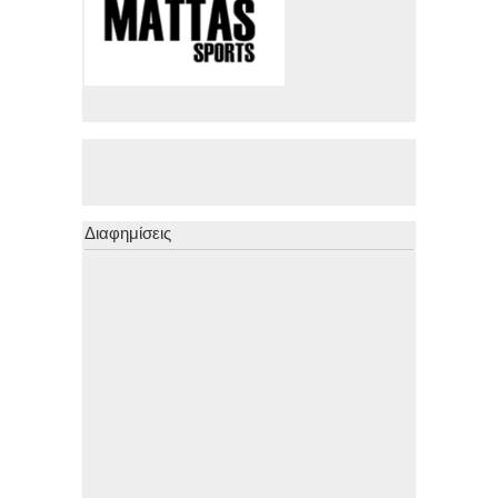
Διαφημίσεις