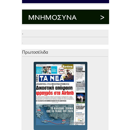
.
.
Πρωτοσέλιδα