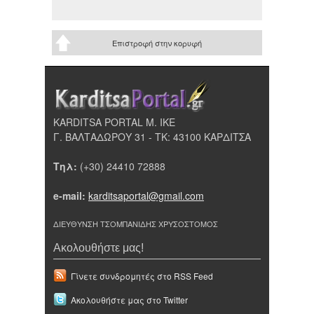
Επιστροφή στην κορυφή
KARDITSA PORTAL Μ. ΙΚΕ
Γ. ΒΑΛΤΑΔΩΡΟΥ 31 - ΤΚ: 43100 ΚΑΡΔΙΤΣΑ
Τηλ:
(+30) 24410 72888
e-mail:
karditsaportal@gmail.com
ΔΙΕΥΘΥΝΣΗ ΤΣΟΜΠΑΝΙΔΗΣ ΧΡΥΣΟΣΤΟΜΟΣ
Ακολουθήστε μας!
Γίνετε συνδρομητές στο RSS Feed
Ακολουθήστε μας στο Twitter