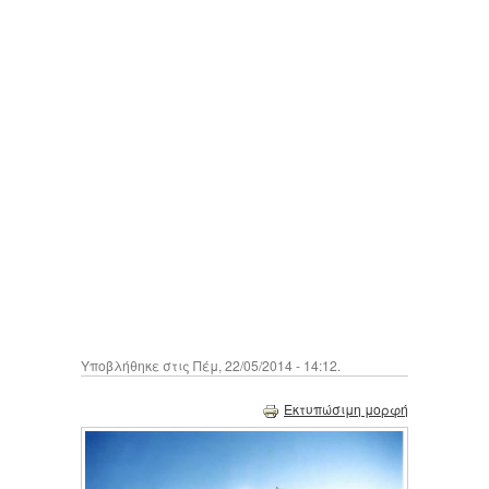
Υποβλήθηκε στις Πέμ, 22/05/2014 - 14:12.
Εκτυπώσιμη μορφή