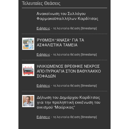
Τελευταίες Θεάσεις
Ανακοίνωση του Συλλόγου
Φαρμακοϋπαλλήλων Καρδίτσας
Ειδήσεις
- τελευταία θέαση [timestamp]
ΡΥΘΜΙΣΗ "ΑΝΑΣΑ" ΓΙΑ ΤΑ
ΑΣΦΑΛΙΣΤΙΚΑ ΤΑΜΕΙΑ
Ειδήσεις
- τελευταία θέαση [timestamp]
ΗΛΙΚΙΩΜΕΝΟΣ ΒΡΕΘΗΚΕ ΝΕΚΡΟΣ
ΑΠΟ ΠΥΡΚΑΓΙΑ ΣΤΟΝ ΒΑΘΥΛΑΚΚΟ
ΣΟΦΑΔΩΝ
Ειδήσεις
- τελευταία θέαση [timestamp]
Δήλωση του Δημάρχου Καρδίτσας
για την προληπτική εκκένωση του
οικισμού “Μαύρικας”
Ειδήσεις
- τελευταία θέαση [timestamp]