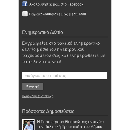
Ακολουθήστε μας στο Facebook
Παρακολουθείστε μας μέσω Mail
Ενημερωτικό Δελτίο
Εγγραφείτε στο τακτικό ενημερωτικό
δελτίο μέσω του ηλεκτρονικού
ταχυδρομείου σας και ενημερωθείτε με
τα τελευταία νέα!
Προηγούμενα τεύχη
Πρόσφατες Δημοσιεύσεις
Η Περιφέρεια Θεσσαλίας ενισχύει
την Πολιτική Προστασία του Δήμου