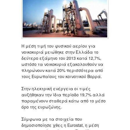
Η μέση τιμή του φυσικού αερίου για
νοικοκυριά μειώθηκε στην Ελλάδα το
δεύτερο εξάμηνο του 2013 κατά 12,7%,
ωστόσο τα νοικοκυριά εξακολουθούν να
πληρώνουν κατά 20% περισσότερα από
τους Ευρωπαίους του κοινοτικού Βορρά.
Στην ηλεκτρική ενέργεια οι τιμές
αυξήθηκαν την ίδια περίοδο 19,7% αλλά
παραμένουν σταθερά κάτω από το μέσο
όρο της ευρωζώνης.
Σύμφωνα με τα στοιχεία που
δημοσιοποίησε χθες η Eurostat, η μέση