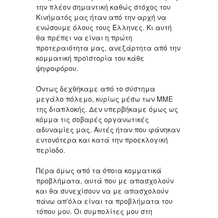
την πλέον σημαντική καθώς στόχος του
Κινήματός μας ήταν από την αρχή να
ενώσουμε όλους τους Έλληνες. Κι αυτή
θα πρέπει να είναι η πρώτη
προτεραιότητα μας, ανεξάρτητα από την
κομματική προϊστορία του κάθε
ψηφοφόρου.
Όντως δεχθήκαμε από το σύστημα
μεγάλο πόλεμο, κυρίως μέσω των ΜΜΕ
της διαπλοκής. Δεν υπερβήκαμε όμως ως
κόμμα τις σοβαρές οργανωτικές
αδυναμίες μας. Αυτές ήταν που φάνηκαν
εντονότερα και κατά την προεκλογική
περίοδο.
Πέρα όμως από τα όποια κομματικά
προβλήματα, αυτά που με απασχολούν
και θα συνεχίσουν να με απασχολούν
πάνω απ’όλα είναι τα προβλήματα του
τόπου μου. Οι συμπολίτες μου στη