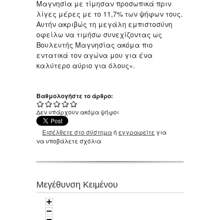
Μαγνησία με τίμησαν προσωπικά πριν
λίγες μέρες με το 11,7% των ψήφων τους.
Αυτήν ακριβώς τη μεγάλη εμπιστοσύνη
οφείλω να τιμήσω συνεχίζοντας ως
Βουλευτής Μαγνησίας ακόμα πιο
εντατικά τον αγώνα μου για ένα
καλύτερο αύριο για όλους».
Βαθμολογήστε το άρθρο:
Δεν υπάρχουν ακόμα ψήφοι
Εισέλθετε στο σύστημα
ή
εγγραφείτε
για
να υποβάλετε σχόλια
Μεγέθυνση Κειμένου