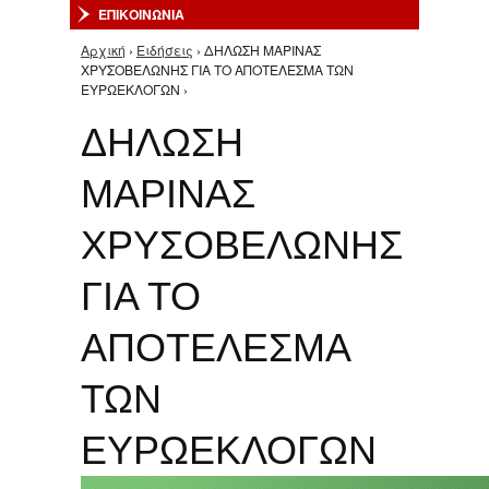
ΕΠΙΚΟΙΝΩΝΙΑ
Αρχική
›
Ειδήσεις
› ΔΗΛΩΣΗ ΜΑΡΙΝΑΣ
Είστε εδώ
ΧΡΥΣΟΒΕΛΩΝΗΣ ΓΙΑ ΤΟ ΑΠΟΤΕΛΕΣΜΑ ΤΩΝ
ΕΥΡΩΕΚΛΟΓΩΝ ›
ΔΗΛΩΣΗ
ΜΑΡΙΝΑΣ
ΧΡΥΣΟΒΕΛΩΝΗΣ
ΓΙΑ ΤΟ
ΑΠΟΤΕΛΕΣΜΑ
ΤΩΝ
ΕΥΡΩΕΚΛΟΓΩΝ