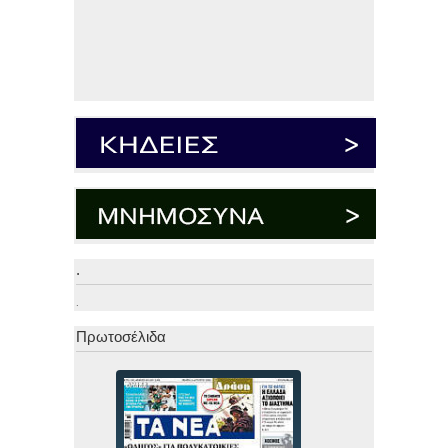
.
.
Πρωτοσέλιδα