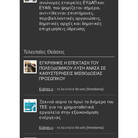
ανώνυμες εταιρείες ΕΥΔΑΠ και
ΕΥΑΘ, που ψηφίζεται σήμερα,
αντιτίθενται επιστήμονες,
περιβαλλοντικές οργανώσεις,
δημοτικές αρχές και δημοτικές
επιχειρήσεις ύδρευσης
Τελευταίες Θεάσεις
ΕΓΚΡΙΘΗΚΕ Η ΕΠΕΚΤΑΣΗ ΤΟΥ
ΠΟΛΕΟΔΟΜΙΚΟΥ-ΛΥΣΗ ΑΝΑΣΑ ΣΕ
ΚΑΘΥΣΤΕΡΗΣΕΙΣ ΜΙΣΘΟΔΟΣΙΑΣ
ΠΡΟΣΩΠΙΚΟΥ
Ειδήσεις
- τελευταία θέαση [timestamp]
Ξεκινά αύριο το πρωί το διήμερο του
ΤΕΕ για τα χρηματοδοτικά
εργαλεία στην εξοικονόμηση
ενέργειας
Ειδήσεις
- τελευταία θέαση [timestamp]