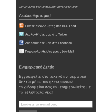
ΔΙΕΥΘΥΝΣΗ ΤΣΟΜΠΑΝΙΔΗΣ ΧΡΥΣΟΣΤΟΜΟΣ
Ακολουθήστε μας!
Γίνετε συνδρομητές στο RSS Feed
Ακολουθήστε μας στο Twitter
Ακολουθήστε μας στο Facebook
Παρακολουθείστε μας μέσω Mail
Ενημερωτικό Δελτίο
Εγγραφείτε στο τακτικό ενημερωτικό
δελτίο μέσω του ηλεκτρονικού
ταχυδρομείου σας και ενημερωθείτε με
τα τελευταία νέα!