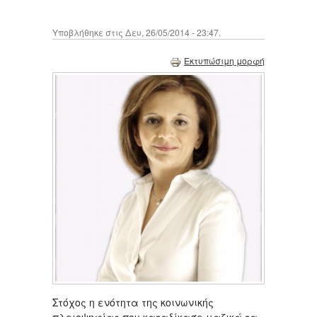
Υποβλήθηκε στις Δευ, 26/05/2014 - 23:47.
Εκτυπώσιμη μορφή
Στόχος η ενότητα της κοινωνικής