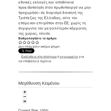
εθνικές εκλογές και απηθύνυνε
προειδοποίηση στον πρωθυπουργό να μην
προχωρήσει σε διορισμό διοικητή της
Τράπεζας της Ελλάδας, ούτε του
επόμενου επιτρόπου στην ΕΕ, χωρίς τη
συμφωνία του μεγαλύτερου κόμματος
της χώρας, τόνισε.
Βαθμολογήστε το άρθρο:
Δεν υπάρχουν ακόμα ψήφοι
Εισέλθετε στο σύστημα
ή
εγγραφείτε
για
να υποβάλετε σχόλια
Μεγέθυνση Κειμένου
Current Size:
100%