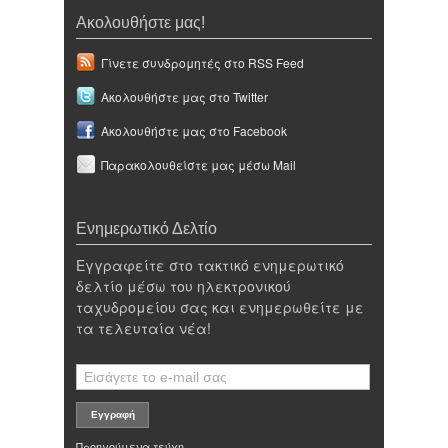
Ακολουθήστε μας!
Γίνετε συνδρομητές στο RSS Feed
Ακολουθήστε μας στο Twitter
Ακολουθήστε μας στο Facebook
Παρακολουθείστε μας μέσω Mail
Ενημερωτικό Δελτίο
Εγγραφείτε στο τακτικό ενημερωτικό
δελτίο μέσω του ηλεκτρονικού
ταχυδρομείου σας και ενημερωθείτε με
τα τελευταία νέα!
Προηγούμενα τεύχη