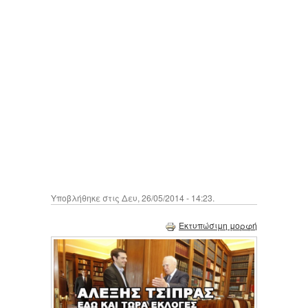
Υποβλήθηκε στις Δευ, 26/05/2014 - 14:23.
Εκτυπώσιμη μορφή