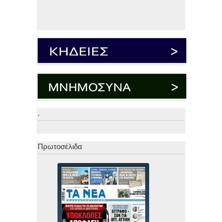
.
.
Πρωτοσέλιδα