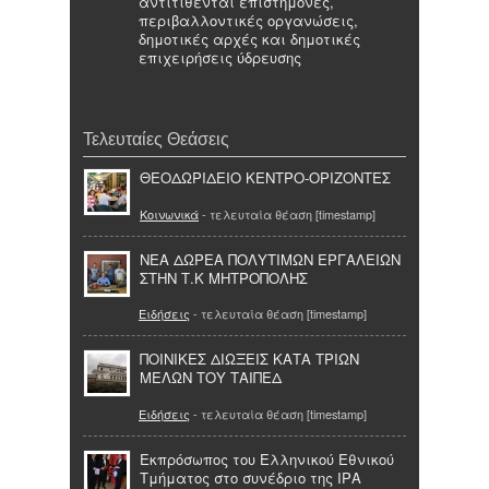
αντιτίθενται επιστήμονες,
περιβαλλοντικές οργανώσεις,
δημοτικές αρχές και δημοτικές
επιχειρήσεις ύδρευσης
Τελευταίες Θεάσεις
ΘΕΟΔΩΡΙΔΕΙΟ ΚΕΝΤΡΟ-ΟΡΙΖΟΝΤΕΣ
Κοινωνικά
- τελευταία θέαση [timestamp]
ΝΕΑ ΔΩΡΕΑ ΠΟΛΥΤΙΜΩΝ ΕΡΓΑΛΕΙΩΝ
ΣΤΗΝ Τ.Κ ΜΗΤΡΟΠΟΛΗΣ
Ειδήσεις
- τελευταία θέαση [timestamp]
ΠΟΙΝΙΚΕΣ ΔΙΩΞΕΙΣ ΚΑΤΑ ΤΡΙΩΝ
ΜΕΛΩΝ ΤΟΥ ΤΑΙΠΕΔ
Ειδήσεις
- τελευταία θέαση [timestamp]
Εκπρόσωπος του Ελληνικού Εθνικού
Τμήματος στο συνέδριο της ΙΡΑ