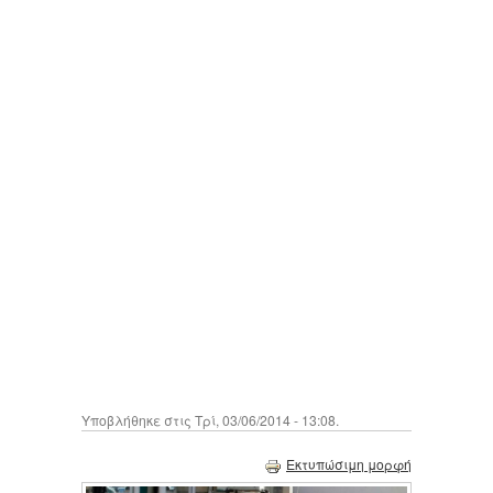
Υποβλήθηκε στις Τρί, 03/06/2014 - 13:08.
Εκτυπώσιμη μορφή