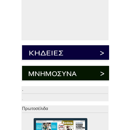
.
.
Πρωτοσέλιδα