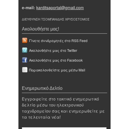
e-mail:
karditsaportal@gmail.com
ΔΙΕΥΘΥΝΣΗ ΤΣΟΜΠΑΝΙΔΗΣ ΧΡΥΣΟΣΤΟΜΟΣ
Ακολουθήστε μας!
Γίνετε συνδρομητές στο RSS Feed
Ακολουθήστε μας στο Twitter
Ακολουθήστε μας στο Facebook
Παρακολουθείστε μας μέσω Mail
Ενημερωτικό Δελτίο
Εγγραφείτε στο τακτικό ενημερωτικό
δελτίο μέσω του ηλεκτρονικού
ταχυδρομείου σας και ενημερωθείτε με
τα τελευταία νέα!