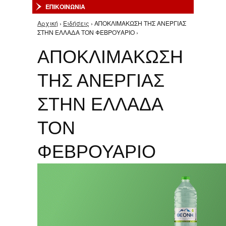
ΕΠΙΚΟΙΝΩΝΙΑ
Αρχική
›
Ειδήσεις
› ΑΠΟΚΛΙΜΑΚΩΣΗ ΤΗΣ ΑΝΕΡΓΙΑΣ
Είστε εδώ
ΣΤΗΝ ΕΛΛΑΔΑ ΤΟΝ ΦΕΒΡΟΥΑΡΙΟ ›
ΑΠΟΚΛΙΜΑΚΩΣΗ
ΤΗΣ ΑΝΕΡΓΙΑΣ
ΣΤΗΝ ΕΛΛΑΔΑ
ΤΟΝ
ΦΕΒΡΟΥΑΡΙΟ