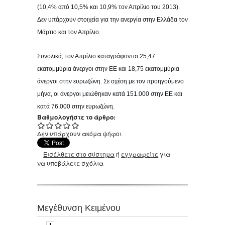
(10,4% από 10,5% και 10,9% τον Απρίλιο του 2013).
Δεν υπάρχουν στοιχεία για την ανεργία στην Ελλάδα τον
Μάρτιο και τον Απρίλιο.
Συνολικά, τον Απρίλιο καταγράφονται 25,47
εκατομμύρια άνεργοι στην ΕΕ και 18,75 εκατομμύρια
άνεργοι στην ευρωζώνη. Σε σχέση με τον προηγούμενο
μήνα, οι άνεργοι μειώθηκαν κατά 151.000 στην ΕΕ και
κατά 76.000 στην ευρωζώνη.
Βαθμολογήστε το άρθρο:
Δεν υπάρχουν ακόμα ψήφοι
Εισέλθετε στο σύστημα
ή
εγγραφείτε
για
να υποβάλετε σχόλια
Μεγέθυνση Κειμένου