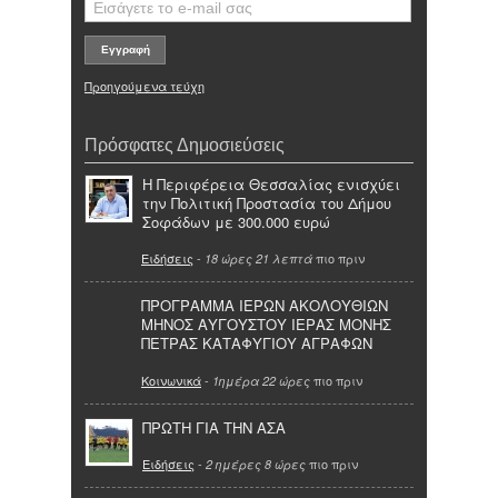
Προηγούμενα τεύχη
Πρόσφατες Δημοσιεύσεις
Η Περιφέρεια Θεσσαλίας ενισχύει
την Πολιτική Προστασία του Δήμου
Σοφάδων με 300.000 ευρώ
Ειδήσεις
-
πιο πριν
18 ώρες 21 λεπτά
ΠΡΟΓΡΑΜΜΑ ΙΕΡΩΝ ΑΚΟΛΟΥΘΙΩΝ
ΜΗΝΟΣ ΑΥΓΟΥΣΤΟΥ ΙΕΡΑΣ ΜΟΝΗΣ
ΠΕΤΡΑΣ ΚΑΤΑΦΥΓΙΟΥ ΑΓΡΑΦΩΝ
Κοινωνικά
-
πιο πριν
1ημέρα 22 ώρες
ΠΡΩΤΗ ΓΙΑ ΤΗΝ ΑΣΑ
Ειδήσεις
-
πιο πριν
2 ημέρες 8 ώρες