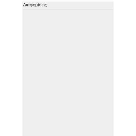
Διαφημίσεις