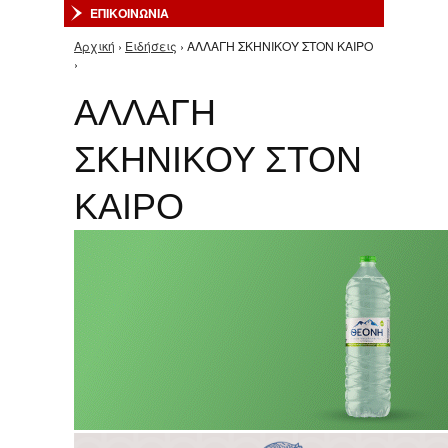
ΕΠΙΚΟΙΝΩΝΙΑ
Αρχική
›
Ειδήσεις
› ΑΛΛΑΓΗ ΣΚΗΝΙΚΟΥ ΣΤΟΝ ΚΑΙΡΟ
Είστε εδώ
›
ΑΛΛΑΓΗ
ΣΚΗΝΙΚΟΥ ΣΤΟΝ
ΚΑΙΡΟ