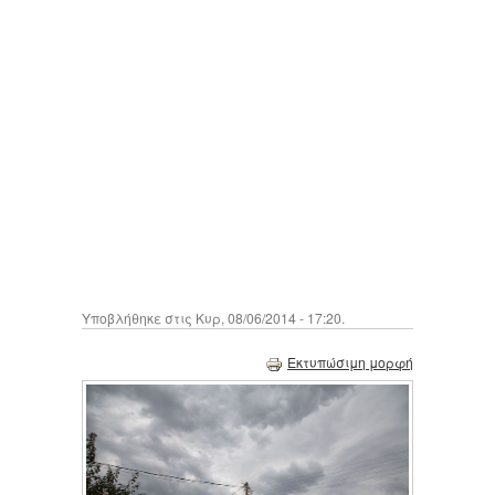
Υποβλήθηκε στις Κυρ, 08/06/2014 - 17:20.
Εκτυπώσιμη μορφή