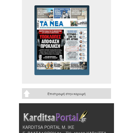
Επιστροφή στην κορυφή
KARDITSA PORTAL Μ. ΙΚΕ