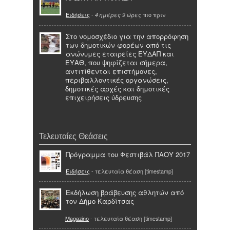
Ειδήσεις
-
πιο πριν
4 ημέρες 9 ώρες
Στο νομοσχέδιο για την απορρόφηση
των δημοτικών φορέων από τις
ανώνυμες εταιρείες ΕΥΔΑΠ και
ΕΥΑΘ, που ψηφίζεται σήμερα,
αντιτίθενται επιστήμονες,
περιβαλλοντικές οργανώσεις,
δημοτικές αρχές και δημοτικές
επιχειρήσεις ύδρευσης
Τελευταίες Θεάσεις
Πρόγραμμα του Φεστιβάλ ΠΑΟΥ 2017
Ειδήσεις
- τελευταία θέαση [timestamp]
Εκδήλωση βράβευσης αθλητών από
τον Δήμο Καρδίτσας
Magazino
- τελευταία θέαση [timestamp]