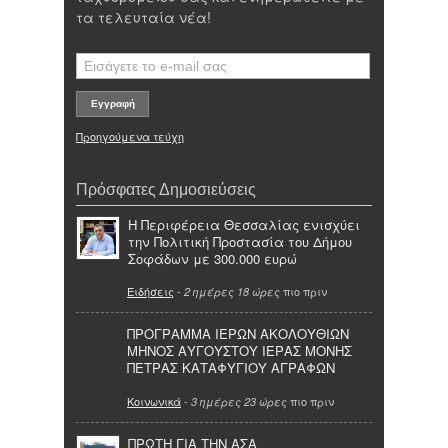
τα τελευταία νέα!
Προηγούμενα τεύχη
Πρόσφατες Δημοσιεύσεις
Η Περιφέρεια Θεσσαλίας ενισχύει
την Πολιτική Προστασία του Δήμου
Σοφάδων με 300.000 ευρώ
Ειδήσεις
-
πιο πριν
2 ημέρες 18 ώρες
ΠΡΟΓΡΑΜΜΑ ΙΕΡΩΝ ΑΚΟΛΟΥΘΙΩΝ
ΜΗΝΟΣ ΑΥΓΟΥΣΤΟΥ ΙΕΡΑΣ ΜΟΝΗΣ
ΠΕΤΡΑΣ ΚΑΤΑΦΥΓΙΟΥ ΑΓΡΑΦΩΝ
Κοινωνικά
-
πιο πριν
3 ημέρες 23 ώρες
ΠΡΩΤΗ ΓΙΑ ΤΗΝ ΑΣΑ