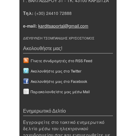
Γ. ΒΑΛΤΑΔΩΡΟΥ 31 - ΤΚ: 43100 ΚΑΡΔΙΤΣΑ
Τηλ:
(+30) 24410 72888
e-mail:
karditsaportal@gmail.com
ΔΙΕΥΘΥΝΣΗ ΤΣΟΜΠΑΝΙΔΗΣ ΧΡΥΣΟΣΤΟΜΟΣ
Ακολουθήστε μας!
Γίνετε συνδρομητές στο RSS Feed
Ακολουθήστε μας στο Twitter
Ακολουθήστε μας στο Facebook
Παρακολουθείστε μας μέσω Mail
Ενημερωτικό Δελτίο
Εγγραφείτε στο τακτικό ενημερωτικό
δελτίο μέσω του ηλεκτρονικού
ταχυδρομείου σας και ενημερωθείτε με