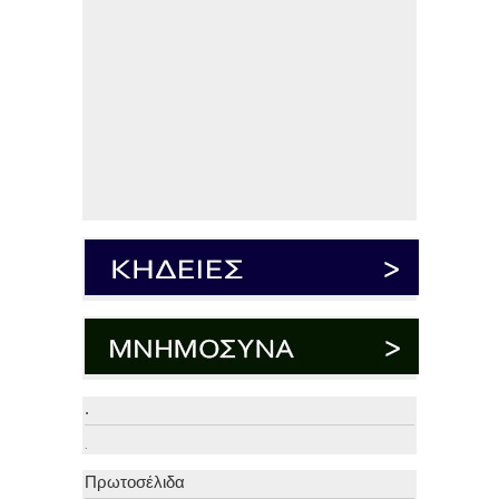
.
.
Πρωτοσέλιδα