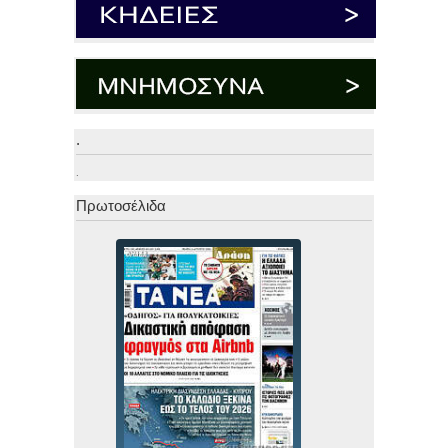
.
.
Πρωτοσέλιδα