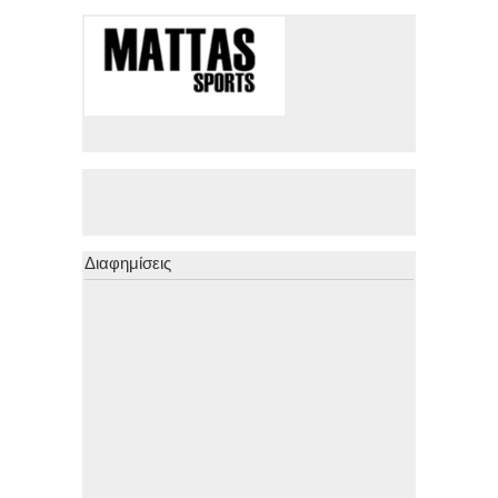
Διαφημίσεις