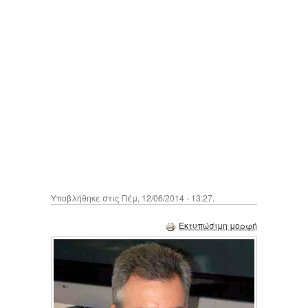
Υποβλήθηκε στις Πέμ, 12/06/2014 - 13:27.
Εκτυπώσιμη μορφή