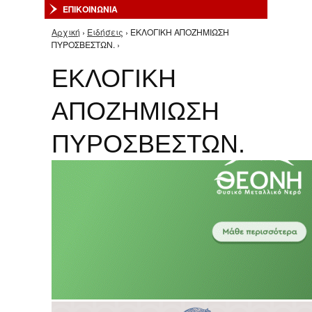
ΕΠΙΚΟΙΝΩΝΙΑ
Αρχική
›
Ειδήσεις
› ΕΚΛΟΓΙΚΗ ΑΠΟΖΗΜΙΩΣΗ
Είστε εδώ
ΠΥΡΟΣΒΕΣΤΩΝ. ›
ΕΚΛΟΓΙΚΗ
ΑΠΟΖΗΜΙΩΣΗ
ΠΥΡΟΣΒΕΣΤΩΝ.