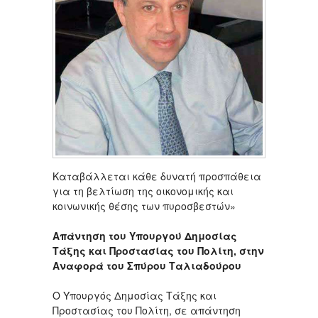
Καταβάλλεται κάθε δυνατή προσπάθεια
για τη βελτίωση της οικονομικής και
κοινωνικής θέσης των πυροσβεστών»
Aπάντηση του Υπουργού Δημοσίας
Τάξης και Προστασίας του Πολίτη, στην
Αναφορά του Σπύρου Ταλιαδούρου
Ο Υπουργός Δημοσίας Τάξης και
Προστασίας του Πολίτη, σε απάντηση