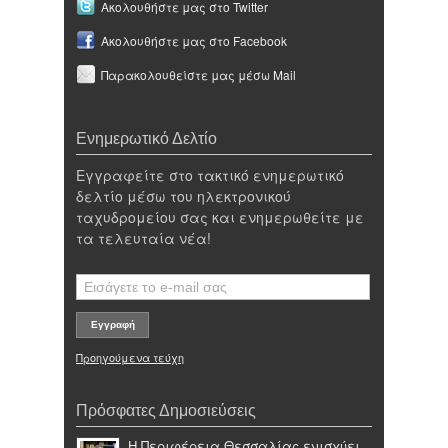
Ακολουθήστε μας στο Twitter
Ακολουθήστε μας στο Facebook
Παρακολουθείστε μας μέσω Mail
Ενημερωτικό Δελτίο
Εγγραφείτε στο τακτικό ενημερωτικό
δελτίο μέσω του ηλεκτρονικού
ταχυδρομείου σας και ενημερωθείτε με
τα τελευταία νέα!
Προηγούμενα τεύχη
Πρόσφατες Δημοσιεύσεις
Η Περιφέρεια Θεσσαλίας ενισχύει