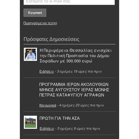
Προηγούμενα τεύχη
Πρόσφατες Δημοσιεύσεις
Η Περιφέρεια Θεσσαλίας ενισχύει
την Πολιτική Προστασία του Δήμου
Σοφάδων με 300.000 ευρώ
Ειδήσεις
-
πιο πριν
3 ημέρες 19 ώρες
ΠΡΟΓΡΑΜΜΑ ΙΕΡΩΝ ΑΚΟΛΟΥΘΙΩΝ
ΜΗΝΟΣ ΑΥΓΟΥΣΤΟΥ ΙΕΡΑΣ ΜΟΝΗΣ
ΠΕΤΡΑΣ ΚΑΤΑΦΥΓΙΟΥ ΑΓΡΑΦΩΝ
Κοινωνικά
-
πιο πριν
4 ημέρες 23 ώρες
ΠΡΩΤΗ ΓΙΑ ΤΗΝ ΑΣΑ
Ειδήσεις
-
πιο πριν
5 ημέρες 9 ώρες