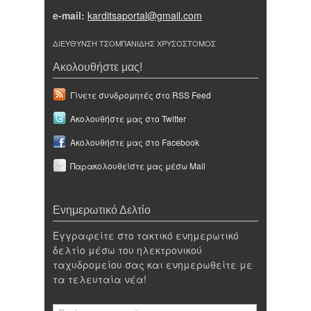
e-mail:
karditsaportal@gmail.com
ΔΙΕΥΘΥΝΣΗ ΤΣΟΜΠΑΝΙΔΗΣ ΧΡΥΣΟΣΤΟΜΟΣ
Ακολουθήστε μας!
Γίνετε συνδρομητές στο RSS Feed
Ακολουθήστε μας στο Twitter
Ακολουθήστε μας στο Facebook
Παρακολουθείστε μας μέσω Mail
Ενημερωτικό Δελτίο
Εγγραφείτε στο τακτικό ενημερωτικό
δελτίο μέσω του ηλεκτρονικού
ταχυδρομείου σας και ενημερωθείτε με
τα τελευταία νέα!