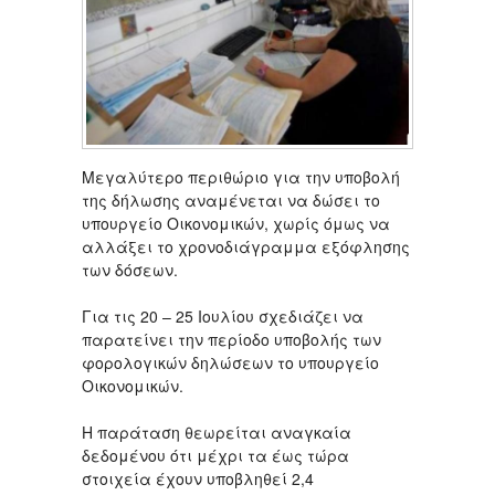
Μεγαλύτερο περιθώριο για την υποβολή
της δήλωσης αναμένεται να δώσει το
υπουργείο Οικονομικών, χωρίς όμως να
αλλάξει το χρονοδιάγραμμα εξόφλησης
των δόσεων.
Για τις 20 – 25 Ιουλίου σχεδιάζει να
παρατείνει την περίοδο υποβολής των
φορολογικών δηλώσεων το υπουργείο
Οικονομικών.
Η παράταση θεωρείται αναγκαία
δεδομένου ότι μέχρι τα έως τώρα
στοιχεία έχουν υποβληθεί 2,4