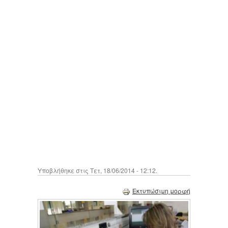
Υποβλήθηκε στις Τετ, 18/06/2014 - 12:12.
Εκτυπώσιμη μορφή