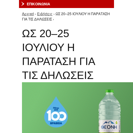
ΕΠΙΚΟΙΝΩΝΙΑ
Αρχική
›
Ειδήσεις
› ΩΣ 20–25 ΙΟΥΛΙΟΥ Η ΠΑΡΑΤΑΣΗ
Είστε εδώ
ΓΙΑ ΤΙΣ ΔΗΛΩΣΕΙΣ ›
ΩΣ 20–25
ΙΟΥΛΙΟΥ Η
ΠΑΡΑΤΑΣΗ ΓΙΑ
ΤΙΣ ΔΗΛΩΣΕΙΣ