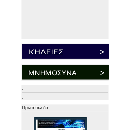
.
.
Πρωτοσέλιδα