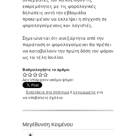
εκκρεμότητες με τις φορολογικές
δηλώσεις αυτή την εβδομάδα
προκειμένου να εκλείψει η σύγχυση σε
φορολογούμενους και λογιστές.
Σημειώνεται ότι ανεξάρτητα από την
παράταση οι φορολογούμενοι θα πρέπει
να καταβάλουν την πρώτη δόση του φόρου
ως τα τέλη Ιουλίου.
Βαθμολογήστε το άρθρο:
Δεν υπάρχουν ακόμα ψήφοι
Εισέλθετε στο σύστημα
ή
εγγραφείτε
για
να υποβάλετε σχόλια
Μεγέθυνση Κειμένου