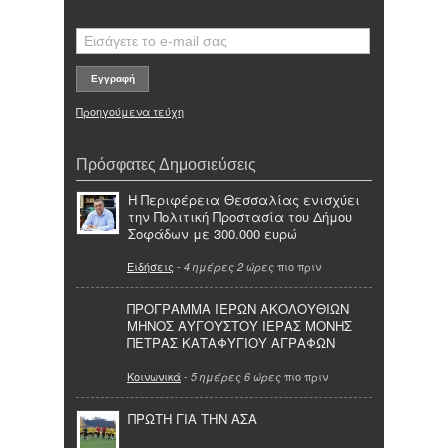
Προηγούμενα τεύχη
Πρόσφατες Δημοσιεύσεις
Η Περιφέρεια Θεσσαλίας ενισχύει
την Πολιτική Προστασία του Δήμου
Σοφάδων με 300.000 ευρώ
Ειδήσεις
-
πιο πριν
4 ημέρες 2 ώρες
ΠΡΟΓΡΑΜΜΑ ΙΕΡΩΝ ΑΚΟΛΟΥΘΙΩΝ
ΜΗΝΟΣ ΑΥΓΟΥΣΤΟΥ ΙΕΡΑΣ ΜΟΝΗΣ
ΠΕΤΡΑΣ ΚΑΤΑΦΥΓΙΟΥ ΑΓΡΑΦΩΝ
Κοινωνικά
-
πιο πριν
5 ημέρες 6 ώρες
ΠΡΩΤΗ ΓΙΑ ΤΗΝ ΑΣΑ