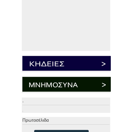
.
.
Πρωτοσέλιδα