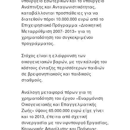
υπουργείο Εσωτερικών και το υπουργείο
Ανάπτυξης και Ανταγωνιστικότητας,
καταβάλλονται προσπάθειες για να
διατεθούν πόροι 10.000.000 ευρώ από το
Επιχειρησιακό Πρόγραμμα «Διοικητική
Μεταρρύθμιση 2007- 2013» για τη
χρηματοδότηση του συγκεκριμένου
προγράμματος.
Στόχος είναι η ελάφρυνση των
οικογενειακών βαρών, με την κάλυψη του
κόστους ένταξης περισσότερων παιδιών
σε βρεφονηπιακούς και παιδικούς
σταθμούς.
Ανάλογη μεταφορά πόρων για τη
χρηματοδότηση του έργου «Εναρμόνιση
Οικογενειακής και Επαγγελματικής
Ζωής» ύψους 65.000.000 ευρώ είχε γίνει
και το 2013, έπειτα από σχετική
συνεργασία με τον υφυπουργό Εργασίας,
Κοινωνικής Ασφάλισης και Πρόνοιας,