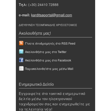
Τηλ:
(+30) 24410 72888
e-mail:
karditsaportal@gmail.com
ΔΙΕΥΘΥΝΣΗ ΤΣΟΜΠΑΝΙΔΗΣ ΧΡΥΣΟΣΤΟΜΟΣ
Ακολουθήστε μας!
Γίνετε συνδρομητές στο RSS Feed
Ακολουθήστε μας στο Twitter
Ακολουθήστε μας στο Facebook
Παρακολουθείστε μας μέσω Mail
Ενημερωτικό Δελτίο
Εγγραφείτε στο τακτικό ενημερωτικό
δελτίο μέσω του ηλεκτρονικού
ταχυδρομείου σας και ενημερωθείτε με
τα τελευταία νέα!