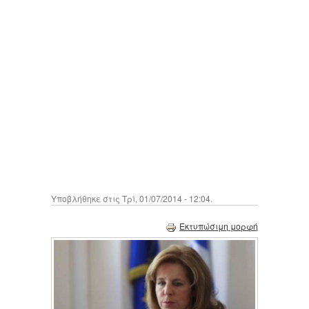
Υποβλήθηκε στις Τρί, 01/07/2014 - 12:04.
Εκτυπώσιμη μορφή