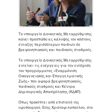
Το υπουργείο Διοικητικής Μεταρρύθμισης
κάνει προσπάθειες κάλυψης του κόστους
ένταξης περισσότερων παιδιών σε
βρεφονηπιακούς και παιδικούς σταθμούς.
Το υπουργείο Διοικητικής Μεταρρύθμισης
εντείνει τις ενέργειες για την ενίσχυση
του προγράμματος «Εναρμόνιση
Οικογενειακής και Επαγγελματικής
Ζωής» που αφορά βρεφονηπιακούς,
παιδικούς σταθμούς και Κέντρα
Δημιουργικής Απασχόλησης (ΚΔΑΠ).
Όπως προκύπτει από επιστολή της
υφυπουργού, Εύης Χριστοφιλοπούλου, στο