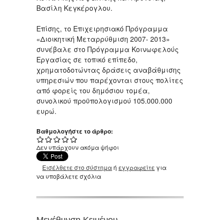
Βασίλη Κεγκέρογλου.
Επίσης, το Επιχειρησιακό Πρόγραμμα
«Διοικητική Μεταρρύθμιση 2007- 2013»
συνέβαλε στο Πρόγραμμα Κοινωφελούς
Εργασίας σε τοπικό επίπεδο,
χρηματοδοτώντας δράσεις αναβάθμισης
υπηρεσιών που παρέχονται στους πολίτες
από φορείς του δημόσιου τομέα,
συνολικού προϋπολογισμού 105.000.000
ευρώ.
Βαθμολογήστε το άρθρο:
Δεν υπάρχουν ακόμα ψήφοι
Εισέλθετε στο σύστημα
ή
εγγραφείτε
για
να υποβάλετε σχόλια
Μεγέθυνση Κειμένου