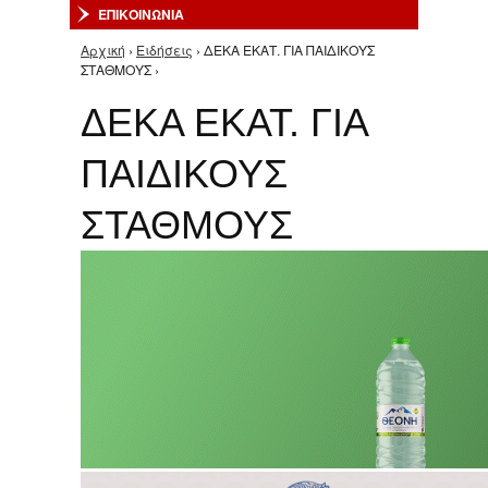
ΕΠΙΚΟΙΝΩΝΙΑ
Αρχική
›
Ειδήσεις
› ΔΕΚΑ ΕΚΑΤ. ΓΙΑ ΠΑΙΔΙΚΟΥΣ
Είστε εδώ
ΣΤΑΘΜΟΥΣ ›
ΔΕΚΑ ΕΚΑΤ. ΓΙΑ
ΠΑΙΔΙΚΟΥΣ
ΣΤΑΘΜΟΥΣ