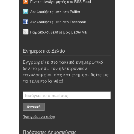
Γίνετε συνδρομητές στο RSS Feed
Ακολουθήστε μας στο Twitter
Ακολουθήστε μας στο Facebook
Παρακολουθείστε μας μέσω Mail
Ενημερωτικό Δελτίο
Εγγραφείτε στο τακτικό ενημερωτικό
δελτίο μέσω του ηλεκτρονικού
ταχυδρομείου σας και ενημερωθείτε με
τα τελευταία νέα!
Προηγούμενα τεύχη
Πρόσφατες Δημοσιεύσεις