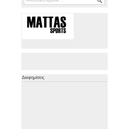
Διαφημίσεις