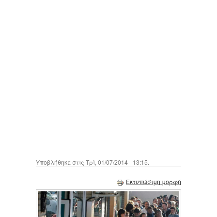
Υποβλήθηκε στις Τρί, 01/07/2014 - 13:15.
Εκτυπώσιμη μορφή