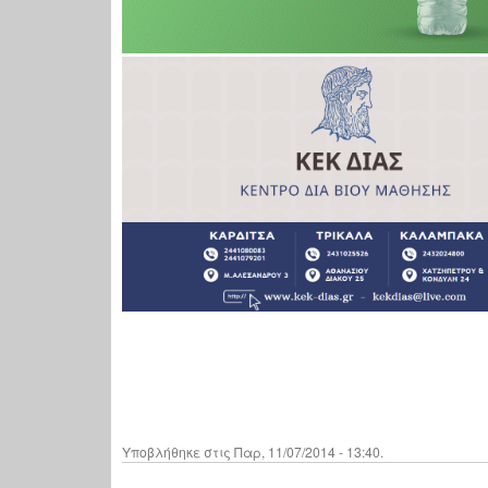
Υποβλήθηκε στις Παρ, 11/07/2014 - 13:40.