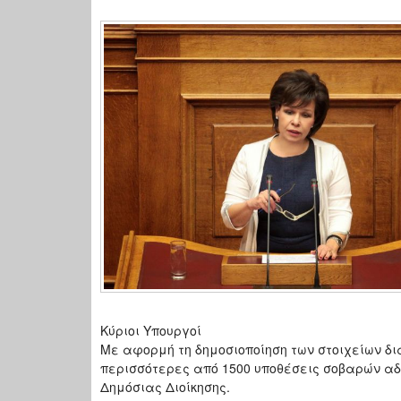
Κύριοι Υπουργοί
Με αφορμή τη δημοσιοποίηση των στοιχείων δι
περισσότερες από 1500 υποθέσεις σοβαρών αδ
Δημόσιας Διοίκησης.