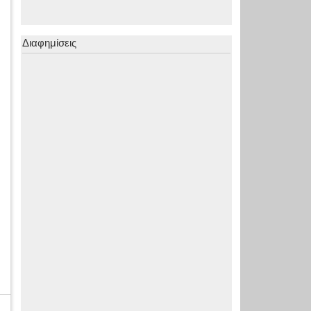
Διαφημίσεις