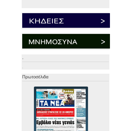
.
.
Πρωτοσέλιδα