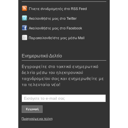
Γίνετε συνδρομητές στο RSS Feed
Ακολουθήστε μας στο Twitter
Ακολουθήστε μας στο Facebook
Παρακολουθείστε μας μέσω Mail
Ενημερωτικό Δελτίο
Εγγραφείτε στο τακτικό ενημερωτικό
δελτίο μέσω του ηλεκτρονικού
ταχυδρομείου σας και ενημερωθείτε με
τα τελευταία νέα!
Προηγούμενα τεύχη