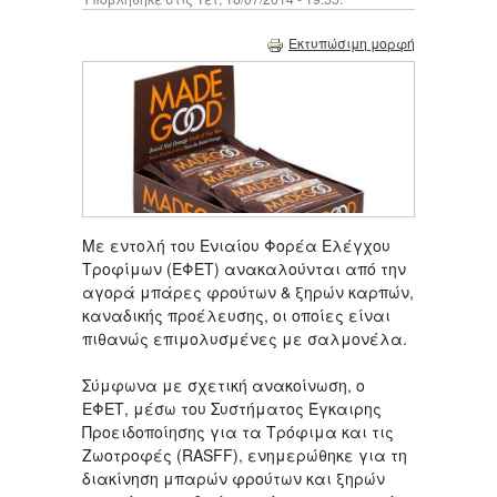
Εκτυπώσιμη μορφή
Με εντολή του Ενιαίου Φορέα Ελέγχου
Τροφίμων (ΕΦΕΤ) ανακαλούνται από την
αγορά μπάρες φρούτων & ξηρών καρπών,
καναδικής προέλευσης, οι οποίες είναι
πιθανώς επιμολυσμένες με σαλμονέλα.
Σύμφωνα με σχετική ανακοίνωση, ο
ΕΦΕΤ, μέσω του Συστήματος Έγκαιρης
Προειδοποίησης για τα Τρόφιμα και τις
Ζωοτροφές (RASFF), ενημερώθηκε για τη
διακίνηση μπαρών φρούτων και ξηρών