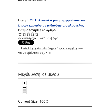
Πηγή:
ΕΦΕΤ: Ανακαλεί μπάρες φρούτων και
ξηρών καρπών με πιθανότητα σαλμονέλας
Βαθμολογήστε το άρθρο:
Δεν υπάρχουν ακόμα ψήφοι
Εισέλθετε στο σύστημα
ή
εγγραφείτε
για
να υποβάλετε σχόλια
Μεγέθυνση Κειμένου
Current Size:
100%