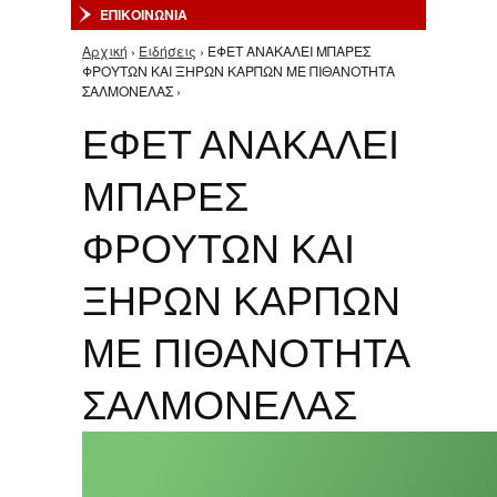
ΕΠΙΚΟΙΝΩΝΙΑ
Αρχική
›
Ειδήσεις
› ΕΦΕΤ ΑΝΑΚΑΛΕΙ ΜΠΑΡΕΣ
Είστε εδώ
ΦΡΟΥΤΩΝ ΚΑΙ ΞΗΡΩΝ ΚΑΡΠΩΝ ΜΕ ΠΙΘΑΝΟΤΗΤΑ
ΣΑΛΜΟΝΕΛΑΣ ›
ΕΦΕΤ ΑΝΑΚΑΛΕΙ
ΜΠΑΡΕΣ
ΦΡΟΥΤΩΝ ΚΑΙ
ΞΗΡΩΝ ΚΑΡΠΩΝ
ΜΕ ΠΙΘΑΝΟΤΗΤΑ
ΣΑΛΜΟΝΕΛΑΣ