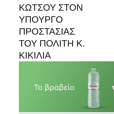
ΚΩΤΣΟΥ ΣΤΟΝ
ΥΠΟΥΡΓΟ
ΠΡΟΣΤΑΣΙΑΣ
ΤΟΥ ΠΟΛΙΤΗ Κ.
ΚΙΚΙΛΙΑ