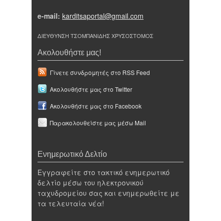
e-mail:
karditsaportal@gmail.com
ΔΙΕΥΘΥΝΣΗ ΤΣΟΜΠΑΝΙΔΗΣ ΧΡΥΣΟΣΤΟΜΟΣ
Ακολουθήστε μας!
Γίνετε συνδρομητές στο RSS Feed
Ακολουθήστε μας στο Twitter
Ακολουθήστε μας στο Facebook
Παρακολουθείστε μας μέσω Mail
Ενημερωτικό Δελτίο
Εγγραφείτε στο τακτικό ενημερωτικό
δελτίο μέσω του ηλεκτρονικού
ταχυδρομείου σας και ενημερωθείτε με
τα τελευταία νέα!