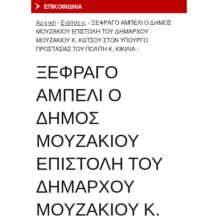
ΕΠΙΚΟΙΝΩΝΙΑ
Αρχική
›
Ειδήσεις
› ΞΕΦΡΑΓΟ ΑΜΠΕΛΙ Ο ΔΗΜΟΣ
Είστε εδώ
ΜΟΥΖΑΚΙΟΥ ΕΠΙΣΤΟΛΗ ΤΟΥ ΔΗΜΑΡΧΟΥ
ΜΟΥΖΑΚΙΟΥ Κ. ΚΩΤΣΟΥ ΣΤΟΝ ΥΠΟΥΡΓΟ
ΠΡΟΣΤΑΣΙΑΣ ΤΟΥ ΠΟΛΙΤΗ Κ. ΚΙΚΙΛΙΑ ›
ΞΕΦΡΑΓΟ
ΑΜΠΕΛΙ Ο
ΔΗΜΟΣ
ΜΟΥΖΑΚΙΟΥ
ΕΠΙΣΤΟΛΗ ΤΟΥ
ΔΗΜΑΡΧΟΥ
ΜΟΥΖΑΚΙΟΥ Κ.