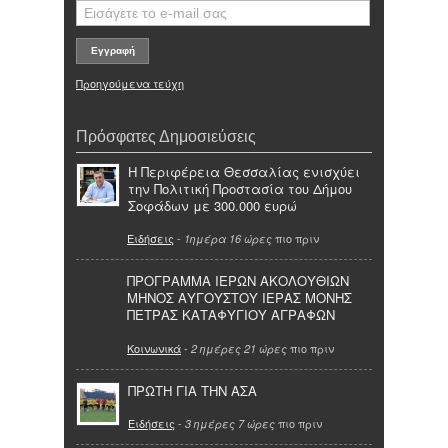
Προηγούμενα τεύχη
Πρόσφατες Δημοσιεύσεις
Η Περιφέρεια Θεσσαλίας ενισχύει
την Πολιτική Προστασία του Δήμου
Σοφάδων με 300.000 ευρώ
Ειδήσεις
-
πιο πριν
1ημέρα 16 ώρες
ΠΡΟΓΡΑΜΜΑ ΙΕΡΩΝ ΑΚΟΛΟΥΘΙΩΝ
ΜΗΝΟΣ ΑΥΓΟΥΣΤΟΥ ΙΕΡΑΣ ΜΟΝΗΣ
ΠΕΤΡΑΣ ΚΑΤΑΦΥΓΙΟΥ ΑΓΡΑΦΩΝ
Κοινωνικά
-
πιο πριν
2 ημέρες 21 ώρες
ΠΡΩΤΗ ΓΙΑ ΤΗΝ ΑΣΑ
Ειδήσεις
-
πιο πριν
3 ημέρες 7 ώρες