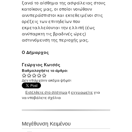
ξανά το αίσθημα της ασφάλειας στους
κατοίκους μας, οι οποίοι νοιώθουν
ανυπεράσπιστοι και εκτεθειμένοι στις
ορέξεις των επιτηδείων που
εκμεταλλεύονται την ελλιπή (έως
ανύπαρκτη τις βραδινές ώρες)
αστυνόμευση της περιοχής μας.
Ο Δήμαρχος
Γεώργιος Κωτσός
Βαθμολογήστε το άρθρο:
Δεν υπάρχουν ακόμα ψήφοι
Εισέλθετε στο σύστημα
ή
εγγραφείτε
για
να υποβάλετε σχόλια
Μεγέθυνση Κειμένου