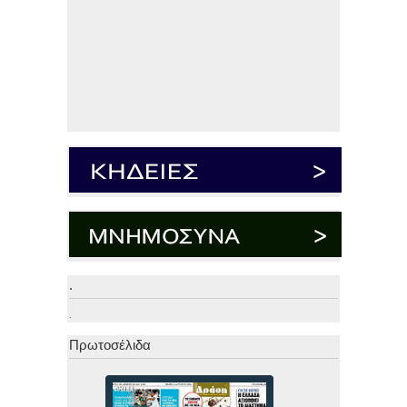
.
.
Πρωτοσέλιδα