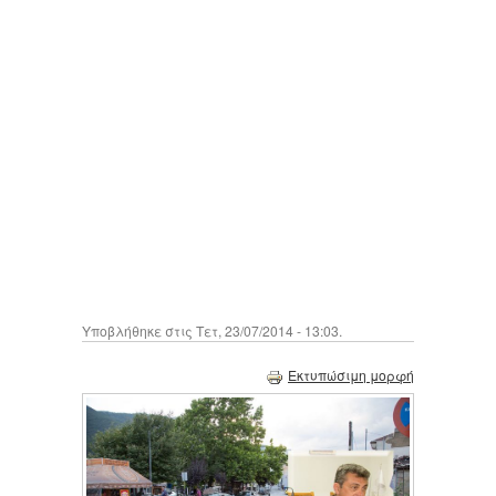
Υποβλήθηκε στις Τετ, 23/07/2014 - 13:03.
Εκτυπώσιμη μορφή