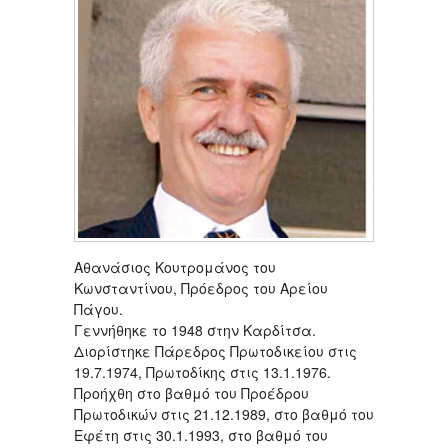
Αθανάσιος Κουτρομάνος του
Κωνσταντίνου, Πρόεδρος του Αρείου
Πάγου.
Γεννήθηκε το 1948 στην Καρδίτσα.
Διορίστηκε Πάρεδρος Πρωτοδικείου στις
19.7.1974, Πρωτοδίκης στις 13.1.1976.
Προήχθη στο βαθμό του Προέδρου
Πρωτοδικών στις 21.12.1989, στο βαθμό του
Εφέτη στις 30.1.1993, στο βαθμό του