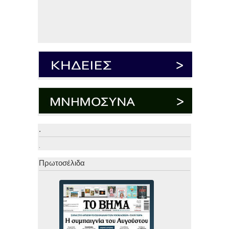
.
.
Πρωτοσέλιδα