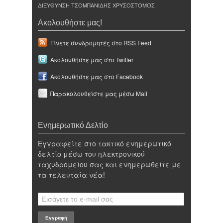
ΔΙΕΥΘΥΝΣΗ ΤΣΟΜΠΑΝΙΔΗΣ ΧΡΥΣΟΣΤΟΜΟΣ
Ακολουθήστε μας!
Γίνετε συνδρομητές στο RSS Feed
Ακολουθήστε μας στο Twitter
Ακολουθήστε μας στο Facebook
Παρακολουθείστε μας μέσω Mail
Ενημερωτικό Δελτίο
Εγγραφείτε στο τακτικό ενημερωτικό
δελτίο μέσω του ηλεκτρονικού
ταχυδρομείου σας και ενημερωθείτε με
τα τελευταία νέα!