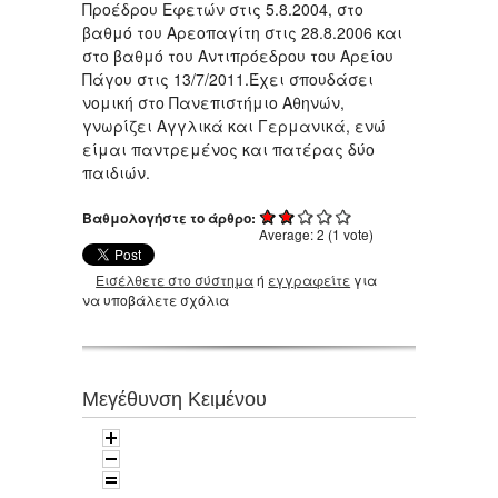
Προέδρου Εφετών στις 5.8.2004, στο
βαθμό του Αρεοπαγίτη στις 28.8.2006 και
στο βαθμό του Αντιπρόεδρου του Αρείου
Πάγου στις 13/7/2011.Έχει σπουδάσει
νομική στο Πανεπιστήμιο Αθηνών,
γνωρίζει Αγγλικά και Γερμανικά, ενώ
είμαι παντρεμένος και πατέρας δύο
παιδιών.
Βαθμολογήστε το άρθρο:
Average:
2
(
1
vote)
Εισέλθετε στο σύστημα
ή
εγγραφείτε
για
να υποβάλετε σχόλια
Μεγέθυνση Κειμένου