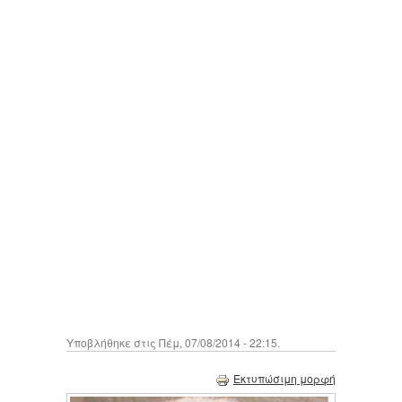
Υποβλήθηκε στις Πέμ, 07/08/2014 - 22:15.
Εκτυπώσιμη μορφή