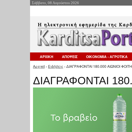
Σάββατο, 08 Αυγούστου 2026
ΑΡΧΙΚΗ
ΑΠΟΨΕΙΣ
ΟΙΚΟΝΟΜΙΑ - ΑΓΡΟΤΙΚΑ
Αρχική
›
Ειδήσεις
› ΔΙΑΓΡΑΦΟΝΤΑΙ 180.000 ΑΙΩΝΙΟΙ ΦΟΙΤΗ
Είστε εδώ
ΔΙΑΓΡΑΦΟΝΤΑΙ 180