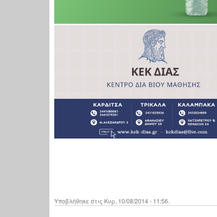
Υποβλήθηκε στις Κυρ, 10/08/2014 - 11:56.