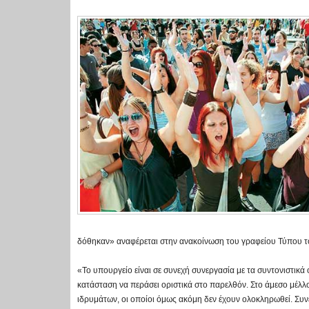
δόθηκαν» αναφέρεται στην ανακοίνωση του γραφείου Τύπου τ
«Το υπουργείο είναι σε συνεχή συνεργασία με τα συντονιστικά 
κατάσταση να περάσει οριστικά στο παρελθόν. Στο άμεσο μέλλο
ιδρυμάτων, οι οποίοι όμως ακόμη δεν έχουν ολοκληρωθεί. Συν