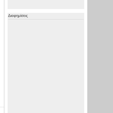
Διαφημίσεις