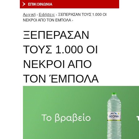
ΕΠΙΚΟΙΝΩΝΙΑ
Αρχική
›
Ειδήσεις
› ΞΕΠΕΡΑΣΑΝ ΤΟΥΣ 1.000 ΟΙ
Είστε εδώ
ΝΕΚΡΟΙ ΑΠΟ ΤΟΝ ΈΜΠΟΛΑ ›
ΞΕΠΕΡΑΣΑΝ
ΤΟΥΣ 1.000 ΟΙ
ΝΕΚΡΟΙ ΑΠΟ
ΤΟΝ ΈΜΠΟΛΑ