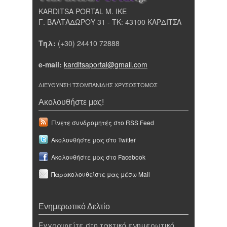
KARDITSA PORTAL Μ. ΙΚΕ
Γ. ΒΑΛΤΑΔΩΡΟΥ 31 - ΤΚ: 43100 ΚΑΡΔΙΤΣΑ
Τηλ:
(+30) 24410 72888
e-mail:
karditsaportal@gmail.com
ΔΙΕΥΘΥΝΣΗ ΤΣΟΜΠΑΝΙΔΗΣ ΧΡΥΣΟΣΤΟΜΟΣ
Ακολουθήστε μας!
Γίνετε συνδρομητές στο RSS Feed
Ακολουθήστε μας στο Twitter
Ακολουθήστε μας στο Facebook
Παρακολουθείστε μας μέσω Mail
Ενημερωτικό Δελτίο
Εγγραφείτε στο τακτικό ενημερωτικό