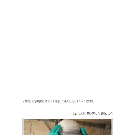
Υποβλήθηκε στις Πέμ, 14/08/2014 - 12:33.
Εκτυπώσιμη μορφή