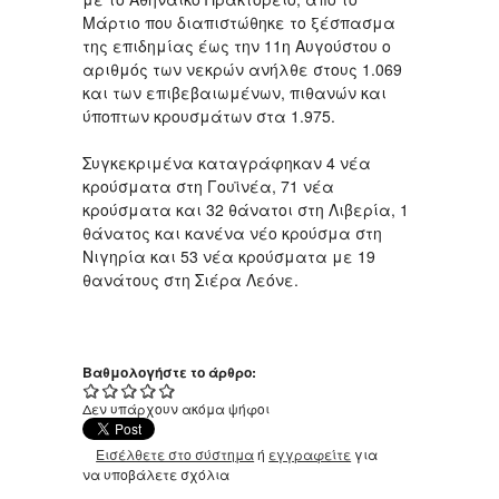
Μάρτιο που διαπιστώθηκε το ξέσπασμα
της επιδημίας έως την 11η Αυγούστου ο
αριθμός των νεκρών ανήλθε στους 1.069
και των επιβεβαιωμένων, πιθανών και
ύποπτων κρουσμάτων στα 1.975.
Συγκεκριμένα καταγράφηκαν 4 νέα
κρούσματα στη Γουϊνέα, 71 νέα
κρούσματα και 32 θάνατοι στη Λιβερία, 1
θάνατος και κανένα νέο κρούσμα στη
Νιγηρία και 53 νέα κρούσματα με 19
θανάτους στη Σιέρα Λεόνε.
Βαθμολογήστε το άρθρο:
Δεν υπάρχουν ακόμα ψήφοι
Εισέλθετε στο σύστημα
ή
εγγραφείτε
για
να υποβάλετε σχόλια