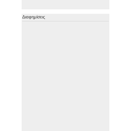
Διαφημίσεις