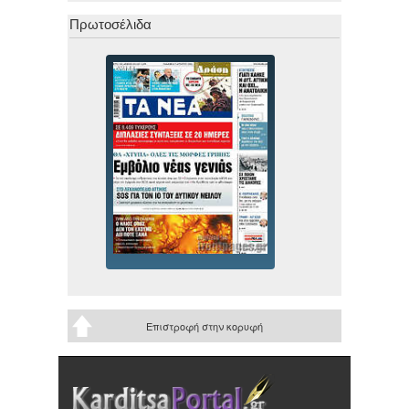
Πρωτοσέλιδα
Επιστροφή στην κορυφή