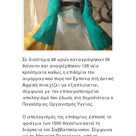
Σε διάστημα 48 ωρών καταγράφηκαν 56
θάνατοι και αναφέρθηκαν 128 νέα
κρούσματα καθώς η επιδημία του
αιμορραγικού πυρετού Έμπολα στη Δυτική
Αφρική συνεχίζει να εξαπλώνεται,
σύμφωνα με τον επικαιροποιημένο
απολογισμό που έδωσε στη δημοσιότητα ο
Παγκόσμιος Οργανισμός Υγείας.
Ο απολογισμός της επιδημίας έσπασε το
φράγμα των 1000 θανάτων κατά τη
διάρκεια του Σαββατοκύριακου. Σύμφωνα
με το Αθηναϊκό Πρακτορείο, από το