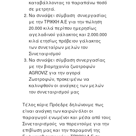
καταβάλλοντας το παραπάνω ποσό
σε μετρητά.
Να συνάψει σύμβαση συνεργασίας
με την ΤΡΙΚΚΗ Α.Ε για την πώληση
20.000 κιλά περίπου ημερησίως
αγελαδινού γάλακτος και 2.000.000
κιλά ετησίως πρόβειου γάλακτος
των συνεταίρων μελών του
Συνεταιρισμού
Να συνάψει σύμβαση συνεργασίας
με την βιομηχανία ζωοτροφών
AGROVIZ για την αγορά
Ζωοτροφών, προκειμένω να
καλυφθούν οι ανάγκες των μελών
του συνεταιρισμού μας
Τέλος κύριε Πρόεδρε δηλώνουμε πως
είναι ανάγκη των καιρών όλοι οι
παραγωγοί ενωμένοι και μέσα από τους
Συνεταιρισμούς να πορευτούμε για την
επιβίωση μας και την παραμονή της