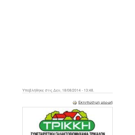
Υποβλήθηκε στις Δευ, 18/08/2014 - 13:48.
Εκτυπώσιμη μορφή