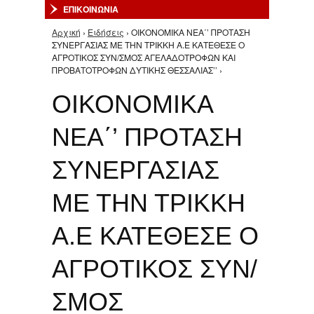
ΕΠΙΚΟΙΝΩΝΙΑ
Αρχική
›
Ειδήσεις
› ΟΙΚΟΝΟΜΙΚΑ ΝΕΑ΄’ ΠΡΟΤΑΣΗ
Είστε εδώ
ΣΥΝΕΡΓΑΣΙΑΣ ΜΕ ΤΗΝ ΤΡΙΚΚΗ Α.Ε ΚΑΤΕΘΕΣΕ Ο
ΑΓΡΟΤΙΚΟΣ ΣΥΝ/ΣΜΟΣ ΑΓΕΛΑΔΟΤΡΟΦΩΝ ΚΑΙ
ΠΡΟΒΑΤΟΤΡΟΦΩΝ ΔΥΤΙΚΗΣ ΘΕΣΣΑΛΙΑΣ’’ ›
ΟΙΚΟΝΟΜΙΚΑ
ΝΕΑ΄’ ΠΡΟΤΑΣΗ
ΣΥΝΕΡΓΑΣΙΑΣ
ΜΕ ΤΗΝ ΤΡΙΚΚΗ
Α.Ε ΚΑΤΕΘΕΣΕ Ο
ΑΓΡΟΤΙΚΟΣ ΣΥΝ/
ΣΜΟΣ