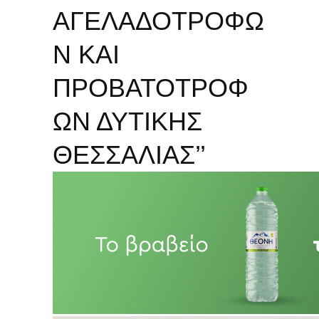
ΑΓΕΛΑΔΟΤΡΟΦΩ
Ν ΚΑΙ
ΠΡΟΒΑΤΟΤΡΟΦ
ΩΝ ΔΥΤΙΚΗΣ
ΘΕΣΣΑΛΙΑΣ’’