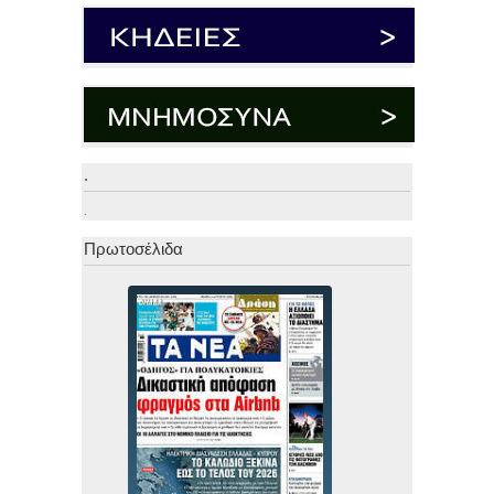
.
.
Πρωτοσέλιδα