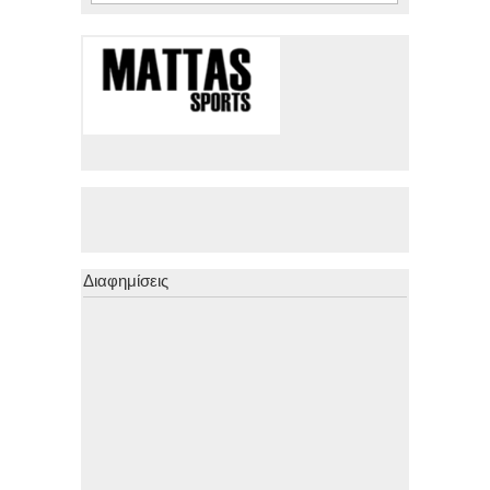
Διαφημίσεις