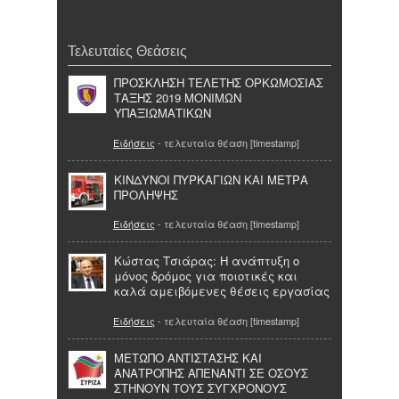
Τελευταίες Θεάσεις
ΠΡΟΣΚΛΗΣΗ ΤΕΛΕΤΗΣ ΟΡΚΩΜΟΣΙΑΣ
ΤΑΞΗΣ 2019 MOΝΙΜΩΝ
ΥΠΑΞΙΩΜΑΤΙΚΩΝ
Ειδήσεις
- τελευταία θέαση [timestamp]
ΚΙΝΔΥΝΟΙ ΠΥΡΚΑΓΙΩΝ ΚΑΙ ΜΕΤΡΑ
ΠΡΟΛΗΨΗΣ
Ειδήσεις
- τελευταία θέαση [timestamp]
Κώστας Τσιάρας: Η ανάπτυξη ο
μόνος δρόμος για ποιοτικές και
καλά αμειβόμενες θέσεις εργασίας
Ειδήσεις
- τελευταία θέαση [timestamp]
ΜΕΤΩΠΟ ΑΝΤΙΣΤΑΣΗΣ ΚΑΙ
ΑΝΑΤΡΟΠΗΣ ΑΠΕΝΑΝΤΙ ΣΕ ΟΣΟΥΣ
ΣΤΗΝΟΥΝ ΤΟΥΣ ΣΥΓΧΡΟΝΟΥΣ