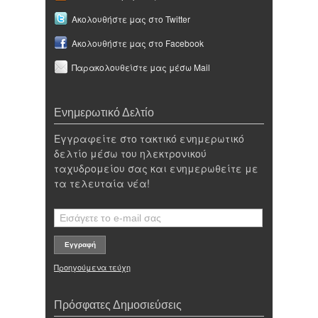
Ακολουθήστε μας στο Twitter
Ακολουθήστε μας στο Facebook
Παρακολουθείστε μας μέσω Mail
Ενημερωτικό Δελτίο
Εγγραφείτε στο τακτικό ενημερωτικό
δελτίο μέσω του ηλεκτρονικού
ταχυδρομείου σας και ενημερωθείτε με
τα τελευταία νέα!
Προηγούμενα τεύχη
Πρόσφατες Δημοσιεύσεις