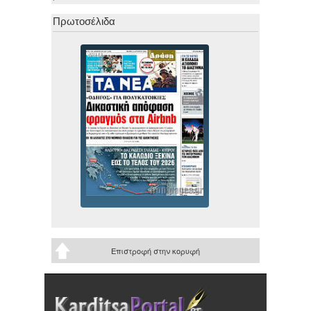
Πρωτοσέλιδα
Επιστροφή στην κορυφή