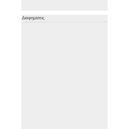
Διαφημίσεις