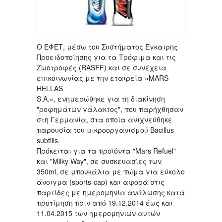
Ο ΕΦΕΤ, μέσω του Συστήματος Έγκαιρης
Προειδοποίησης για τα Τρόφιμα και τις
Ζωοτροφές (RASFF) και σε συνέχεια
επικοινωνίας με την εταιρεία «MARS
HELLAS
S.A.», ενημερώθηκε για τη διακίνηση
"ροφημάτων γάλακτος", που παρήχθησαν
στη Γερμανία, στα οποία ανιχνεύθηκε
παρουσία του μικροοργανισμού Bacillus
subtilis.
Πρόκειται για τα προϊόντα "Mars Refuel"
και "Milky Way", σε συσκευασίες των
350ml, σε μπουκάλια με πώμα για εύκολο
άνοιγμα (sports-cap) και αφορά στις
παρτίδες με ημερομηνία ανάλωσης κατά
προτίμηση πριν από 19.12.2014 έως και
11.04.2015 των ημερομηνιών αυτών