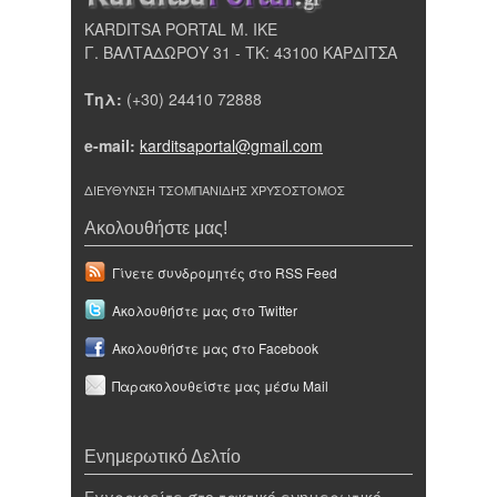
KARDITSA PORTAL Μ. ΙΚΕ
Γ. ΒΑΛΤΑΔΩΡΟΥ 31 - ΤΚ: 43100 ΚΑΡΔΙΤΣΑ
Τηλ:
(+30) 24410 72888
e-mail:
karditsaportal@gmail.com
ΔΙΕΥΘΥΝΣΗ ΤΣΟΜΠΑΝΙΔΗΣ ΧΡΥΣΟΣΤΟΜΟΣ
Ακολουθήστε μας!
Γίνετε συνδρομητές στο RSS Feed
Ακολουθήστε μας στο Twitter
Ακολουθήστε μας στο Facebook
Παρακολουθείστε μας μέσω Mail
Ενημερωτικό Δελτίο