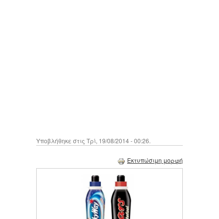
Υποβλήθηκε στις Τρί, 19/08/2014 - 00:26.
Εκτυπώσιμη μορφή