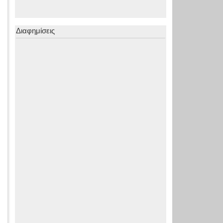
Διαφημίσεις