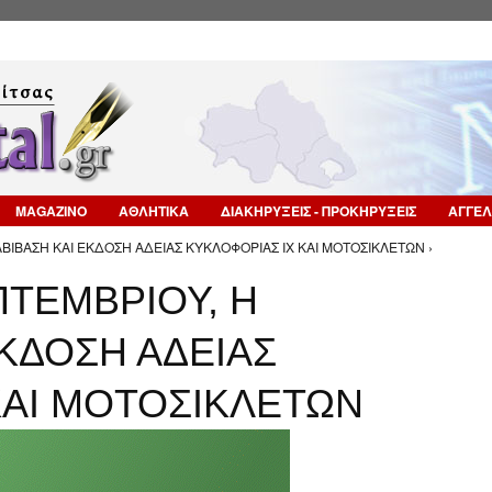
Επιστροφή στην Πλοήγηση
MAGAZINO
ΑΘΛΗΤΙΚΑ
ΔΙΑΚΗΡΥΞΕΙΣ - ΠΡΟΚΗΡΥΞΕΙΣ
ΑΓΓΕΛ
ΑΒΙΒΑΣΗ ΚΑΙ ΕΚΔΟΣΗ ΑΔΕΙΑΣ ΚΥΚΛΟΦΟΡΙΑΣ ΙΧ ΚΑΙ ΜΟΤΟΣΙΚΛΕΤΩΝ ›
ΠΤΕΜΒΡΙΟΥ, Η
ΚΔΟΣΗ ΑΔΕΙΑΣ
ΚΑΙ ΜΟΤΟΣΙΚΛΕΤΩΝ