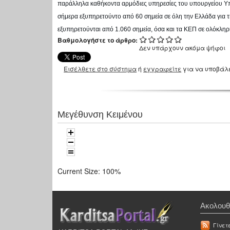
παράλληλα καθήκοντα αρμόδιες υπηρεσίες του υπουργείου Υπο
σήμερα εξυπηρετούντο από 60 σημεία σε όλη την Ελλάδα για τ
εξυπηρετούνται από 1.060 σημεία, όσα και τα ΚΕΠ σε ολόκληρ
Βαθμολογήστε το άρθρο:
Δεν υπάρχουν ακόμα ψήφοι
Εισέλθετε στο σύστημα
ή
εγγραφείτε
για να υποβάλ
Μεγέθυνση Κειμένου
Current Size:
100%
Ακολουθ
Γίνετ